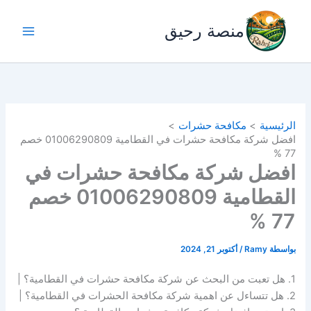
خطي
لى
منصة رحيق
لمحتوى
الرئيسية
مكافحة حشرات
افضل شركة مكافحة حشرات في القطامية 01006290809 خصم
77 %
افضل شركة مكافحة حشرات في
القطامية 01006290809 خصم
77 %
بواسطة
Ramy
/
أكتوبر 21, 2024
1. هل تعبت من البحث عن شركة مكافحة حشرات في القطامية؟ |
2. هل تتساءل عن اهمية شركة مكافحة الحشرات في القطامية؟ |