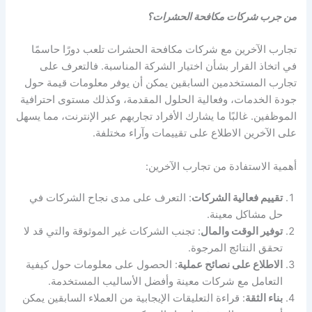
من جرب شركات مكافحة الحشرات؟
تجارب الآخرين مع شركات مكافحة الحشرات تلعب دورًا حاسمًا
في اتخاذ القرار بشأن اختيار الشركة المناسبة. فالتعرف على
تجارب المستخدمين السابقين يمكن أن يوفر معلومات قيمة حول
جودة الخدمات، وفعالية الحلول المقدمة، وكذلك مستوى احترافية
الموظفين. غالبًا ما يشارك الأفراد تجاربهم عبر الإنترنت، مما يسهل
على الآخرين الاطلاع على تقييمات وآراء مختلفة.
أهمية الاستفادة من تجارب الآخرين:
تقييم فعالية الشركات
: التعرف على مدى نجاح الشركات في
حل مشاكل معينة.
توفير الوقت والمال
: تجنب الشركات غير الموثوقة والتي قد لا
تحقق النتائج المرجوة.
الاطلاع على نصائح عملية
: الحصول على معلومات حول كيفية
التعامل مع شركات معينة وأفضل الأساليب المستخدمة.
بناء الثقة
: قراءة التعليقات الإيجابية من العملاء السابقين يمكن