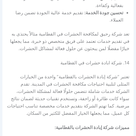
بفعالية وكفاءة.
تحسين جودة الخدمة:
تقديم خدمة عالية الجودة تضمن رضا
العملاء.
تعد شركة رحيق لمكافحة الحشرات في القطامية مثالاً يحتذى به
في تقديم خدمات تعتمد على فريق متخصص ذو خبرة، مما يجعلها
خيارًا مفضلًا لمن يبحثون عن حلول فعالة لمشاكل الحشرات.
14. شركة ابادة حشرات في القطامية
تعتبر “شركة إبادة الحشرات بالقطامية” واحدة من الخيارات
المثلى لتلبية احتياجات مكافحة الحشرات في المدينة. تقدم
الشركة خدمات شاملة تتضمن حلولًا فعالة لمشكلة الحشرات،
سواء كانت طائرة أو زاحفة، وتستخدم تقنيات حديثة لضمان نتائج
مرضية. كما تهتم الشركة بتقديم خدمات مخصصة تناسب احتياجات
كل عميل، مما يجعلها الخيار المفضل للكثير من السكان.
مميزات شركة إبادة الحشرات بالقطامية: