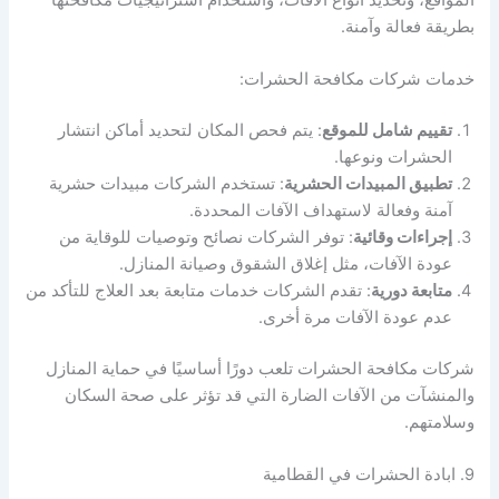
بطريقة فعالة وآمنة.
خدمات شركات مكافحة الحشرات:
تقييم شامل للموقع
: يتم فحص المكان لتحديد أماكن انتشار
الحشرات ونوعها.
تطبيق المبيدات الحشرية
: تستخدم الشركات مبيدات حشرية
آمنة وفعالة لاستهداف الآفات المحددة.
إجراءات وقائية
: توفر الشركات نصائح وتوصيات للوقاية من
عودة الآفات، مثل إغلاق الشقوق وصيانة المنازل.
متابعة دورية
: تقدم الشركات خدمات متابعة بعد العلاج للتأكد من
عدم عودة الآفات مرة أخرى.
شركات مكافحة الحشرات تلعب دورًا أساسيًا في حماية المنازل
والمنشآت من الآفات الضارة التي قد تؤثر على صحة السكان
وسلامتهم.
9. ابادة الحشرات في القطامية