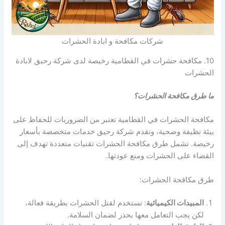
شركات مكافحة و ابادة الحشرات
10. مكافحة حشرات في القطامية رخيصة لدى شركة رحيق لابادة
الحشرات
ما طرق مكافحة الحشرات؟
مكافحة الحشرات في القطامية تعتبر من الضروريات للحفاظ على
بيئة نظيفة وصحية، وتقدم شركة رحيق خدمات متخصصة بأسعار
رخيصة. تشمل طرق مكافحة الحشرات تقنيات متعددة تهدف إلى
القضاء على الحشرات ومنع عودتها.
طرق مكافحة الحشرات:
المبيدات الكيميائية
: تستخدم لقتل الحشرات بطريقة فعالة،
لكن يجب التعامل معها بحذر لضمان السلامة.