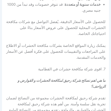
خدمات سنوية أو متعددة
: قد تتوفر خصومات وقد تبدأ من 1000
جنيه مصري.
للحصول على الأسعار الدقيقة، يُفضل التواصل مع شركات مكافحة
الحشرات المحلية للحصول على عروض الأسعار بناءً على
احتياجاتك الخاصة.
يمكنك زيارة المواقع الخاصة بشركات مكافحة الحشرات أو الاطلاع
على المراجعات والتقييمات للحصول على فكرة أفضل عن الأسعار
والخدمات المقدمة.
7. اقوى شركة مكافحة حشرات في القطامية
ما هي اهم نصائح شركة رحيق لمكافحة الحشرات و القوارض و
الزواحف؟
تقدم شركة رحيق لمكافحة الحشرات مجموعة من النصائح لضمان
تجربة نقل سلسة وآمنة. من أهم هذه شركة رحيق لمكافحة
الحشرات والقوارض والزواحف تقدم مجموعة من النصائح الهامة