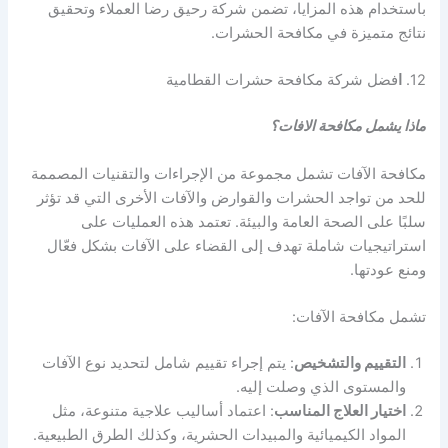
باستخدام هذه المزايا، تضمن شركة رحيق رضا العملاء وتحقيق
نتائج متميزة في مكافحة الحشرات.
12.
ا
فضل شركة مكافحة حشرات القطامية
ماذا يشمل مكافحة الافات؟
مكافحة الآفات تشمل مجموعة من الإجراءات والتقنيات المصممة
للحد من تواجد الحشرات والقوارض والآفات الأخرى التي قد تؤثر
سلبًا على الصحة العامة والبيئة. تعتمد هذه العمليات على
استراتيجيات شاملة تهدف إلى القضاء على الآفات بشكل فعّال
ومنع عودتها.
تشمل مكافحة الآفات:
التقييم والتشخيص
: يتم إجراء تقييم شامل لتحديد نوع الآفات
والمستوى الذي وصلت إليه.
اختيار العلاج المناسب
: اعتماد أساليب علاجية متنوعة، مثل
المواد الكيميائية والمبيدات الحشرية، وكذلك الطرق الطبيعية.