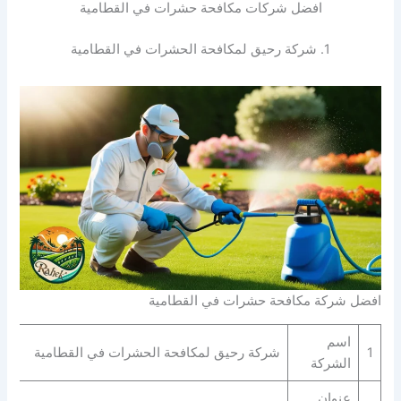
افضل شركات مكافحة حشرات في القطامية
1. شركة رحيق لمكافحة الحشرات في القطامية
افضل شركة مكافحة حشرات في القطامية
اسم
1
شركة رحيق لمكافحة الحشرات في القطامية
الشركة
عنوان