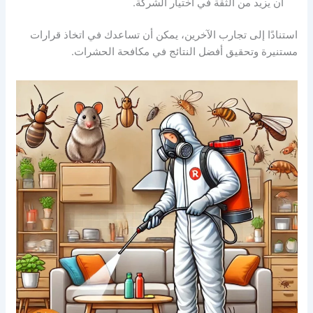
أن يزيد من الثقة في اختيار الشركة.
استنادًا إلى تجارب الآخرين، يمكن أن تساعدك في اتخاذ قرارات
مستنيرة وتحقيق أفضل النتائج في مكافحة الحشرات.