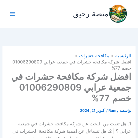
خطي
لى
منصة رحيق
لمحتوى
الرئيسية
مكافحة حشرات
افضل شركة مكافحة حشرات في جمعية عرابي 01006290809
خصم 77%
افضل شركة مكافحة حشرات في
جمعية عرابي 01006290809
خصم 77%
بواسطة
Ramy
/
أكتوبر 21, 2024
1. هل تعبت من البحث عن شركة مكافحة حشرات في جمعية
عرابي ؟ | 2. هل تتساءل عن اهمية شركة مكافحة الحشرات في