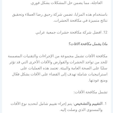
العاجلة، مما يضمن حل المشكلات بشكل فوري.
باستخدام هذه المزايا، تضمن شركة رحيق رضا العملاء وتحقيق
نتائج متميزة في مكافحة الحشرات.
12. افضل شركة مكافحة حشرات جمعية عرابي
ماذا يشمل مكافحة الافات؟
مكافحة الآفات تشمل مجموعة من الإجراءات والتقنيات المصممة
للحد من تواجد الحشرات والقوارض والآفات الأخرى التي قد تؤثر
سلبًا على الصحة العامة والبيئة. تعتمد هذه العمليات على
استراتيجيات شاملة تهدف إلى القضاء على الآفات بشكل فعّال
ومنع عودتها.
تشمل مكافحة الآفات:
التقييم والتشخيص
: يتم إجراء تقييم شامل لتحديد نوع الآفات
والمستوى الذي وصلت إليه.