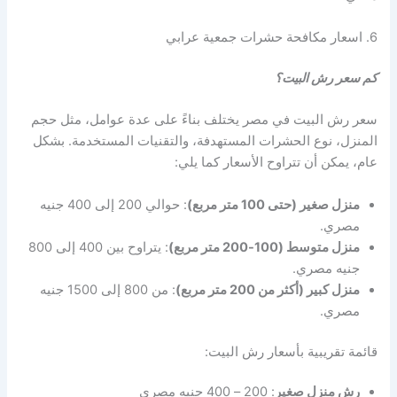
6. اسعار مكافحة حشرات جمعية عرابي
كم سعر رش البيت؟
سعر رش البيت في مصر يختلف بناءً على عدة عوامل، مثل حجم
المنزل، نوع الحشرات المستهدفة، والتقنيات المستخدمة. بشكل
عام، يمكن أن تتراوح الأسعار كما يلي:
منزل صغير (حتى 100 متر مربع)
: حوالي 200 إلى 400 جنيه
مصري.
منزل متوسط (100-200 متر مربع)
: يتراوح بين 400 إلى 800
جنيه مصري.
منزل كبير (أكثر من 200 متر مربع)
: من 800 إلى 1500 جنيه
مصري.
قائمة تقريبية بأسعار رش البيت:
رش منزل صغير
: 200 – 400 جنيه مصري