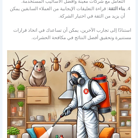
التعامل مع شركات معينة وأفضل الأساليب المستخدمة.
بناء الثقة
: قراءة التعليقات الإيجابية من العملاء السابقين يمكن
أن يزيد من الثقة في اختيار الشركة.
استنادًا إلى تجارب الآخرين، يمكن أن تساعدك في اتخاذ قرارات
مستنيرة وتحقيق أفضل النتائج في مكافحة الحشرات.