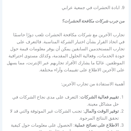
9. ابادة الحشرات في جمعية عرابي
من جرب شركات مكافحة الحشرات؟
تجارب الآخرين مع شركات مكافحة الحشرات تلعب دورًا حاسمًا
في اتخاذ القرار بشأن اختيار الشركة المناسبة. فالتعرف على
تجارب المستخدمين السابقين يمكن أن يوفر معلومات قيمة حول
جودة الخدمات، وفعالية الحلول المقدمة، وكذلك مستوى احترافية
الموظفين. غالبًا ما يشارك الأفراد تجاربهم عبر الإنترنت، مما يسهل
على الآخرين الاطلاع على تقييمات وآراء مختلفة.
أهمية الاستفادة من تجارب الآخرين:
تقييم فعالية الشركات
: التعرف على مدى نجاح الشركات في
حل مشاكل معينة.
توفير الوقت والمال
: تجنب الشركات غير الموثوقة والتي قد لا
تحقق النتائج المرجوة.
الاطلاع على نصائح عملية
: الحصول على معلومات حول كيفية