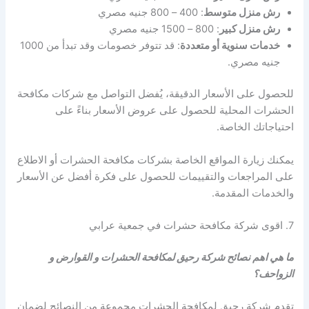
رش منزل متوسط
: 400 – 800 جنيه مصري
رش منزل كبير
: 800 – 1500 جنيه مصري
خدمات سنوية أو متعددة
: قد تتوفر خصومات وقد تبدأ من 1000
جنيه مصري.
للحصول على الأسعار الدقيقة، يُفضل التواصل مع شركات مكافحة
الحشرات المحلية للحصول على عروض الأسعار بناءً على
احتياجاتك الخاصة.
يمكنك زيارة المواقع الخاصة بشركات مكافحة الحشرات أو الاطلاع
على المراجعات والتقييمات للحصول على فكرة أفضل عن الأسعار
والخدمات المقدمة.
7. اقوى شركة مكافحة حشرات في جمعية عرابي
ما هي اهم نصائح شركة رحيق لمكافحة الحشرات و القوارض و
الزواحف؟
تقدم شركة رحيق لمكافحة الحشرات مجموعة من النصائح لضمان