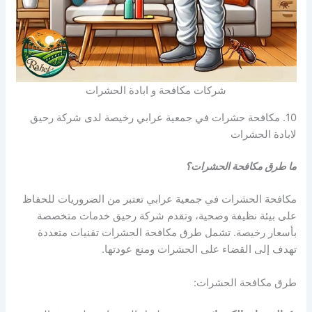
شركات مكافحة و ابادة الحشرات
10. مكافحة حشرات في جمعية عرابي رخيصة لدى شركة رحيق
لابادة الحشرات
ما طرق مكافحة الحشرات؟
مكافحة الحشرات في جمعية عرابي تعتبر من الضروريات للحفاظ
على بيئة نظيفة وصحية، وتقدم شركة رحيق خدمات متخصصة
بأسعار رخيصة. تشمل طرق مكافحة الحشرات تقنيات متعددة
تهدف إلى القضاء على الحشرات ومنع عودتها.
طرق مكافحة الحشرات: