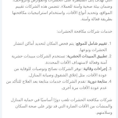
وضمان بيئة صحية وآمنة للعملاء. تتضمن هذه الشركات تقييم
المواقع، وتحديد أنواع الآفات، واستخدام استراتيجيات مكافحتها
بطريقة فعالة وآمنة.
خدمات شركات مكافحة الحشرات:
تقييم شامل للموقع
: يتم فحص المكان لتحديد أماكن انتشار
الحشرات ونوعها.
تطبيق المبيدات الحشرية
: تستخدم الشركات مبيدات حشرية
آمنة وفعالة لاستهداف الآفات المحددة.
إجراءات وقائية
: توفر الشركات نصائح وتوصيات للوقاية من
عودة الآفات، مثل إغلاق الشقوق وصيانة المنازل.
متابعة دورية
: تقدم الشركات خدمات متابعة بعد العلاج للتأكد من
عدم عودة الآفات مرة أخرى.
شركات مكافحة الحشرات تلعب دورًا أساسيًا في حماية المنازل
والمنشآت من الآفات الضارة التي قد تؤثر على صحة السكان
وسلامتهم.