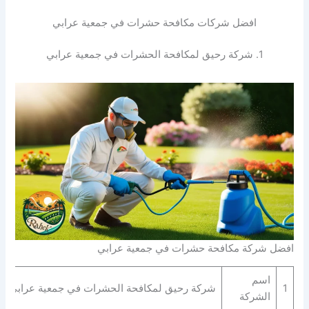
افضل شركات مكافحة حشرات في جمعية عرابي
1. شركة رحيق لمكافحة الحشرات في جمعية عرابي
افضل شركة مكافحة حشرات في جمعية عرابي
اسم
1
شركة رحيق لمكافحة الحشرات في جمعية عرابي
الشركة