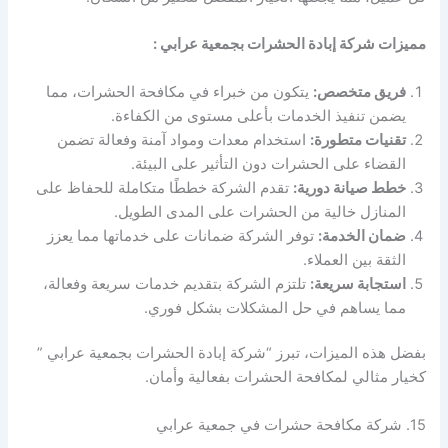
مميزات شركة إبادة الحشرات بجمعية عرابي :
فريق متخصص:
يتكون من خبراء في مكافحة الحشرات، مما
يضمن تنفيذ الخدمات بأعلى مستوى من الكفاءة.
تقنيات متطورة:
استخدام معدات ومواد آمنة وفعالة تضمن
القضاء على الحشرات دون التأثير على البيئة.
خطط صيانة دورية:
تقدم الشركة خططًا متكاملة للحفاظ على
المنازل خالية من الحشرات على المدى الطويل.
ضمان الخدمة:
توفر الشركة ضمانات على خدماتها مما يعزز
الثقة بين العملاء.
استجابة سريعة:
تلتزم الشركة بتقديم خدمات سريعة وفعالة،
مما يساهم في حل المشكلات بشكل فوري.
بفضل هذه الميزات، تبرز “شركة إبادة الحشرات بجمعية عرابي ”
كخيار مثالي لمكافحة الحشرات بفعالية وأمان.
15. شركة مكافحة حشرات في جمعية عرابي