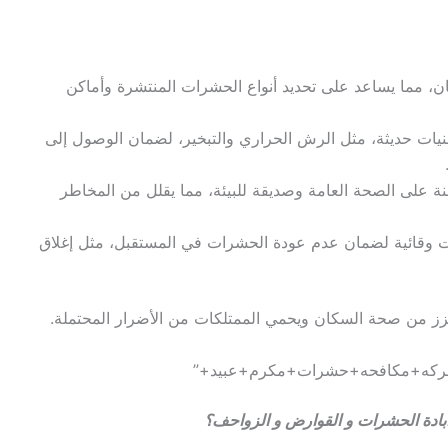
ان، مما يساعد على تحديد أنواع الحشرات المنتشرة وأماكن
نيات حديثة، مثل الرش الحراري والتبخير، لضمان الوصول إلى
ة على الصحة العامة وصديقة للبيئة، مما يقلل من المخاطر
مات وقائية لضمان عدم عودة الحشرات في المستقبل، مثل إغلاق
يعزز من صحة السكان ويحمي الممتلكات من الأضرار المحتملة.
بادة الحشرات و القوارض و الزواحف؟