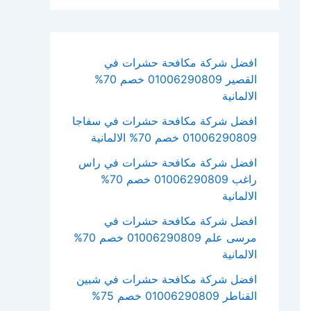
افضل شركة مكافحة حشرات في
القصير 01006290809 خصم 70%
الالمانية
افضل شركة مكافحة حشرات في سفاجا
01006290809 خصم 70% الالمانية
افضل شركة مكافحة حشرات في راس
راغب 01006290809 خصم 70%
الالمانية
افضل شركة مكافحة حشرات في
مرسى علم 01006290809 خصم 70%
الالمانية
افضل شركة مكافحة حشرات في شبين
القناطر 01006290809 خصم 75%