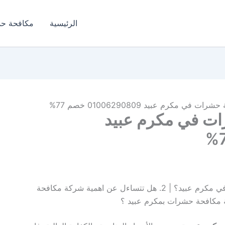
الرئيسية
مكافحة ح
 مكرم عبيد 01006290809 خصم 77%
ت في مكرم عبيد
1. هل تعبت من البحث عن شركة مكافحة حشرات في مكرم عبيد؟ | 2. هل تتساءل عن اهمية شركة مكافحة