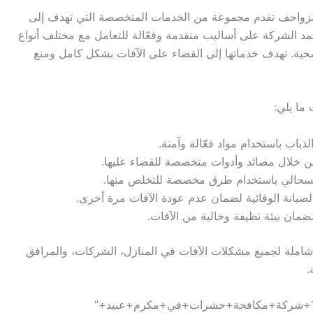
لزواحف تقدم مجموعة من الخدمات المتخصصة التي تهدف إلى
 الشركة على أساليب متقدمة وفعّالة للتعامل مع مختلف أنواع
 وصحية. تهدف خدماتها إلى القضاء على الآفات بشكل كامل ومنع
ما يلي:
ذباب باستخدام مواد فعّالة وآمنة.
من خلال مصائد وأدوات متخصصة للقضاء عليها.
والسحالي باستخدام طرق مخصصة للتخلص منها.
لصيانة الوقائية لضمان عدم عودة الآفات مرة أخرى.
ضمان بيئة نظيفة وخالية من الآفات.
املة لجميع مشكلات الآفات في المنازل، الشركات، والمرافق
.