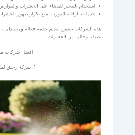
استخدام التبخير للقضاء على الحشرات والقوارض
خدمات الوقاية الدورية لمنع تكرار ظهور الحشرات 
هذه الشركات تضمن تقديم خدمة فعالة ومستدامة، و
نظيفة وخالية من الحشرات.
افضل شركات مك
1. شركة رحيق لمكافحة الحشرات في مكرم عبيد