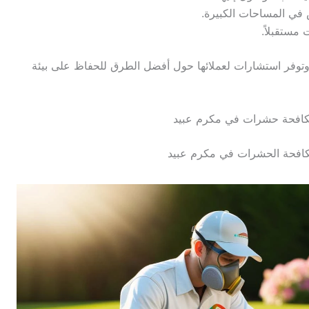
 في المساحات الكبيرة.
مستقبلاً.
توفر استشارات لعملائها حول أفضل الطرق للحفاظ على بيئة
افحة حشرات في مكرم عبيد