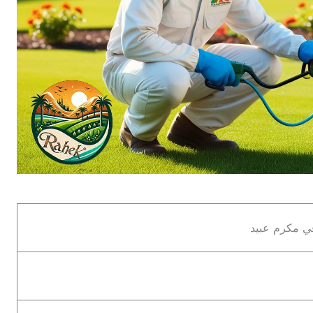
ي مكرم عبيد