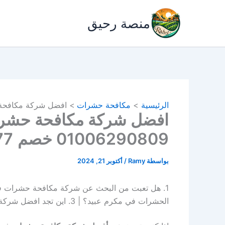
خطي
لى
منصة رحيق
لمحتوى
الرئيسية
مكافحة حشرات
افضل شركة مكافحة حشرات في
افضل شركة مكافحة حشرا
01006290809 خصم 77%
بواسطة
Ramy
/
أكتوبر 21, 2024
الحشرات في مكرم عبيد؟ | 3. اين تجد افضل شركة مكافحة حشرات بمكرم عبيد ؟