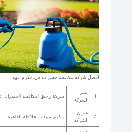
افضل شركة مكافحة حشرات في مكرم عبيد
اسم
1
شركة رحيق لمكافحة الحشرات ف
الشركة
عنوان
2
مكرم عبيد ، محافظة القاهرة‬
الشركة