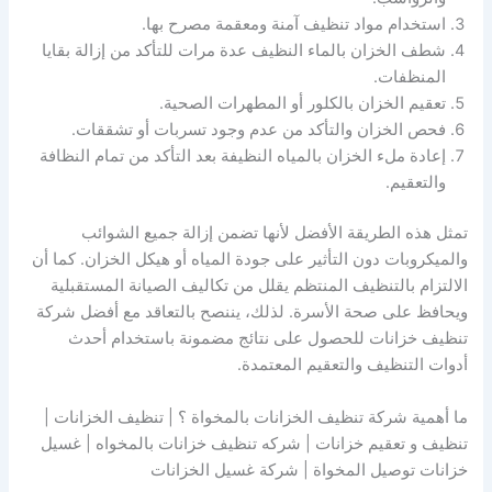
استخدام مواد تنظيف آمنة ومعقمة مصرح بها.
شطف الخزان بالماء النظيف عدة مرات للتأكد من إزالة بقايا
المنظفات.
تعقيم الخزان بالكلور أو المطهرات الصحية.
فحص الخزان والتأكد من عدم وجود تسربات أو تشققات.
إعادة ملء الخزان بالمياه النظيفة بعد التأكد من تمام النظافة
والتعقيم.
تمثل هذه الطريقة الأفضل لأنها تضمن إزالة جميع الشوائب
والميكروبات دون التأثير على جودة المياه أو هيكل الخزان. كما أن
الالتزام بالتنظيف المنتظم يقلل من تكاليف الصيانة المستقبلية
ويحافظ على صحة الأسرة. لذلك، يننصح بالتعاقد مع أفضل شركة
تنظيف خزانات للحصول على نتائج مضمونة باستخدام أحدث
أدوات التنظيف والتعقيم المعتمدة.
ما أهمية شركة تنظيف الخزانات بالمخواة ؟ | تنظيف الخزانات |
تنظيف و تعقيم خزانات | شركه تنظيف خزانات بالمخواه | غسيل
خزانات توصيل المخواة | شركة غسيل الخزانات