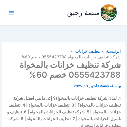
خطي
لى
منصة رحيق
لمحتوى
الرئيسية
تنظيف خزانات
شركة تنظيف خزانات بالمخواة 0555423788 خصم 60%
شركة تنظيف خزانات بالمخواة
0555423788 خصم 60%
بواسطة
Ramy
/
أكتوبر 10, 2025
1. لماذا شركة تنظيف خزانات بالمخواة؟ | 2. ما هي افضل شركة
تنظيف خزانات بالمخواة؟ | 3. تنظيف خزانات بالمخواة | 4. تنظيف
خزانات بالمخواة | 5. شركة تنظيف الخزانات بالمخواة | 6. تنظيف و
غسيل الخزانات بالمخواة | 7. تنظيف الخزانات بالمخواة | 8. شركة
تنظيف خزانات المخواة