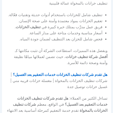
تنظيف خزانات بالمخواة عمالة فلبينية
تنظيف شامل للخزانات باستخدام أدوات حديثة وتقنيات فعّالة.
تعقيم الخزانات بمواد معتمدة وآمنة على صحة الإنسان.
فريق عمل مدرَّب يمتلك خبرة كبيرة في
تنظيف الخزانات
.
أسعار مناسبة وخدمات متاحة على مدار الساعة.
فحص شامل للخزان بعد التنظيف لضمان جودة المياه.
وبفضل هذه المميزات، استطاعت الشركة أن تثبت مكانتها كـ
أفضل شركة تنظيف خزانات
، حيث تضمن لعملائها مياهًا نظيفة
وآمنة وصحة دائمة للأسرة.
هل تقدم شركات تنظيف الخزانات خدمات التعقيم بعد الغسيل؟
|
شركات تنظيف الخزانات بالمخواة | مغسلة خزانات قريبه مني |
غسيل خزانات توصيل جدة
تساءل الكثير من العملاء:
هل تقدم شركات تنظيف الخزانات
خدمات التعقيم بعد الغسيل؟
في الواقع، معظم
شركات تنظيف
الخزانات بالمخواة
تقدم خدمة التعقيم كمرحلة أساسية بعد الانتهاء