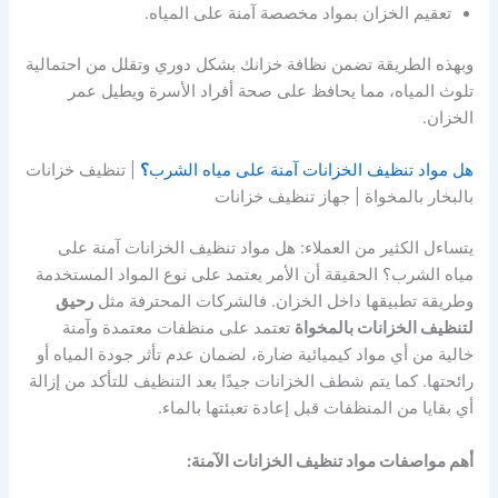
تعقيم الخزان بمواد مخصصة آمنة على المياه.
وبهذه الطريقة تضمن نظافة خزانك بشكل دوري وتقلل من احتمالية
تلوث المياه، مما يحافظ على صحة أفراد الأسرة ويطيل عمر
الخزان.
هل مواد تنظيف الخزانات آمنة على مياه الشرب
؟
| تنظيف خزانات
بالبخار بالمخواة | جهاز تنظيف خزانات
يتساءل الكثير من العملاء: هل مواد تنظيف الخزانات آمنة على
مياه الشرب؟ الحقيقة أن الأمر يعتمد على نوع المواد المستخدمة
وطريقة تطبيقها داخل الخزان. فالشركات المحترفة مثل
رحيق
لتنظيف الخزانات بالمخواة
تعتمد على منظفات معتمدة وآمنة
خالية من أي مواد كيميائية ضارة، لضمان عدم تأثر جودة المياه أو
رائحتها. كما يتم شطف الخزانات جيدًا بعد التنظيف للتأكد من إزالة
أي بقايا من المنظفات قبل إعادة تعبئتها بالماء.
أهم مواصفات مواد تنظيف الخزانات الآمنة: