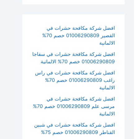
افضل شركة مكافحة حشرات في
القصير 01006290809 خصم 70%
الالمانية
افضل شركة مكافحة حشرات في سفاجا
01006290809 خصم 70% الالمانية
افضل شركة مكافحة حشرات في راس
راغب 01006290809 خصم 70%
الالمانية
افضل شركة مكافحة حشرات في
مرسى علم 01006290809 خصم 70%
الالمانية
افضل شركة مكافحة حشرات في شبين
القناطر 01006290809 خصم 75%