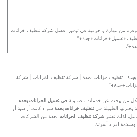
 توفره من مهارة و حرفية في توفير افضل شركه تنظيف خزانات
تنظيف+غسيل+خزانات+جدة+” |
ة+”.
جدة | تنظيف خزانات بجدة | شركة تنظيف الخزانات | شركة
زانات+جدة+”
 لكل من يبحث عن خدمات مضمونة في
غسيل الخزانات بجده
ة بخبرتها الطويلة في
تنظيف خزانات بجدة
سواء كانت أرضية أو
مل. لذلك تعتبر
شركة تنظيف الخزانات
بجدة من الشركات
 وسلامة أفراد أسرتك.