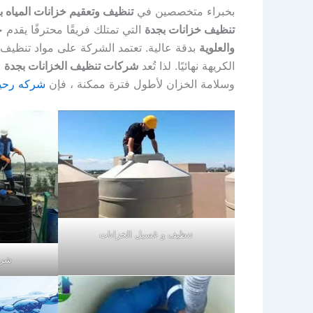
بخبراء متخصصين في
تنظيف وتعقيم خزانات المياه ب
تنظيف خزانات بجدة
التي تمتلك فريقًا محترفًا يقد
والعلوية
بدقة عالية. تعتمد الشركة على مواد تنظيف 
الكريهة نهائيًا. لذا تُعد
شركات تنظيف الخزانات بجدة
ا
وسلامة الخزان لأطول فترة ممكنة ، فإن
شركه رحي
تنظيف و غسيل الخزانات
شرك