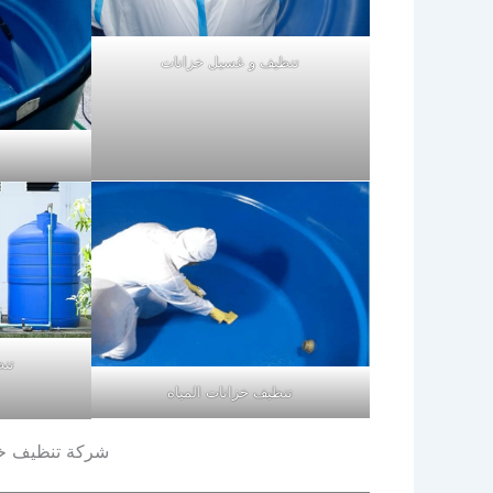
تنظيف و غسيل خزانات
تنظ
تنظيف خزانات المياه
شركة تنظيف خزانات ب