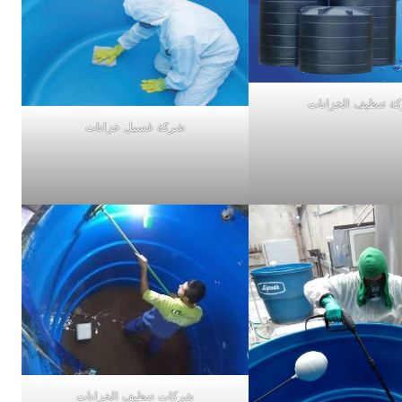
ة تنظيف الخزانات
شركة غسيل خزانات
شركات تنظيف الخزانات