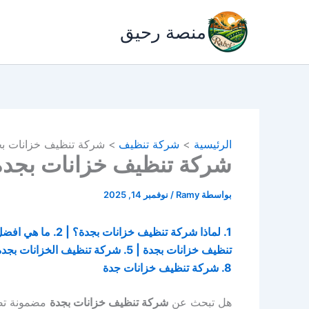
خطي
لى
منصة رحيق
لمحتوى
الرئيسية
شركة تنظيف
شركة تنظيف خزانات بجدة | للاي
شركة تنظيف خزانات بجدة | للايجار
بواسطة
Ramy
/
نوفمبر 14, 2025
8. شركة تنظيف خزانات جدة
هل تبحث عن
شركة تنظيف خزانات بجدة
مضمونة تضم