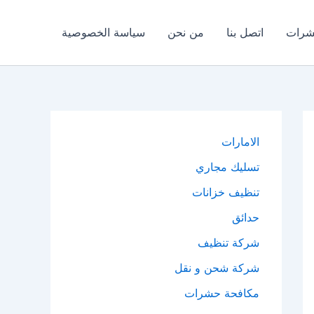
شرات
اتصل بنا
من نحن
سياسة الخصوصية
الامارات
تسليك مجاري
تنظيف خزانات
حدائق
شركة تنظيف
شركة شحن و نقل
مكافحة حشرات