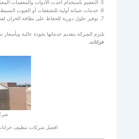
التعقيم باستخدام أحدث الأدوات والمعقمات المعت
خدمات صيانة أولية للتشققات أو العيوب البسيطة
توفير حلول دورية للحفاظ على نظافة الخزان لفت
تلتزم الشركة بتقديم خدماتها بجودة عالية وبأسعار 
خزانات
.
شركة
افضل شركات تنظيف خزانات 