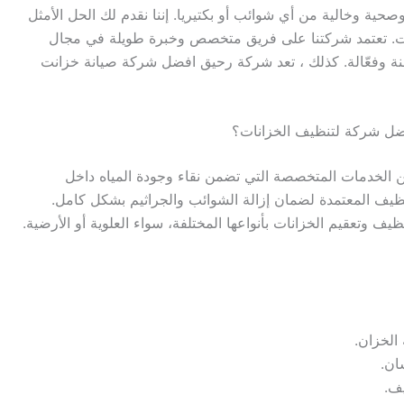
حية وخالية من أي شوائب أو بكتيريا. إننا نقدم لك الحل الأمثل
ات. تعتمد شركتنا على فريق متخصص وخبرة طويلة في مجال
ة وفعّالة. كذلك ، تعد شركة رحيق افضل شركة صيانة خزانت
لخدمات المتخصصة التي تضمن نقاء وجودة المياه داخل
ظيف المعتمدة لضمان إزالة الشوائب والجراثيم بشكل كامل.
ف وتعقيم الخزانات بأنواعها المختلفة، سواء العلوية أو الأرضية.
الخزان.
ان.
ف.