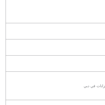
زانات في دبي