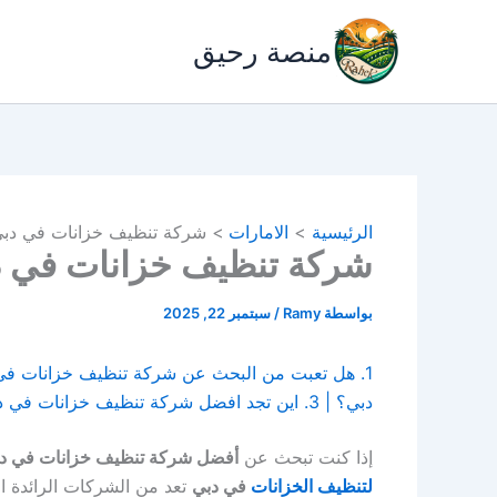
خطي
لى
منصة رحيق
لمحتوى
الرئيسية
الامارات
شركة تنظيف خزانات في دبي | للايجار
شركة تنظيف خزانات في دبي | للاي
بواسطة
Ramy
/
سبتمبر 22, 2025
دبي؟ | 3. اين تجد افضل شركة تنظيف خزانات في دبي ؟
إذا كنت تبحث عن
أفضل شركة تنظيف خزانات في د
لتنظيف الخزانات
في دبي
تعد من الشركات الرائدة ا