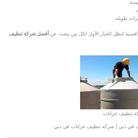
مدة.
.
رات طويلة.
تنافسية لتظل الخيار الأول لكل من يبحث عن
أفضل شركة تنظيف
 تنظيف خزانات
في دبي | شركة تنظيف خزانات في دبي