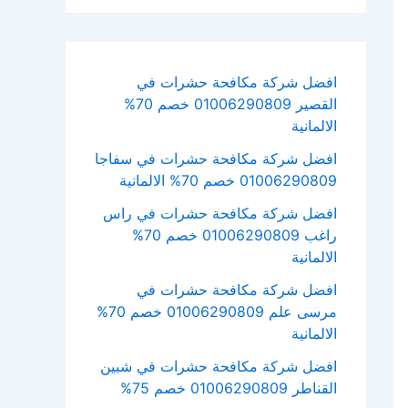
افضل شركة مكافحة حشرات في
القصير 01006290809 خصم 70%
الالمانية
افضل شركة مكافحة حشرات في سفاجا
01006290809 خصم 70% الالمانية
افضل شركة مكافحة حشرات في راس
راغب 01006290809 خصم 70%
الالمانية
افضل شركة مكافحة حشرات في
مرسى علم 01006290809 خصم 70%
الالمانية
افضل شركة مكافحة حشرات في شبين
القناطر 01006290809 خصم 75%