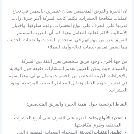
ان الخبرة والفريق المتخصص يعدان عنصرين حاسمين في نجاح
عمليات مكافحة الحشرات. فكلما كانت الشركة أكثر خبرة، زادت
قدرتها على التعرف على أنواع الحشرات، وفهم سلوكها، واختيار
الأساليب الأكثر فعالية للتعامل معها. كما أن التدريب المستمر
للفريق يعزز من مهاراتهم في استخدام المعدات والتقنيات الحديثة،
مما يضمن تقديم خدمات فعالة وآمنة للعملاء.
من جهة أخرى، وجود فريق متخصص يعزز الثقة بين الشركة
والعملاء، حيث يمكن للفنيين تقديم استشارات دقيقة حول الوقاية
والإجراءات اللازمة للتخلص من الحشرات بشكل نهائي. وهذا يسهم
في تحسين جودة الحياة وتقليل المخاطر الصحية المرتبطة بوجود
الحشرات.
النقاط الرئيسية حول أهمية الخبرة والفريق المتخصص:
تحديد الأنواع بدقة:
القدرة على التعرف على أنواع الحشرات
المختلفة وطرق مكافحتها.
تطبيق التقنيات الحديثة:
استخدام المعدات المتطورة التي