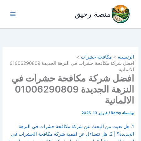
خطي
لى
منصة رحيق
لمحتوى
الرئيسية
مكافحة حشرات
افضل شركة مكافحة حشرات في النزهة الجديدة 01006290809
الالمانية
افضل شركة مكافحة حشرات في
النزهة الجديدة 01006290809
الالمانية
بواسطة
Ramy
/
فبراير 13, 2025
1. هل تعبت من البحث عن شركة مكافحة حشرات في النزهة
الجديدة؟ | 2. هل تتساءل عن اهمية شركة مكافحة الحشرات في