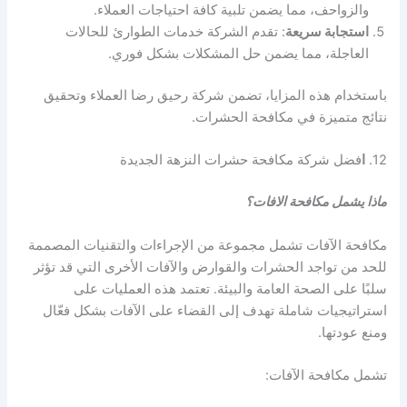
والزواحف، مما يضمن تلبية كافة احتياجات العملاء.
استجابة سريعة
: تقدم الشركة خدمات الطوارئ للحالات
العاجلة، مما يضمن حل المشكلات بشكل فوري.
باستخدام هذه المزايا، تضمن شركة رحيق رضا العملاء وتحقيق
نتائج متميزة في مكافحة الحشرات.
12.
ا
فضل شركة مكافحة حشرات النزهة الجديدة
ماذا يشمل مكافحة الافات؟
مكافحة الآفات تشمل مجموعة من الإجراءات والتقنيات المصممة
للحد من تواجد الحشرات والقوارض والآفات الأخرى التي قد تؤثر
سلبًا على الصحة العامة والبيئة. تعتمد هذه العمليات على
استراتيجيات شاملة تهدف إلى القضاء على الآفات بشكل فعّال
ومنع عودتها.
تشمل مكافحة الآفات: