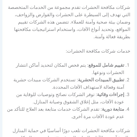
شركات مكافحة الحشرات تقدم مجموعة من الخدمات المتخصصة
التي تهدف إلى السيطرة على الحشرات والقوارض والزواحف،
وضمان بيئة صحية وآمنة للعملاء. تتضمن هذه الشركات تقييم
المواقع، وتحديد أنواع الآفات، واستخدام استراتيجيات مكافحتها
بطريقة فعالة وآمنة.
خدمات شركات مكافحة الحشرات:
تقييم شامل للموقع
: يتم فحص المكان لتحديد أماكن انتشار
الحشرات ونوعها.
تطبيق المبيدات الحشرية
: تستخدم الشركات مبيدات حشرية
آمنة وفعالة لاستهداف الآفات المحددة.
إجراءات وقائية
: توفر الشركات نصائح وتوصيات للوقاية من
عودة الآفات، مثل إغلاق الشقوق وصيانة المنازل.
متابعة دورية
: تقدم الشركات خدمات متابعة بعد العلاج للتأكد من
عدم عودة الآفات مرة أخرى.
شركات مكافحة الحشرات تلعب دورًا أساسيًا في حماية المنازل