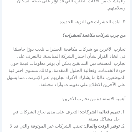
والمنشآت من الآفات الضارة التي قد تؤثر على صحة السكان
وسلامتهم.
9. ابادة الحشرات في النزهة الجديدة
من جرب شركات مكافحة الحشرات؟
تجارب الآخرين مع شركات مكافحة الحشرات تلعب دورًا حاسمًا
في اتخاذ القرار بشأن اختيار الشركة المناسبة. فالتعرف على
تجارب المستخدمين السابقين يمكن أن يوفر معلومات قيمة حول
جودة الخدمات، وفعالية الحلول المقدمة، وكذلك مستوى احترافية
الموظفين. غالبًا ما يشارك الأفراد تجاربهم عبر الإنترنت، مما يسهل
على الآخرين الاطلاع على تقييمات وآراء مختلفة.
أهمية الاستفادة من تجارب الآخرين:
تقييم فعالية الشركات
: التعرف على مدى نجاح الشركات في
حل مشاكل معينة.
توفير الوقت والمال
: تجنب الشركات غير الموثوقة والتي قد لا