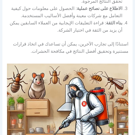
تحقق النتائج المرجوة.
الاطلاع على نصائح عملية
: الحصول على معلومات حول كيفية
التعامل مع شركات معينة وأفضل الأساليب المستخدمة.
بناء الثقة
: قراءة التعليقات الإيجابية من العملاء السابقين يمكن
أن يزيد من الثقة في اختيار الشركة.
استنادًا إلى تجارب الآخرين، يمكن أن تساعدك في اتخاذ قرارات
مستنيرة وتحقيق أفضل النتائج في مكافحة الحشرات.