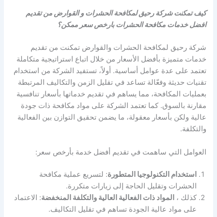
كيف تمكنت شركة رحيق لمكافحة الحشرات و القوارض من تقديم
افضل خدمات مكافحة الحشرات بارخص سعر ممكن؟
شركة رحيق لمكافحة الحشرات والقوارض تمكنت من تقديم
خدمات متميزة بأفضل الأسعار من خلال اتباع استراتيجية متكاملة
تعتمد على عدة عوامل أساسية. أولاً، تستفيد الشركة من استخدام
تقنيات حديثة وفعّالة تساعد في تقليل الزمن والتكاليف المرتبطة
بعمليات المكافحة، مما يساهم في تقديم خدماتها بأسعار تنافسية
مقارنة بالسوق. كما تعتمد الشركة على مواد مكافحة ذات جودة
عالية ولكن بأسعار معقولة، ما يضمن تحقيق التوازن بين الفعالية
والتكلفة.
العوامل التي ساهمت في تقديم أفضل خدمة بأرخص سعر:
استخدام التكنولوجيا المتطورة
: لتسريع عملية مكافحة
الحشرات وتقليل الحاجة إلى زيارات متكررة.
كذلك ،
المواد ذات الفعالية العالية والتكلفة المنخفضة
: الاعتماد
على مواد عالية الجودة تساهم في تقليل التكاليف.