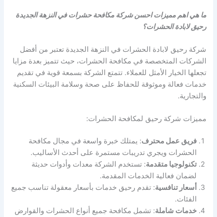
ما هي اهم مميزات احسن شركة مكافحة حشرات في النزهة الجديدة
رحيق لابادة الحشرات؟
شركة رحيق لابادة الحشرات في النزهة الجديدة تعتبر من أفضل
الشركات المتخصصة في مكافحة الحشرات، حيث تتميز بعدة مزايا
تجعلها الخيار الأمثل للعملاء. تتمتع الشركة بسمعة قوية في تقديم
خدمات فعالة وموثوقة للحفاظ على صحة وسلامة البيئات السكنية
والتجارية.
مميزات شركة رحيق لمكافحة الحشرات:
فريق عمل محترف
: يمتلك خبرة واسعة في مجال مكافحة
الحشرات ويجري تدريبات مستمرة على أحدث الأساليب.
تكنولوجيا متقدمة
: تستخدم الشركة معدات وأدوات حديثة
لضمان فعالية الخدمات المقدمة.
أسعار تنافسية
: تقدم رحيق خدمات بأسعار معقولة تناسب جميع
الفئات.
خدمات شاملة
: تشمل مكافحة جميع أنواع الحشرات والقوارض