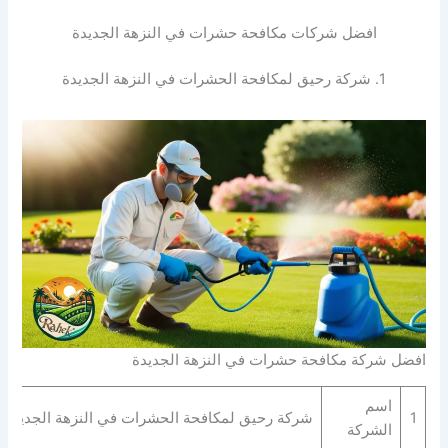
افضل شركات مكافحة حشرات في النزهة الجديدة
1. شركة رحيق لمكافحة الحشرات في النزهة الجديدة
افضل شركة مكافحة حشرات في النزهة الجديدة
اسم
1
شركة رحيق لمكافحة الحشرات في النزهة الجديدة
الشركة