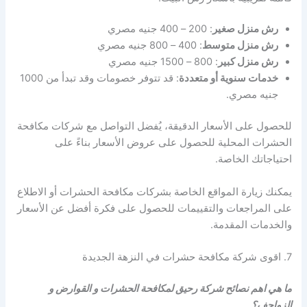
رش منزل صغير
: 200 – 400 جنيه مصري
رش منزل متوسط
: 400 – 800 جنيه مصري
رش منزل كبير
: 800 – 1500 جنيه مصري
خدمات سنوية أو متعددة
: قد تتوفر خصومات وقد تبدأ من 1000
جنيه مصري.
للحصول على الأسعار الدقيقة، يُفضل التواصل مع شركات مكافحة
الحشرات المحلية للحصول على عروض الأسعار بناءً على
احتياجاتك الخاصة.
يمكنك زيارة المواقع الخاصة بشركات مكافحة الحشرات أو الاطلاع
على المراجعات والتقييمات للحصول على فكرة أفضل عن الأسعار
والخدمات المقدمة.
7. اقوى شركة مكافحة حشرات في النزهة الجديدة
ما هي اهم نصائح شركة رحيق لمكافحة الحشرات و القوارض و
الزواحف؟