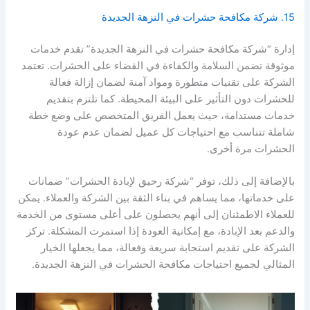
15. شركة مكافحة حشرات في النزهة الجديدة
إدارة “شركة مكافحة حشرات في النزهة الجديدة” تقدم خدمات
موثوقة تضمن السلامة والكفاءة في القضاء على الحشرات. تعتمد
الشركة على تقنيات متطورة ومواد آمنة لضمان إزالة فعالة
للحشرات دون التأثير على البيئة المحيطة. كما تلتزم بتقديم
خدمات مستدامة، حيث يعمل الفريق المتخصص على وضع خطة
شاملة تتناسب مع احتياجات كل عميل لضمان عدم عودة
الحشرات مرة أخرى.
بالإضافة إلى ذلك، توفر “شركة رحيق لإبادة الحشرات” ضمانات
على خدماتها، مما يساهم في بناء الثقة بين الشركة والعملاء. يمكن
للعملاء الاطمئنان إلى أنهم يحصلون على أعلى مستوى من الخدمة
والدعم بعد الإبادة، مع إمكانية العودة إذا استمرت المشكلة. تركز
الشركة على تقديم استجابة سريعة وفعالة، مما يجعلها الخيار
المثالي لجميع احتياجات مكافحة الحشرات في النزهة الجديدة.