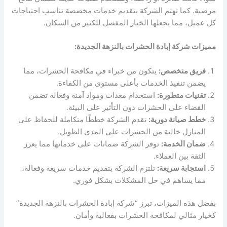
مرضية. كما تهتم الشركة بتقديم خدمات مخصصة تناسب احتياجات
كل عميل، مما يجعلها الخيار المفضل للكثير من السكان.
مميزات شركة إبادة الحشرات بالنزهة الجديدة:
فريق متخصص:
يتكون من خبراء في مكافحة الحشرات، مما
يضمن تنفيذ الخدمات بأعلى مستوى من الكفاءة.
تقنيات متطورة:
استخدام معدات ومواد آمنة وفعالة تضمن
القضاء على الحشرات دون التأثير على البيئة.
خطط صيانة دورية:
تقدم الشركة خططًا متكاملة للحفاظ على
المنازل خالية من الحشرات على المدى الطويل.
ضمان الخدمة:
توفر الشركة ضمانات على خدماتها مما يعزز
الثقة بين العملاء.
استجابة سريعة:
تلتزم الشركة بتقديم خدمات سريعة وفعالة،
مما يساهم في حل المشكلات بشكل فوري.
بفضل هذه الميزات، تبرز “شركة إبادة الحشرات بالنزهة الجديدة”
كخيار مثالي لمكافحة الحشرات بفعالية وأمان.