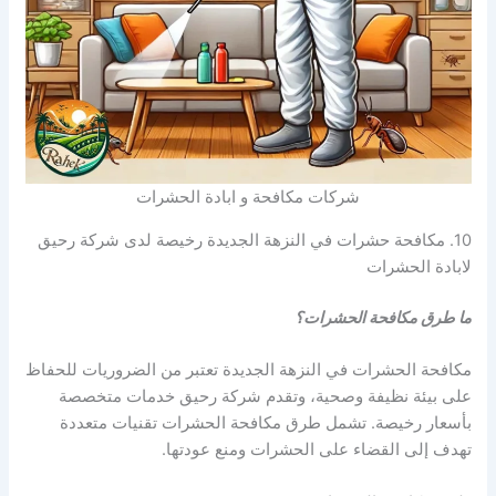
شركات مكافحة و ابادة الحشرات
10. مكافحة حشرات في النزهة الجديدة رخيصة لدى شركة رحيق
لابادة الحشرات
ما طرق مكافحة الحشرات؟
مكافحة الحشرات في النزهة الجديدة تعتبر من الضروريات للحفاظ
على بيئة نظيفة وصحية، وتقدم شركة رحيق خدمات متخصصة
بأسعار رخيصة. تشمل طرق مكافحة الحشرات تقنيات متعددة
تهدف إلى القضاء على الحشرات ومنع عودتها.