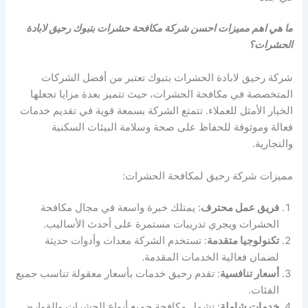
ما هي اهم مميزات احسن شركة مكافحة حشرات بتبوك رحيق لابادة
الحشرات؟
شركة رحيق لابادة الحشرات بتبوك تعتبر من أفضل الشركات
المتخصصة في مكافحة الحشرات، حيث تتميز بعدة مزايا تجعلها
الخيار الأمثل للعملاء. تتمتع الشركة بسمعة قوية في تقديم خدمات
فعالة وموثوقة للحفاظ على صحة وسلامة البيئات السكنية
والتجارية.
مميزات شركة رحيق لمكافحة الحشرات:
فريق عمل محترف
: يمتلك خبرة واسعة في مجال مكافحة
الحشرات ويجري تدريبات مستمرة على أحدث الأساليب.
تكنولوجيا متقدمة
: تستخدم الشركة معدات وأدوات حديثة
لضمان فعالية الخدمات المقدمة.
أسعار تنافسية
: تقدم رحيق خدمات بأسعار معقولة تناسب جميع
الفئات.
خدمات شاملة
: تشمل مكافحة جميع أنواع الحشرات والقوارض