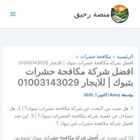
خطي
لى
منصة رحيق
لمحتوى
الرئيسية
مكافحة حشرات
افضل شركة مكافحة حشرات بتبوك | للايجار 01003143029
افضل شركة مكافحة حشرات
بتبوك | للايجار 01003143029
بواسطة
Ramy
/
أكتوبر 1, 2025
1. هل تعبت من البحث عن شركة مكافحة حشرات بتبوك؟ | 2. هل
تتساءل عن اهمية شركة مكافحة الحشرات بتبوك؟ | 3. اين تجد
افضل شركة مكافحة حشرات في تبوك ؟
إذا كنت تبحث عن
أفضل شركة مكافحة حشرات
بتبوك تجمع بين