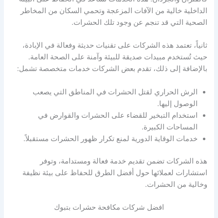
الداخلية خالية من الآفات المزعجة وتحمي السكان من المخاطر
الصحية التي قد تنجم عن وجود تلك الحشرات.
ثانياً، تعتمد هذه الشركات على تقنيات حديثة وفعالة في الإبادة،
حيث تُستخدم مبيدات صديقة للبيئة وآمنة على الصحة العامة.
بالإضافة إلى ذلك، تقدم بعض الشركات خدمات متخصصة تشمل:
الرش الحراري لقتل الحشرات في المناطق التي يصعب
الوصول إليها.
استخدام التبخير للقضاء على الحشرات والقوارض في
المساحات الكبيرة.
خدمات الوقاية الدورية لمنع تكرار ظهور الحشرات مستقبلاً.
هذه الشركات تضمن تقديم خدمة فعالة ومستدامة، وتوفر
استشارات لعملائها حول أفضل الطرق للحفاظ على بيئة نظيفة
وخالية من الحشرات.
افضل شركات مكافحة حشرات بتبوك