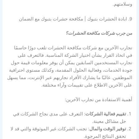
وسلامتهم.
9. ابادة الحشرات بتبوك | مكافحة حشرات بتبوك مع الضمان
من جرب شركات مكافحة الحشرات؟
تجارب الآخرين مع شركات مكافحة الحشرات تلعب دورًا حاسمًا
في اتخاذ القرار بشأن اختيار الشركة المناسبة. فالتعرف على
تجارب المستخدمين السابقين يمكن أن يوفر معلومات قيمة حول
جودة الخدمات، وفعالية الحلول المقدمة، وكذلك مستوى احترافية
الموظفين. غالبًا ما يشارك الأفراد تجاربهم عبر الإنترنت، مما يسهل
على الآخرين الاطلاع على تقييمات وآراء مختلفة.
أهمية الاستفادة من تجارب الآخرين:
تقييم فعالية الشركات
: التعرف على مدى نجاح الشركات في
حل مشاكل معينة.
توفير الوقت والمال
: تجنب الشركات غير الموثوقة والتي قد لا
تحقق النتائج المرجوة.