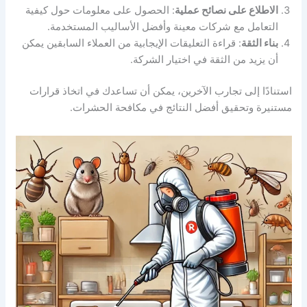
الاطلاع على نصائح عملية
: الحصول على معلومات حول كيفية
التعامل مع شركات معينة وأفضل الأساليب المستخدمة.
بناء الثقة
: قراءة التعليقات الإيجابية من العملاء السابقين يمكن
أن يزيد من الثقة في اختيار الشركة.
استنادًا إلى تجارب الآخرين، يمكن أن تساعدك في اتخاذ قرارات
مستنيرة وتحقيق أفضل النتائج في مكافحة الحشرات.