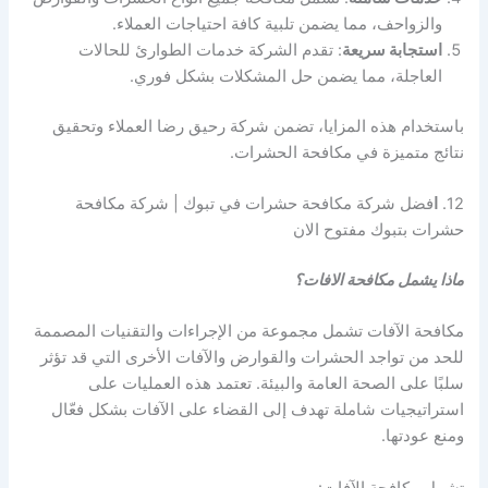
والزواحف، مما يضمن تلبية كافة احتياجات العملاء.
استجابة سريعة
: تقدم الشركة خدمات الطوارئ للحالات
العاجلة، مما يضمن حل المشكلات بشكل فوري.
باستخدام هذه المزايا، تضمن شركة رحيق رضا العملاء وتحقيق
نتائج متميزة في مكافحة الحشرات.
12.
ا
فضل شركة مكافحة حشرات في تبوك | شركة مكافحة
حشرات بتبوك مفتوح الان
ماذا يشمل مكافحة الافات؟
مكافحة الآفات تشمل مجموعة من الإجراءات والتقنيات المصممة
للحد من تواجد الحشرات والقوارض والآفات الأخرى التي قد تؤثر
سلبًا على الصحة العامة والبيئة. تعتمد هذه العمليات على
استراتيجيات شاملة تهدف إلى القضاء على الآفات بشكل فعّال
ومنع عودتها.
تشمل مكافحة الآفات: