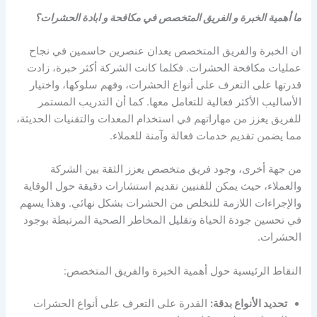
ما أهمية الخبرة و الفريق المتخصص في مكافحة و ابادة الحشرات؟
ان الخبرة والفريق المتخصص يعدان عنصرين حاسمين في نجاح
عمليات مكافحة الحشرات. فكلما كانت الشركة أكثر خبرة، زادت
قدرتها على التعرف على أنواع الحشرات، وفهم سلوكها، واختيار
الأساليب الأكثر فعالية للتعامل معها. كما أن التدريب المستمر
للفريق يعزز من مهاراتهم في استخدام المعدات والتقنيات الحديثة،
مما يضمن تقديم خدمات فعالة وآمنة للعملاء.
من جهة أخرى، وجود فريق متخصص يعزز الثقة بين الشركة
والعملاء، حيث يمكن للفنيين تقديم استشارات دقيقة حول الوقاية
والإجراءات اللازمة للتخلص من الحشرات بشكل نهائي. وهذا يسهم
في تحسين جودة الحياة وتقليل المخاطر الصحية المرتبطة بوجود
الحشرات.
النقاط الرئيسية حول أهمية الخبرة والفريق المتخصص:
تحديد الأنواع بدقة:
القدرة على التعرف على أنواع الحشرات