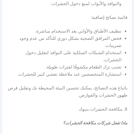
والنوافذ والأبواب لمنع دخول الحشرات.
قائمة نصائح إضافية:
تنظيف الأطباق والأواني بعد الاستخدام مباشرة.
فحص المرافق الصحية بشكل دوري للتأكد من عدم وجود
تسريبات.
استخدام الشبكات السلكية على النوافذ لتقليل دخول
الحشرات.
تجنب ترك الطعام مكشوفًا لفترات طويلة.
استشارة المتخصصين عند ملاحظة تفشي كبير للحشرات.
باتباع هذه النصائح، يمكنك تحسين البيئة المحيطة بك وتقليل فرص
ظهور الحشرات والقوارض.
8. مكافحة الحشرات بتبوك
ماذا تفعل شركات مكافحة الحشرات؟