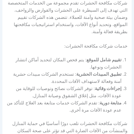
شركات مكافحة الحشرات تقدم مجموعة من الخدمات المتخصصة
التي تهدف إلى السيطرة على الحشرات والقوارض والزواحف،
وضمان بيئة صحية وآمنة للعملاء. تتضمن هذه الشركات تقييم
المواقع، وتحديد أنواع الآفات، واستخدام استراتيجيات مكافحتها
بطريقة فعالة وآمنة.
خدمات شركات مكافحة الحشرات:
تقييم شامل للموقع
: يتم فحص المكان لتحديد أماكن انتشار
الحشرات ونوعها.
تطبيق المبيدات الحشرية
: تستخدم الشركات مبيدات حشرية
آمنة وفعالة لاستهداف الآفات المحددة.
إجراءات وقائية
: توفر الشركات نصائح وتوصيات للوقاية من
عودة الآفات، مثل إغلاق الشقوق وصيانة المنازل.
متابعة دورية
: تقدم الشركات خدمات متابعة بعد العلاج للتأكد من
عدم عودة الآفات مرة أخرى.
شركات مكافحة الحشرات تلعب دورًا أساسيًا في حماية المنازل
والمنشآت من الآفات الضارة التي قد تؤثر على صحة السكان