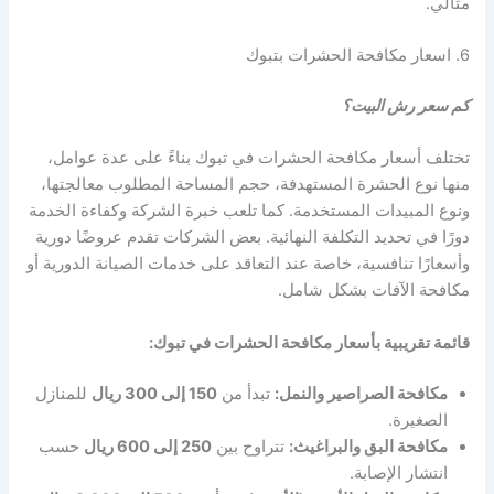
مثالي.
6. اسعار مكافحة الحشرات بتبوك
كم سعر رش البيت؟
تختلف أسعار مكافحة الحشرات في تبوك بناءً على عدة عوامل،
منها نوع الحشرة المستهدفة، حجم المساحة المطلوب معالجتها،
ونوع المبيدات المستخدمة. كما تلعب خبرة الشركة وكفاءة الخدمة
دورًا في تحديد التكلفة النهائية. بعض الشركات تقدم عروضًا دورية
وأسعارًا تنافسية، خاصة عند التعاقد على خدمات الصيانة الدورية أو
مكافحة الآفات بشكل شامل.
قائمة تقريبية بأسعار مكافحة الحشرات في تبوك:
مكافحة الصراصير والنمل:
تبدأ من
150 إلى 300 ريال
للمنازل
الصغيرة.
مكافحة البق والبراغيث:
تتراوح بين
250 إلى 600 ريال
حسب
انتشار الإصابة.