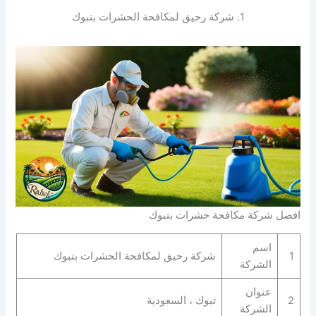
1. شركة رحيق لمكافحة الحشرات بتبوك
افضل شركة مكافحة حشرات بتبوك
اسم
1
شركة رحيق لمكافحة الحشرات بتبوك
الشركة
عنوان
2
تبوك ، السعودية
الشركة