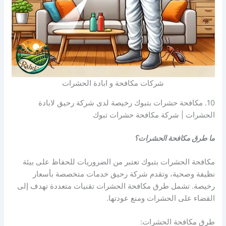
شركات مكافحة و ابادة الحشرات
10. مكافحة حشرات بتبوك رخيصة لدى شركة رحيق لابادة
الحشرات | شركة مكافحة حشرات تبوك
ما طرق مكافحة الحشرات؟
مكافحة الحشرات بتبوك تعتبر من الضروريات للحفاظ على بيئة
نظيفة وصحية، وتقدم شركة رحيق خدمات متخصصة بأسعار
رخيصة. تشمل طرق مكافحة الحشرات تقنيات متعددة تهدف إلى
القضاء على الحشرات ومنع عودتها.
طرق مكافحة الحشرات: