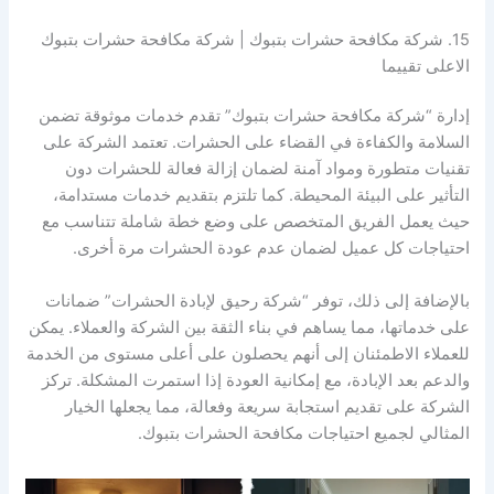
15. شركة مكافحة حشرات بتبوك | شركة مكافحة حشرات بتبوك
الاعلى تقييما
إدارة “شركة مكافحة حشرات بتبوك” تقدم خدمات موثوقة تضمن
السلامة والكفاءة في القضاء على الحشرات. تعتمد الشركة على
تقنيات متطورة ومواد آمنة لضمان إزالة فعالة للحشرات دون
التأثير على البيئة المحيطة. كما تلتزم بتقديم خدمات مستدامة،
حيث يعمل الفريق المتخصص على وضع خطة شاملة تتناسب مع
احتياجات كل عميل لضمان عدم عودة الحشرات مرة أخرى.
بالإضافة إلى ذلك، توفر “شركة رحيق لإبادة الحشرات” ضمانات
على خدماتها، مما يساهم في بناء الثقة بين الشركة والعملاء. يمكن
للعملاء الاطمئنان إلى أنهم يحصلون على أعلى مستوى من الخدمة
والدعم بعد الإبادة، مع إمكانية العودة إذا استمرت المشكلة. تركز
الشركة على تقديم استجابة سريعة وفعالة، مما يجعلها الخيار
المثالي لجميع احتياجات مكافحة الحشرات بتبوك.