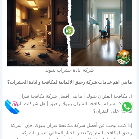
شركة ابادة حشرات بتبوك
ما هي اهم خدمات شركة رحيق الالمانية لمكافحة و ابادة الحشرات؟
1. مكافحة الفئران بتبوك | ما هي افضل شركة مكافحة فئران
بتبوك؟ | شركة مكافحة الفئران بتبوك رحيق | هل شركات الرش
تقضي على الفئران؟
إذا كنت تبحث عن أفضل شركة مكافحة فئران بتبوك، فإن “شركة
رحيق لمكافحة الفئران” تعتبر الخيار المثالي. تتميز الشركة