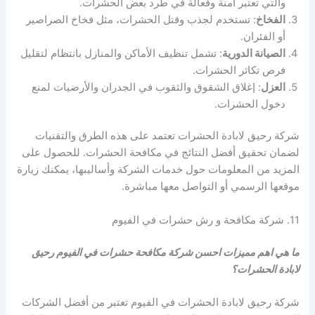
والتي تعتبر آمنة وفعالة في طرد بعض الحشرات.
الفخاخ
: تستخدم لجذب وقتل الحشرات، مثل فخاخ الصراصير
أو الفئران.
الصيانة الدورية
: تشمل تنظيف الأماكن والمنازل بانتظام لتقليل
فرص تكاثر الحشرات.
العزل
: إغلاق الشقوق والثقوب في الجدران والأرضيات لمنع
دخول الحشرات.
شركة رحيق لابادة الحشرات تعتمد على هذه الطرق والتقنيات
لضمان تحقيق أفضل النتائج في مكافحة الحشرات. للحصول على
المزيد من المعلومات حول خدمات الشركة وأساليبها، يمكنك زيارة
موقعها الرسمي أو التواصل معها مباشرة.
11. شركة مكافحة و رش حشرات في الفيوم
ما هي اهم مميزات احسن شركة مكافحة حشرات في الفيوم رحيق
لابادة الحشرات؟
شركة رحيق لابادة الحشرات في الفيوم تعتبر من أفضل الشركات