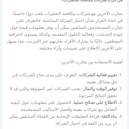
تجارب الآخرين مع شركات مكافحة الحشرات تلعب دورًا حاسمًا
في اتخاذ القرار بشأن اختيار الشركة المناسبة. فالتعرف على
تجارب المستخدمين السابقين يمكن أن يوفر معلومات قيمة حول
جودة الخدمات، وفعالية الحلول المقدمة، وكذلك مستوى احترافية
الموظفين. غالبًا ما يشارك الأفراد تجاربهم عبر الإنترنت، مما يسهل
على الآخرين الاطلاع على تقييمات وآراء مختلفة.
أهمية الاستفادة من تجارب الآخرين:
تقييم فعالية الشركات
: التعرف على مدى نجاح الشركات في
حل مشاكل معينة.
توفير الوقت والمال
: تجنب الشركات غير الموثوقة والتي قد لا
تحقق النتائج المرجوة.
الاطلاع على نصائح عملية
: الحصول على معلومات حول كيفية
التعامل مع شركات معينة وأفضل الأساليب المستخدمة.
بناء الثقة
: قراءة التعليقات الإيجابية من العملاء السابقين يمكن
أن يزيد من الثقة في اختيار الشركة.