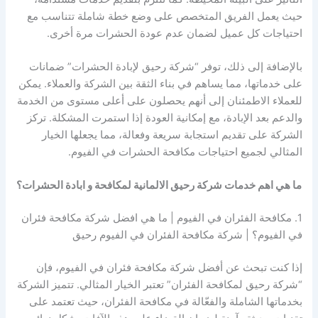
حيث يعمل الفريق المتخصص على وضع خطة شاملة تتناسب مع
احتياجات كل عميل لضمان عدم عودة الحشرات مرة أخرى.
بالإضافة إلى ذلك، توفر “شركة رحيق لإبادة الحشرات” ضمانات
على خدماتها، مما يساهم في بناء الثقة بين الشركة والعملاء. يمكن
للعملاء الاطمئنان إلى أنهم يحصلون على أعلى مستوى من الخدمة
والدعم بعد الإبادة، مع إمكانية العودة إذا استمرت المشكلة. تركز
الشركة على تقديم استجابة سريعة وفعالة، مما يجعلها الخيار
المثالي لجميع احتياجات مكافحة الحشرات في الفيوم.
ما هي اهم خدمات شركة رحيق الالمانية لمكافحة و ابادة الحشرات؟
1. مكافحة الفئران في الفيوم | ما هي افضل شركة مكافحة فئران
في الفيوم؟ | شركة مكافحة الفئران في الفيوم رحيق
إذا كنت تبحث عن أفضل شركة مكافحة فئران في الفيوم، فإن
“شركة رحيق لمكافحة الفئران” تعتبر الخيار المثالي. تتميز الشركة
بخدماتها الشاملة والفعّالة في مكافحة الفئران، حيث تعتمد على