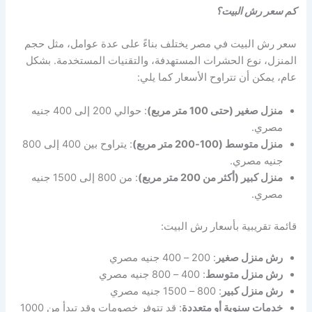
كم سعر رش البيت؟
سعر رش البيت في مصر يختلف بناءً على عدة عوامل، مثل حجم
المنزل، نوع الحشرات المستهدفة، والتقنيات المستخدمة. بشكل
عام، يمكن أن تتراوح الأسعار كما يلي:
منزل صغير (حتى 100 متر مربع)
: حوالي 200 إلى 400 جنيه
مصري.
منزل متوسط (100-200 متر مربع)
: يتراوح بين 400 إلى 800
جنيه مصري.
منزل كبير (أكثر من 200 متر مربع)
: من 800 إلى 1500 جنيه
مصري.
قائمة تقريبية بأسعار رش البيت:
رش منزل صغير
: 200 – 400 جنيه مصري
رش منزل متوسط
: 400 – 800 جنيه مصري
رش منزل كبير
: 800 – 1500 جنيه مصري
خدمات سنوية أو متعددة
: قد تتوفر خصومات وقد تبدأ من 1000