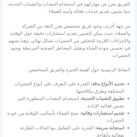
للفريق يعزز من مهاراتهم في استخدام المعدات والتقنيات الحديثة،
مما يضمن تقديم خدمات فعالة وآمنة للعملاء.
من جهة أخرى، وجود فريق متخصص يعزز الثقة بين الشركة
والعملاء، حيث يمكن للفنيين تقديم استشارات دقيقة حول الوقاية
والإجراءات اللازمة للتخلص من الحشرات بشكل نهائي. وهذا يسهم
في تحسين جودة الحياة وتقليل المخاطر الصحية المرتبطة بوجود
الحشرات.
النقاط الرئيسية حول أهمية الخبرة والفريق المتخصص:
تحديد الأنواع بدقة:
القدرة على التعرف على أنواع الحشرات
المختلفة وطرق مكافحتها.
تطبيق التقنيات الحديثة:
استخدام المعدات المتطورة التي
تضمن فعالية الإبادة.
تقديم استشارات وقائية:
نصح العملاء بأساليب للوقاية من عودة
الحشرات.
استجابة سريعة:
القدرة على التعامل مع الحالات الطارئة
بفعالية وكفاءة.