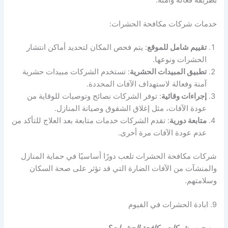
خدمات شركات مكافحة الحشرات:
تقييم شامل للموقع
: يتم فحص المكان لتحديد أماكن انتشار
الحشرات ونوعها.
تطبيق المبيدات الحشرية
: تستخدم الشركات مبيدات حشرية
آمنة وفعالة لاستهداف الآفات المحددة.
إجراءات وقائية
: توفر الشركات نصائح وتوصيات للوقاية من
عودة الآفات، مثل إغلاق الشقوق وصيانة المنازل.
متابعة دورية
: تقدم الشركات خدمات متابعة بعد العلاج للتأكد من
عدم عودة الآفات مرة أخرى.
شركات مكافحة الحشرات تلعب دورًا أساسيًا في حماية المنازل
والمنشآت من الآفات الضارة التي قد تؤثر على صحة السكان
وسلامتهم.
9. ابادة الحشرات في الفيوم
من جرب شركات مكافحة الحشرات؟