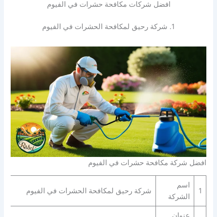
افضل شركات مكافحة حشرات في الفيوم
1. شركة رحيق لمكافحة الحشرات في الفيوم
افضل شركة مكافحة حشرات في الفيوم
اسم
1
شركة رحيق لمكافحة الحشرات في الفيوم
الشركة
عنوان