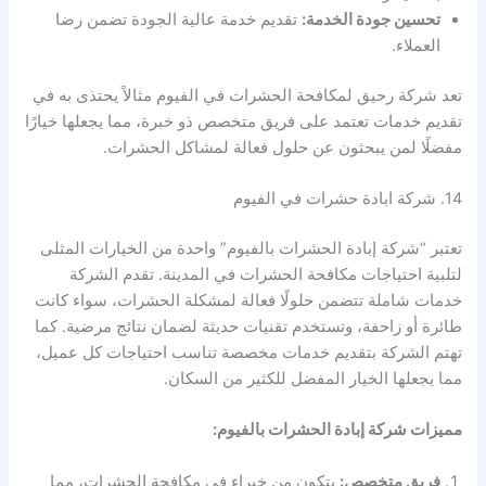
تحسين جودة الخدمة:
تقديم خدمة عالية الجودة تضمن رضا
العملاء.
تعد شركة رحيق لمكافحة الحشرات في الفيوم مثالاً يحتذى به في
تقديم خدمات تعتمد على فريق متخصص ذو خبرة، مما يجعلها خيارًا
مفضلًا لمن يبحثون عن حلول فعالة لمشاكل الحشرات.
14. شركة ابادة حشرات في الفيوم
تعتبر “شركة إبادة الحشرات بالفيوم” واحدة من الخيارات المثلى
لتلبية احتياجات مكافحة الحشرات في المدينة. تقدم الشركة
خدمات شاملة تتضمن حلولًا فعالة لمشكلة الحشرات، سواء كانت
طائرة أو زاحفة، وتستخدم تقنيات حديثة لضمان نتائج مرضية. كما
تهتم الشركة بتقديم خدمات مخصصة تناسب احتياجات كل عميل،
مما يجعلها الخيار المفضل للكثير من السكان.
مميزات شركة إبادة الحشرات بالفيوم:
فريق متخصص:
يتكون من خبراء في مكافحة الحشرات، مما