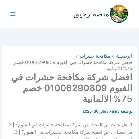
خطي
لى
منصة رحيق
لمحتوى
الرئيسية
مكافحة حشرات
افضل شركة مكافحة حشرات في الفيوم 01006290809 خصم
75% الالمانية
افضل شركة مكافحة حشرات في
الفيوم 01006290809 خصم
75% الالمانية
بواسطة
Ramy
/
يناير 30, 2025
1. هل تعبت من البحث عن شركة مكافحة حشرات في الفيوم؟ | 2.
هل تتساءل عن اهمية شركة مكافحة الحشرات في الفيوم؟ | 3.