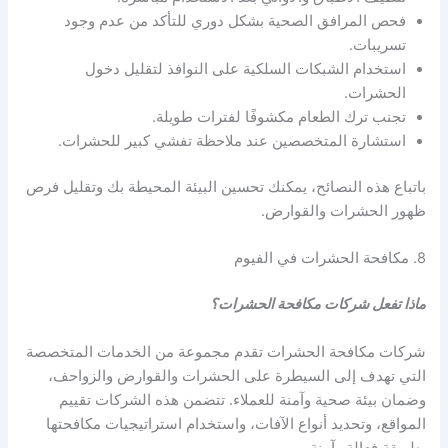
فحص المرافق الصحية بشكل دوري للتأكد من عدم وجود
تسريبات.
استخدام الشبكات السلكية على النوافذ لتقليل دخول
الحشرات.
تجنب ترك الطعام مكشوفًا لفترات طويلة.
استشارة المتخصصين عند ملاحظة تفشي كبير للحشرات.
باتباع هذه النصائح، يمكنك تحسين البيئة المحيطة بك وتقليل فرص
ظهور الحشرات والقوارض.
8. مكافحة الحشرات في الفيوم
ماذا تفعل شركات مكافحة الحشرات؟
شركات مكافحة الحشرات تقدم مجموعة من الخدمات المتخصصة
التي تهدف إلى السيطرة على الحشرات والقوارض والزواحف،
وضمان بيئة صحية وآمنة للعملاء. تتضمن هذه الشركات تقييم
المواقع، وتحديد أنواع الآفات، واستخدام استراتيجيات مكافحتها
بطريقة فعالة وآمنة.