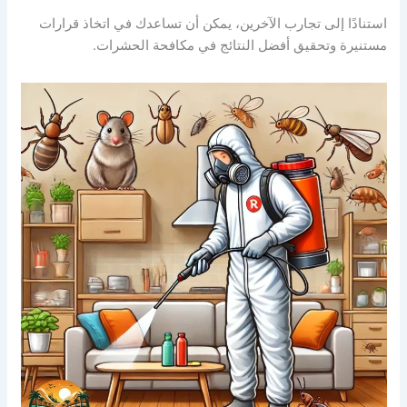
استنادًا إلى تجارب الآخرين، يمكن أن تساعدك في اتخاذ قرارات
مستنيرة وتحقيق أفضل النتائج في مكافحة الحشرات.