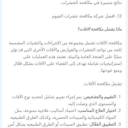
نتائج متميزة في مكافحة الحشرات.
12. افضل شركة مكافحة حشرات الفيوم
ماذا يشمل مكافحة الافات؟
مكافحة الآفات تشمل مجموعة من الإجراءات والتقنيات المصممة
للحد من تواجد الحشرات والقوارض والآفات الأخرى التي قد تؤثر
سلبًا على الصحة العامة والبيئة. تعتمد هذه العمليات على
استراتيجيات شاملة تهدف إلى القضاء على الآفات بشكل فعّال
ومنع عودتها.
تشمل مكافحة الآفات:
التقييم والتشخيص
: يتم إجراء تقييم شامل لتحديد نوع الآفات
والمستوى الذي وصلت إليه.
اختيار العلاج المناسب
: اعتماد أساليب علاجية متنوعة، مثل
المواد الكيميائية والمبيدات الحشرية، وكذلك الطرق الطبيعية.
التطبيق الفعّال
: تطبيق المبيدات أو الطرق الطبيعية بشكل آمن