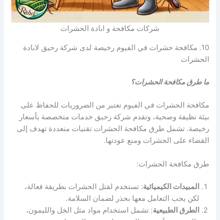
شركات مكافحة و ابادة الحشرات
10. مكافحة حشرات في الفيوم رخيصة لدى شركة رحيق لابادة
الحشرات
ما طرق مكافحة الحشرات؟
مكافحة الحشرات في الفيوم تعتبر من الضروريات للحفاظ على
بيئة نظيفة وصحية، وتقدم شركة رحيق خدمات متخصصة بأسعار
رخيصة. تشمل طرق مكافحة الحشرات تقنيات متعددة تهدف إلى
القضاء على الحشرات ومنع عودتها.
طرق مكافحة الحشرات:
المبيدات الكيميائية
: تستخدم لقتل الحشرات بطريقة فعالة،
لكن يجب التعامل معها بحذر لضمان السلامة.
الطرق الطبيعية
: تشمل استخدام مواد مثل الخل والليمون،