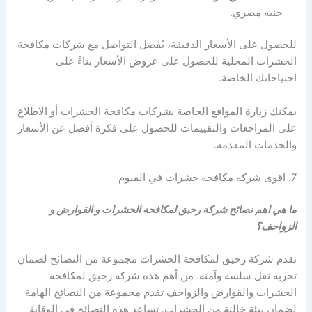
جنيه مصري.
للحصول على الأسعار الدقيقة، يُفضل التواصل مع شركات مكافحة
الحشرات المحلية للحصول على عروض الأسعار بناءً على
احتياجاتك الخاصة.
يمكنك زيارة المواقع الخاصة بشركات مكافحة الحشرات أو الاطلاع
على المراجعات والتقييمات للحصول على فكرة أفضل عن الأسعار
والخدمات المقدمة.
7. اقوى شركة مكافحة حشرات في الفيوم
ما هي اهم نصائح شركة رحيق لمكافحة الحشرات و القوارض و
الزواحف؟
تقدم شركة رحيق لمكافحة الحشرات مجموعة من النصائح لضمان
تجربة نقل سلسة وآمنة. من أهم هذه شركة رحيق لمكافحة
الحشرات والقوارض والزواحف تقدم مجموعة من النصائح الهامة
لضمان بيئة خالية من الحشرات. تساعد هذه النصائح في الوقاية