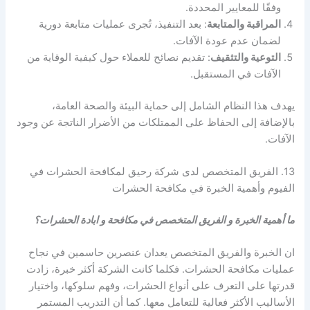
وفقًا للمعايير المحددة.
المراقبة والمتابعة
: بعد التنفيذ، تُجرى عمليات متابعة دورية
لضمان عدم عودة الآفات.
التوعية والتثقيف
: تقديم نصائح للعملاء حول كيفية الوقاية من
الآفات في المستقبل.
يهدف هذا النظام الشامل إلى حماية البيئة والصحة العامة،
بالإضافة إلى الحفاظ على الممتلكات من الأضرار الناتجة عن وجود
الآفات.
13. الفريق المتخصص لدى شركة رحيق لمكافحة الحشرات في
الفيوم وأهمية الخبرة في مكافحة الحشرات
ما أهمية الخبرة و الفريق المتخصص في مكافحة و ابادة الحشرات؟
ان الخبرة والفريق المتخصص يعدان عنصرين حاسمين في نجاح
عمليات مكافحة الحشرات. فكلما كانت الشركة أكثر خبرة، زادت
قدرتها على التعرف على أنواع الحشرات، وفهم سلوكها، واختيار
الأساليب الأكثر فعالية للتعامل معها. كما أن التدريب المستمر