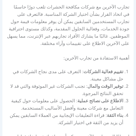
تجارب الآخرين مع شركات مكافحة الحشرات تلعب دورًا حاسمًا
في اتخاذ القرار بشأن اختيار الشركة المناسبة. فالتعرف على
تجارب المستخدمين السابقين يمكن أن يوفر معلومات قيمة حول
جودة الخدمات، وفعالية الحلول المقدمة، وكذلك مستوى احترافية
الموظفين. غالبًا ما يشارك الأفراد تجاربهم عبر الإنترنت، مما يسهل
على الآخرين الاطلاع على تقييمات وآراء مختلفة.
أهمية الاستفادة من تجارب الآخرين:
تقييم فعالية الشركات
: التعرف على مدى نجاح الشركات في
حل مشاكل معينة.
توفير الوقت والمال
: تجنب الشركات غير الموثوقة والتي قد لا
تحقق النتائج المرجوة.
الاطلاع على نصائح عملية
: الحصول على معلومات حول كيفية
التعامل مع شركات معينة وأفضل الأساليب المستخدمة.
بناء الثقة
: قراءة التعليقات الإيجابية من العملاء السابقين يمكن
أن يزيد من الثقة في اختيار الشركة.