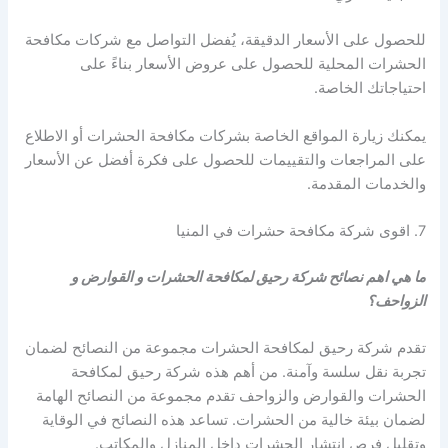
للحصول على الأسعار الدقيقة، يُفضل التواصل مع شركات مكافحة
الحشرات المحلية للحصول على عروض الأسعار بناءً على
احتياجاتك الخاصة.
يمكنك زيارة المواقع الخاصة بشركات مكافحة الحشرات أو الاطلاع
على المراجعات والتقييمات للحصول على فكرة أفضل عن الأسعار
والخدمات المقدمة.
7. اقوى شركة مكافحة حشرات في المنيا
ما هي اهم نصائح شركة رحيق لمكافحة الحشرات و القوارض و
الزواحف؟
تقدم شركة رحيق لمكافحة الحشرات مجموعة من النصائح لضمان
تجربة نقل سلسة وآمنة. من أهم هذه شركة رحيق لمكافحة
الحشرات والقوارض والزواحف تقدم مجموعة من النصائح الهامة
لضمان بيئة خالية من الحشرات. تساعد هذه النصائح في الوقاية
وتقليل فرص انتشار الحشرات داخل المنازل والمكاتب.