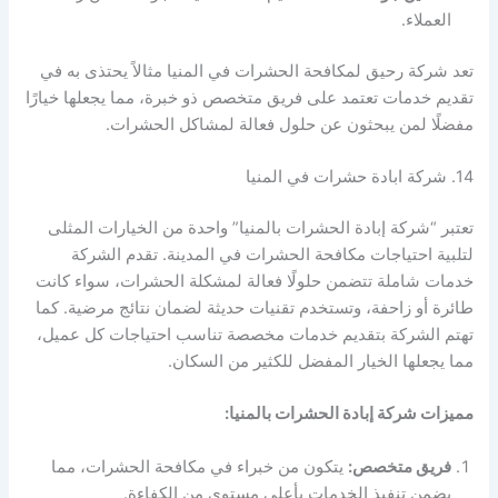
العملاء.
تعد شركة رحيق لمكافحة الحشرات في المنيا مثالاً يحتذى به في
تقديم خدمات تعتمد على فريق متخصص ذو خبرة، مما يجعلها خيارًا
مفضلًا لمن يبحثون عن حلول فعالة لمشاكل الحشرات.
14. شركة ابادة حشرات في المنيا
تعتبر “شركة إبادة الحشرات بالمنيا” واحدة من الخيارات المثلى
لتلبية احتياجات مكافحة الحشرات في المدينة. تقدم الشركة
خدمات شاملة تتضمن حلولًا فعالة لمشكلة الحشرات، سواء كانت
طائرة أو زاحفة، وتستخدم تقنيات حديثة لضمان نتائج مرضية. كما
تهتم الشركة بتقديم خدمات مخصصة تناسب احتياجات كل عميل،
مما يجعلها الخيار المفضل للكثير من السكان.
مميزات شركة إبادة الحشرات بالمنيا:
فريق متخصص:
يتكون من خبراء في مكافحة الحشرات، مما
يضمن تنفيذ الخدمات بأعلى مستوى من الكفاءة.