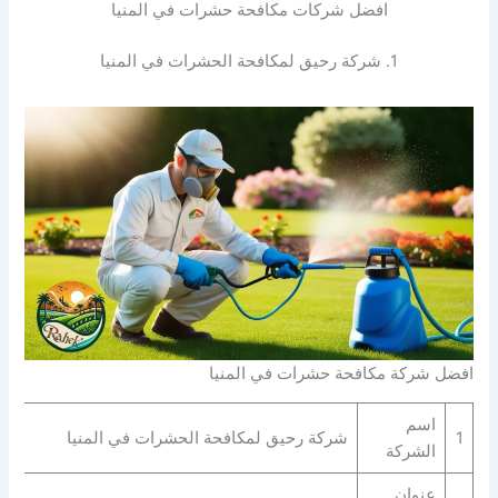
افضل شركات مكافحة حشرات في المنيا
1. شركة رحيق لمكافحة الحشرات في المنيا
افضل شركة مكافحة حشرات في المنيا
اسم
1
شركة رحيق لمكافحة الحشرات في المنيا
الشركة
عنوان