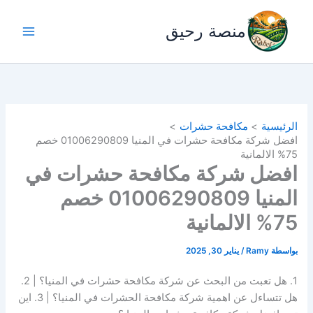
خطي
لى
منصة رحيق
لمحتوى
الرئيسية
مكافحة حشرات
افضل شركة مكافحة حشرات في المنيا 01006290809 خصم
75% الالمانية
افضل شركة مكافحة حشرات في
المنيا 01006290809 خصم
75% الالمانية
بواسطة
Ramy
/
يناير 30, 2025
1. هل تعبت من البحث عن شركة مكافحة حشرات في المنيا؟ | 2.
هل تتساءل عن اهمية شركة مكافحة الحشرات في المنيا؟ | 3. اين