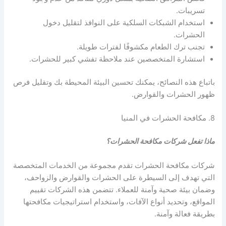
تسريبات.
استخدام الشبكات السلكية على النوافذ لتقليل دخول
الحشرات.
تجنب ترك الطعام مكشوفًا لفترات طويلة.
استشارة المتخصصين عند ملاحظة تفشي كبير للحشرات.
باتباع هذه النصائح، يمكنك تحسين البيئة المحيطة بك وتقليل فرص
ظهور الحشرات والقوارض.
8. مكافحة الحشرات في المنيا
ماذا تفعل شركات مكافحة الحشرات؟
شركات مكافحة الحشرات تقدم مجموعة من الخدمات المتخصصة
التي تهدف إلى السيطرة على الحشرات والقوارض والزواحف،
وضمان بيئة صحية وآمنة للعملاء. تتضمن هذه الشركات تقييم
المواقع، وتحديد أنواع الآفات، واستخدام استراتيجيات مكافحتها
بطريقة فعالة وآمنة.