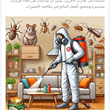
استنادًا إلى تجارب الآخرين، يمكن أن تساعدك في اتخاذ قرارات
مستنيرة وتحقيق أفضل النتائج في مكافحة الحشرات.