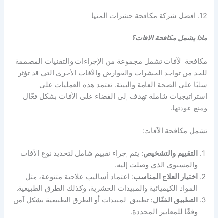
12. افضل شركة مكافحة حشرات المنيا
ماذا يشمل مكافحة الافات؟
مكافحة الآفات تشمل مجموعة من الإجراءات والتقنيات المصممة
للحد من تواجد الحشرات والقوارض والآفات الأخرى التي قد تؤثر
سلبًا على الصحة العامة والبيئة. تعتمد هذه العمليات على
استراتيجيات شاملة تهدف إلى القضاء على الآفات بشكل فعّال
ومنع عودتها.
تشمل مكافحة الآفات:
التقييم والتشخيص
: يتم إجراء تقييم شامل لتحديد نوع الآفات
والمستوى الذي وصلت إليه.
اختيار العلاج المناسب
: اعتماد أساليب علاجية متنوعة، مثل
المواد الكيميائية والمبيدات الحشرية، وكذلك الطرق الطبيعية.
التطبيق الفعّال
: تطبيق المبيدات أو الطرق الطبيعية بشكل آمن
وفقًا للمعايير المحددة.