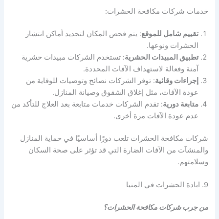
خدمات شركات مكافحة الحشرات:
تقييم شامل للموقع
: يتم فحص المكان لتحديد أماكن انتشار
الحشرات ونوعها.
تطبيق المبيدات الحشرية
: تستخدم الشركات مبيدات حشرية
آمنة وفعالة لاستهداف الآفات المحددة.
إجراءات وقائية
: توفر الشركات نصائح وتوصيات للوقاية من
عودة الآفات، مثل إغلاق الشقوق وصيانة المنازل.
متابعة دورية
: تقدم الشركات خدمات متابعة بعد العلاج للتأكد من
عدم عودة الآفات مرة أخرى.
شركات مكافحة الحشرات تلعب دورًا أساسيًا في حماية المنازل
والمنشآت من الآفات الضارة التي قد تؤثر على صحة السكان
وسلامتهم.
9. ابادة الحشرات في المنيا
من جرب شركات مكافحة الحشرات؟