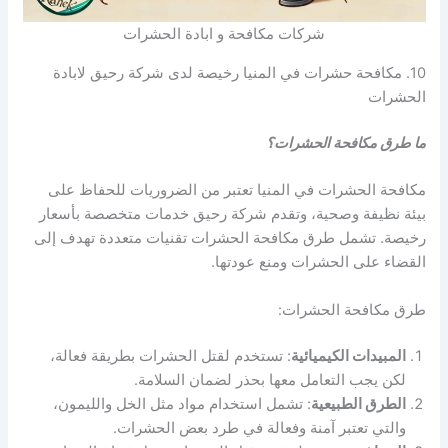
شركات مكافحة و ابادة الحشرات
10. مكافحة حشرات في المنيا رخيصة لدى شركة رحيق لابادة
الحشرات
ما طرق مكافحة الحشرات؟
مكافحة الحشرات في المنيا تعتبر من الضروريات للحفاظ على
بيئة نظيفة وصحية، وتقدم شركة رحيق خدمات متخصصة بأسعار
رخيصة. تشمل طرق مكافحة الحشرات تقنيات متعددة تهدف إلى
القضاء على الحشرات ومنع عودتها.
طرق مكافحة الحشرات:
المبيدات الكيميائية
: تستخدم لقتل الحشرات بطريقة فعالة،
لكن يجب التعامل معها بحذر لضمان السلامة.
الطرق الطبيعية
: تشمل استخدام مواد مثل الخل والليمون،
والتي تعتبر آمنة وفعالة في طرد بعض الحشرات.