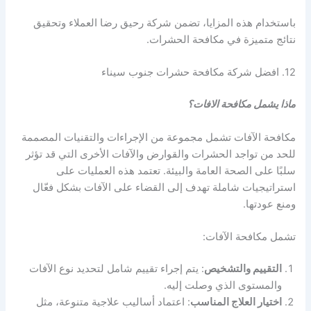
باستخدام هذه المزايا، تضمن شركة رحيق رضا العملاء وتحقيق
نتائج متميزة في مكافحة الحشرات.
12. افضل شركة مكافحة حشرات جنوب سيناء
ماذا يشمل مكافحة الافات؟
مكافحة الآفات تشمل مجموعة من الإجراءات والتقنيات المصممة
للحد من تواجد الحشرات والقوارض والآفات الأخرى التي قد تؤثر
سلبًا على الصحة العامة والبيئة. تعتمد هذه العمليات على
استراتيجيات شاملة تهدف إلى القضاء على الآفات بشكل فعّال
ومنع عودتها.
تشمل مكافحة الآفات:
التقييم والتشخيص
: يتم إجراء تقييم شامل لتحديد نوع الآفات
والمستوى الذي وصلت إليه.
اختيار العلاج المناسب
: اعتماد أساليب علاجية متنوعة، مثل