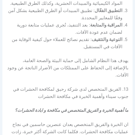
المواد الكيميائية والمبيدات الحشرية، وكذلك الطرق الطبيعية.
التطبيق الفعّال
: تطبيق المبيدات أو الطرق الطبيعية بشكل آمن
وفقًا للمعايير المحددة.
المراقبة والمتابعة
: بعد التنفيذ، تُجرى عمليات متابعة دورية
لضمان عدم عودة الآفات.
التوعية والتثقيف
: تقديم نصائح للعملاء حول كيفية الوقاية من
الآفات في المستقبل.
يهدف هذا النظام الشامل إلى حماية البيئة والصحة العامة،
بالإضافة إلى الحفاظ على الممتلكات من الأضرار الناتجة عن وجود
الآفات.
13. الفريق المتخصص لدى شركة رحيق لمكافحة الحشرات في
جنوب سيناء وأهمية الخبرة في مكافحة الحشرات
ما أهمية الخبرة و الفريق المتخصص في مكافحة و ابادة الحشرات؟
ان الخبرة والفريق المتخصص يعدان عنصرين حاسمين في نجاح
عمليات مكافحة الحشرات. فكلما كانت الشركة أكثر خبرة، زادت