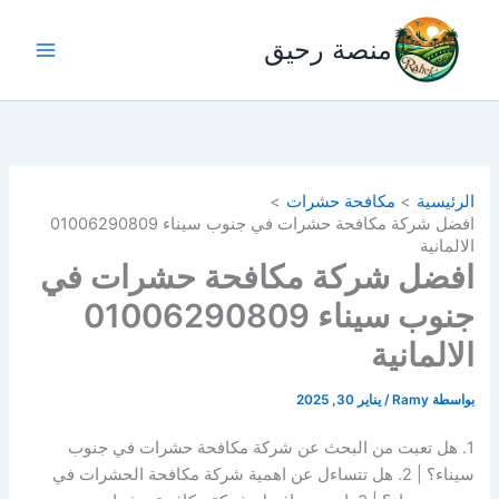
خطي
لى
منصة رحيق
لمحتوى
الرئيسية
مكافحة حشرات
افضل شركة مكافحة حشرات في جنوب سيناء 01006290809
الالمانية
افضل شركة مكافحة حشرات في
جنوب سيناء 01006290809
الالمانية
بواسطة
Ramy
/
يناير 30, 2025
1. هل تعبت من البحث عن شركة مكافحة حشرات في جنوب
سيناء؟ | 2. هل تتساءل عن اهمية شركة مكافحة الحشرات في