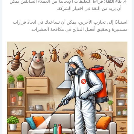
بناء الثقة
: قراءة التعليقات الإيجابية من العملاء السابقين يمكن
أن يزيد من الثقة في اختيار الشركة.
استنادًا إلى تجارب الآخرين، يمكن أن تساعدك في اتخاذ قرارات
مستنيرة وتحقيق أفضل النتائج في مكافحة الحشرات.