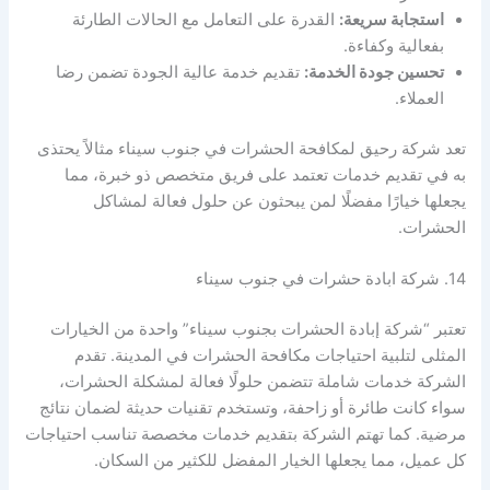
استجابة سريعة:
القدرة على التعامل مع الحالات الطارئة
بفعالية وكفاءة.
تحسين جودة الخدمة:
تقديم خدمة عالية الجودة تضمن رضا
العملاء.
تعد شركة رحيق لمكافحة الحشرات في جنوب سيناء مثالاً يحتذى
به في تقديم خدمات تعتمد على فريق متخصص ذو خبرة، مما
يجعلها خيارًا مفضلًا لمن يبحثون عن حلول فعالة لمشاكل
الحشرات.
14. شركة ابادة حشرات في جنوب سيناء
تعتبر “شركة إبادة الحشرات بجنوب سيناء” واحدة من الخيارات
المثلى لتلبية احتياجات مكافحة الحشرات في المدينة. تقدم
الشركة خدمات شاملة تتضمن حلولًا فعالة لمشكلة الحشرات،
سواء كانت طائرة أو زاحفة، وتستخدم تقنيات حديثة لضمان نتائج
مرضية. كما تهتم الشركة بتقديم خدمات مخصصة تناسب احتياجات
كل عميل، مما يجعلها الخيار المفضل للكثير من السكان.