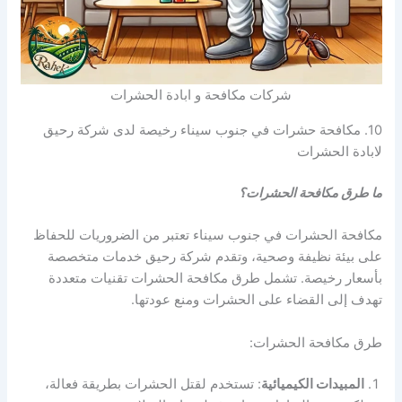
شركات مكافحة و ابادة الحشرات
10. مكافحة حشرات في جنوب سيناء رخيصة لدى شركة رحيق
لابادة الحشرات
ما طرق مكافحة الحشرات؟
مكافحة الحشرات في جنوب سيناء تعتبر من الضروريات للحفاظ
على بيئة نظيفة وصحية، وتقدم شركة رحيق خدمات متخصصة
بأسعار رخيصة. تشمل طرق مكافحة الحشرات تقنيات متعددة
تهدف إلى القضاء على الحشرات ومنع عودتها.
طرق مكافحة الحشرات:
المبيدات الكيميائية
: تستخدم لقتل الحشرات بطريقة فعالة،