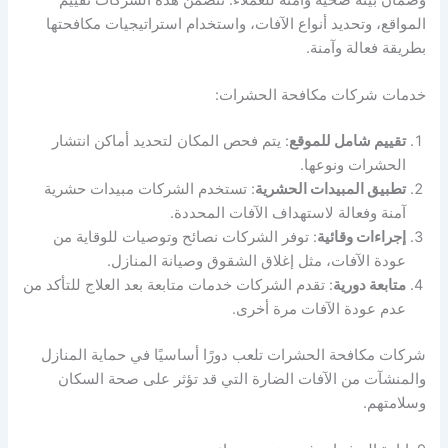
المواقع، وتحديد أنواع الآفات، واستخدام استراتيجيات مكافحتها
بطريقة فعالة وآمنة.
خدمات شركات مكافحة الحشرات:
تقييم شامل للموقع
: يتم فحص المكان لتحديد أماكن انتشار
الحشرات ونوعها.
تطبيق المبيدات الحشرية
: تستخدم الشركات مبيدات حشرية
آمنة وفعالة لاستهداف الآفات المحددة.
إجراءات وقائية
: توفر الشركات نصائح وتوصيات للوقاية من
عودة الآفات، مثل إغلاق الشقوق وصيانة المنازل.
متابعة دورية
: تقدم الشركات خدمات متابعة بعد العلاج للتأكد من
عدم عودة الآفات مرة أخرى.
شركات مكافحة الحشرات تلعب دورًا أساسيًا في حماية المنازل
والمنشآت من الآفات الضارة التي قد تؤثر على صحة السكان
وسلامتهم.