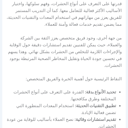
قدرتها على التعرف على أنواع الحشرات، وفهم سلوكها، واختيار
الأساليب الأكثر فعالية للتعامل معها. كما أن التدريب المستمر
للفريق يعزز من مهاراتهم في استخدام المعدات والتقنيات الحديثة،
مما يضمن تقديم خدمات فعالة وآمنة للعملاء.
من جهة أخرى، وجود فريق متخصص يعزز الثقة بين الشركة
والعملاء، حيث يمكن للفنيين تقديم استشارات دقيقة حول الوقاية
والإجراءات اللازمة للتخلص من الحشرات بشكل نهائي. وهذا يسهم
في تحسين جودة الحياة وتقليل المخاطر الصحية المرتبطة بوجود
الحشرات.
النقاط الرئيسية حول أهمية الخبرة والفريق المتخصص:
تحديد الأنواع بدقة:
القدرة على التعرف على أنواع الحشرات
المختلفة وطرق مكافحتها.
تطبيق التقنيات الحديثة:
استخدام المعدات المتطورة التي
تضمن فعالية الإبادة.
تقديم استشارات وقائية:
نصح العملاء بأساليب للوقاية من عودة
الحشرات.