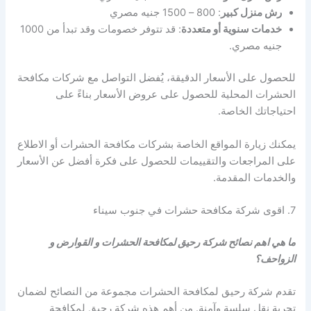
رش منزل كبير
: 800 – 1500 جنيه مصري
خدمات سنوية أو متعددة
: قد تتوفر خصومات وقد تبدأ من 1000
جنيه مصري.
للحصول على الأسعار الدقيقة، يُفضل التواصل مع شركات مكافحة
الحشرات المحلية للحصول على عروض الأسعار بناءً على
احتياجاتك الخاصة.
يمكنك زيارة المواقع الخاصة بشركات مكافحة الحشرات أو الاطلاع
على المراجعات والتقييمات للحصول على فكرة أفضل عن الأسعار
والخدمات المقدمة.
7. اقوى شركة مكافحة حشرات في جنوب سيناء
ما هي اهم نصائح شركة رحيق لمكافحة الحشرات و القوارض و
الزواحف؟
تقدم شركة رحيق لمكافحة الحشرات مجموعة من النصائح لضمان
تجربة نقل سلسة وآمنة. من أهم هذه شركة رحيق لمكافحة