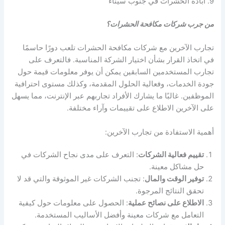
9. ابادة الحشرات في جنوب سيناء
من جرب شركات مكافحة الحشرات؟
تجارب الآخرين مع شركات مكافحة الحشرات تلعب دورًا حاسمًا
في اتخاذ القرار بشأن اختيار الشركة المناسبة. فالتعرف على
تجارب المستخدمين السابقين يمكن أن يوفر معلومات قيمة حول
جودة الخدمات، وفعالية الحلول المقدمة، وكذلك مستوى احترافية
الموظفين. غالبًا ما يشارك الأفراد تجاربهم عبر الإنترنت، مما يسهل
على الآخرين الاطلاع على تقييمات وآراء مختلفة.
أهمية الاستفادة من تجارب الآخرين:
تقييم فعالية الشركات
: التعرف على مدى نجاح الشركات في
حل مشاكل معينة.
توفير الوقت والمال
: تجنب الشركات غير الموثوقة والتي قد لا
تحقق النتائج المرجوة.
الاطلاع على نصائح عملية
: الحصول على معلومات حول كيفية
التعامل مع شركات معينة وأفضل الأساليب المستخدمة.