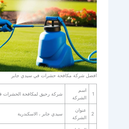
افضل شركة مكافحة حشرات في سيدي جابر
اسم
1
شركة رحيق لمكافحة الحشرات ف
الشركة
عنوان
2
سيدي جابر ، الاسكندرية
الشركة