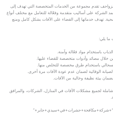
لزواحف تقدم مجموعة من الخدمات المتخصصة التي تهدف إلى
 الشركة على أساليب متقدمة وفعّالة للتعامل مع مختلف أنواع
 وصحية. تهدف خدماتها إلى القضاء على الآفات بشكل كامل ومنع
ما يلي:
ذباب باستخدام مواد فعّالة وآمنة.
من خلال مصائد وأدوات متخصصة للقضاء عليها.
والسحالي باستخدام طرق مخصصة للتخلص منها.
لصيانة الوقائية لضمان عدم عودة الآفات مرة أخرى.
ضمان بيئة نظيفة وخالية من الآفات.
املة لجميع مشكلات الآفات في المنازل، الشركات، والمرافق
.