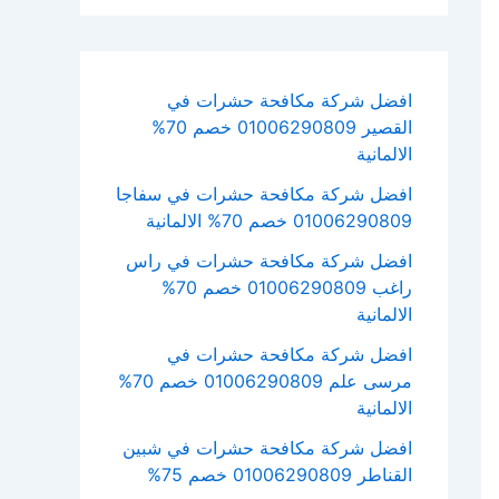
افضل شركة مكافحة حشرات في
القصير 01006290809 خصم 70%
الالمانية
افضل شركة مكافحة حشرات في سفاجا
01006290809 خصم 70% الالمانية
افضل شركة مكافحة حشرات في راس
راغب 01006290809 خصم 70%
الالمانية
افضل شركة مكافحة حشرات في
مرسى علم 01006290809 خصم 70%
الالمانية
افضل شركة مكافحة حشرات في شبين
القناطر 01006290809 خصم 75%