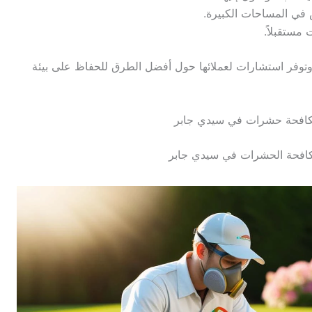
 في المساحات الكبيرة.
مستقبلاً.
توفر استشارات لعملائها حول أفضل الطرق للحفاظ على بيئة
افحة حشرات في سيدي جابر