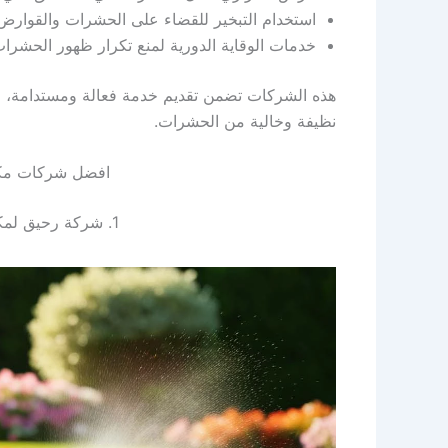
استخدام التبخير للقضاء على الحشرات والقوارض
خدمات الوقاية الدورية لمنع تكرار ظهور الحشرات 
هذه الشركات تضمن تقديم خدمة فعالة ومستدامة، و
نظيفة وخالية من الحشرات.
افضل شركات مك
1. شركة رحيق لمكافحة الحشرات في سيدي جابر