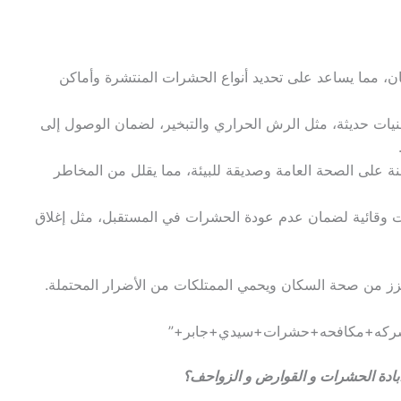
ان، مما يساعد على تحديد أنواع الحشرات المنتشرة وأماكن
نيات حديثة، مثل الرش الحراري والتبخير، لضمان الوصول إلى
ة على الصحة العامة وصديقة للبيئة، مما يقلل من المخاطر
مات وقائية لضمان عدم عودة الحشرات في المستقبل، مثل إغلاق
يعزز من صحة السكان ويحمي الممتلكات من الأضرار المحتملة.
بادة الحشرات و القوارض و الزواحف؟