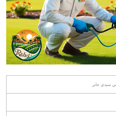
ي سيدي جابر