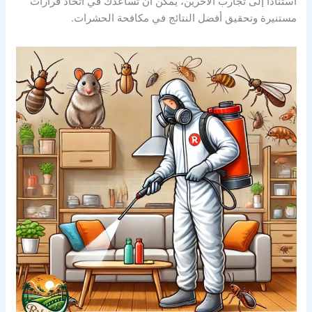
استنادًا إلى تجارب الآخرين، يمكن أن تساعدك في اتخاذ قرارات
مستنيرة وتحقيق أفضل النتائج في مكافحة الحشرات.