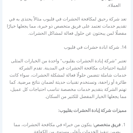
العملاء.
تعد شركة رحيق لمكافحة الحشرات في قليوب مثالاً يحتذى به في
تقديم خدمات تعتمد على فريق متخصص ذو خبرة، مما يجعلها خيارًا
مفضلًا لمن يبحثون عن حلول فعالة لمشاكل الحشرات.
14. شركة ابادة حشرات في قليوب
تعتبر “شركة إبادة الحشرات بقليوب” واحدة من الخيارات المثلى
لتلبية احتياجات مكافحة الحشرات في المدينة. تقدم الشركة
خدمات شاملة تتضمن حلولًا فعالة لمشكلة الحشرات، سواء كانت
طائرة أو زاحفة، وتستخدم تقنيات حديثة لضمان نتائج مرضية. كما
تهتم الشركة بتقديم خدمات مخصصة تناسب احتياجات كل عميل،
مما يجعلها الخيار المفضل للكثير من السكان.
مميزات شركة إبادة الحشرات بقليوب:
فريق متخصص:
يتكون من خبراء في مكافحة الحشرات، مما
يضمن تنفيذ الخدمات بأعلى مستوى من الكفاءة.