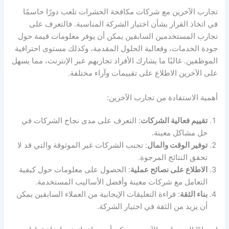
تجارب الآخرين مع شركات مكافحة الحشرات تلعب دورًا حاسمًا
في اتخاذ القرار بشأن اختيار الشركة المناسبة. فالتعرف على
تجارب المستخدمين السابقين يمكن أن يوفر معلومات قيمة حول
جودة الخدمات، وفعالية الحلول المقدمة، وكذلك مستوى احترافية
الموظفين. غالبًا ما يشارك الأفراد تجاربهم عبر الإنترنت، مما يسهل
على الآخرين الاطلاع على تقييمات وآراء مختلفة.
أهمية الاستفادة من تجارب الآخرين:
تقييم فعالية الشركات
: التعرف على مدى نجاح الشركات في
حل مشاكل معينة.
توفير الوقت والمال
: تجنب الشركات غير الموثوقة والتي قد لا
تحقق النتائج المرجوة.
الاطلاع على نصائح عملية
: الحصول على معلومات حول كيفية
التعامل مع شركات معينة وأفضل الأساليب المستخدمة.
بناء الثقة
: قراءة التعليقات الإيجابية من العملاء السابقين يمكن
أن يزيد من الثقة في اختيار الشركة.