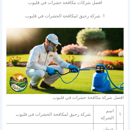
افضل شركات مكافحة حشرات في قليوب
1. شركة رحيق لمكافحة الحشرات في قليوب
افضل شركة مكافحة حشرات في قليوب
اسم
1
شركة رحيق لمكافحة الحشرات في قليوب
الشركة
عنوان