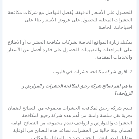
للحصول على الأسعار الدقيقة، يُفضل التواصل مع شركات مكافحة
الحشرات المحلية للحصول على عروض الأسعار بناءً على
احتياجاتك الخاصة.
يمكنك زيارة المواقع الخاصة بشركات مكافحة الحشرات أو الاطلاع
على المراجعات والتقييمات للحصول على فكرة أفضل عن الأسعار
والخدمات المقدمة.
7. اقوى شركة مكافحة حشرات في قليوب
ما هي اهم نصائح شركة رحيق لمكافحة الحشرات و القوارض و
الزواحف؟
تقدم شركة رحيق لمكافحة الحشرات مجموعة من النصائح لضمان
تجربة نقل سلسة وآمنة. من أهم هذه شركة رحيق لمكافحة
الحشرات والقوارض والزواحف تقدم مجموعة من النصائح الهامة
لضمان بيئة خالية من الحشرات. تساعد هذه النصائح في الوقاية
وتقليل فرص انتشار الحشرات داخل المنازل والمكاتب.