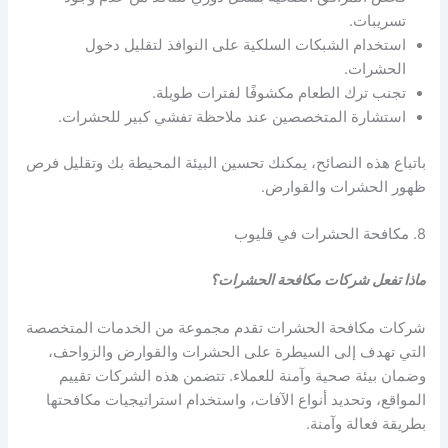
تسريبات.
استخدام الشبكات السلكية على النوافذ لتقليل دخول
الحشرات.
تجنب ترك الطعام مكشوفًا لفترات طويلة.
استشارة المتخصصين عند ملاحظة تفشي كبير للحشرات.
باتباع هذه النصائح، يمكنك تحسين البيئة المحيطة بك وتقليل فرص
ظهور الحشرات والقوارض.
8. مكافحة الحشرات في قليوب
ماذا تفعل شركات مكافحة الحشرات؟
شركات مكافحة الحشرات تقدم مجموعة من الخدمات المتخصصة
التي تهدف إلى السيطرة على الحشرات والقوارض والزواحف،
وضمان بيئة صحية وآمنة للعملاء. تتضمن هذه الشركات تقييم
المواقع، وتحديد أنواع الآفات، واستخدام استراتيجيات مكافحتها
بطريقة فعالة وآمنة.