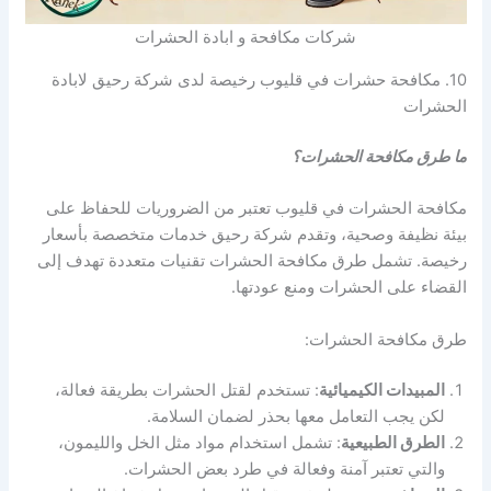
شركات مكافحة و ابادة الحشرات
10. مكافحة حشرات في قليوب رخيصة لدى شركة رحيق لابادة
الحشرات
ما طرق مكافحة الحشرات؟
مكافحة الحشرات في قليوب تعتبر من الضروريات للحفاظ على
بيئة نظيفة وصحية، وتقدم شركة رحيق خدمات متخصصة بأسعار
رخيصة. تشمل طرق مكافحة الحشرات تقنيات متعددة تهدف إلى
القضاء على الحشرات ومنع عودتها.
طرق مكافحة الحشرات:
المبيدات الكيميائية
: تستخدم لقتل الحشرات بطريقة فعالة،
لكن يجب التعامل معها بحذر لضمان السلامة.
الطرق الطبيعية
: تشمل استخدام مواد مثل الخل والليمون،
والتي تعتبر آمنة وفعالة في طرد بعض الحشرات.