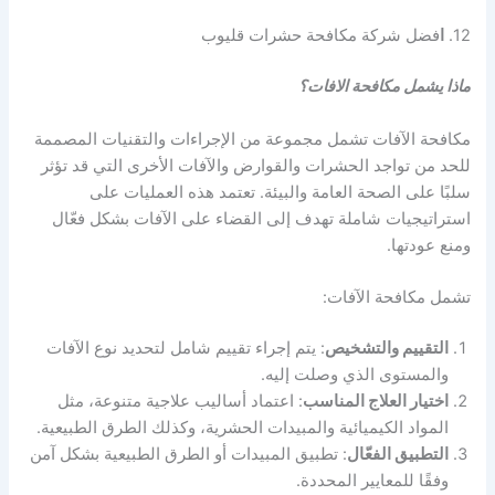
12.
ا
فضل شركة مكافحة حشرات قليوب
ماذا يشمل مكافحة الافات؟
مكافحة الآفات تشمل مجموعة من الإجراءات والتقنيات المصممة
للحد من تواجد الحشرات والقوارض والآفات الأخرى التي قد تؤثر
سلبًا على الصحة العامة والبيئة. تعتمد هذه العمليات على
استراتيجيات شاملة تهدف إلى القضاء على الآفات بشكل فعّال
ومنع عودتها.
تشمل مكافحة الآفات:
التقييم والتشخيص
: يتم إجراء تقييم شامل لتحديد نوع الآفات
والمستوى الذي وصلت إليه.
اختيار العلاج المناسب
: اعتماد أساليب علاجية متنوعة، مثل
المواد الكيميائية والمبيدات الحشرية، وكذلك الطرق الطبيعية.
التطبيق الفعّال
: تطبيق المبيدات أو الطرق الطبيعية بشكل آمن
وفقًا للمعايير المحددة.