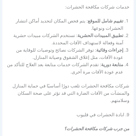
خدمات شركات مكافحة الحشرات:
تقييم شامل للموقع
: يتم فحص المكان لتحديد أماكن انتشار
الحشرات ونوعها.
تطبيق المبيدات الحشرية
: تستخدم الشركات مبيدات حشرية
آمنة وفعالة لاستهداف الآفات المحددة.
إجراءات وقائية
: توفر الشركات نصائح وتوصيات للوقاية من
عودة الآفات، مثل إغلاق الشقوق وصيانة المنازل.
متابعة دورية
: تقدم الشركات خدمات متابعة بعد العلاج للتأكد من
عدم عودة الآفات مرة أخرى.
شركات مكافحة الحشرات تلعب دورًا أساسيًا في حماية المنازل
والمنشآت من الآفات الضارة التي قد تؤثر على صحة السكان
وسلامتهم.
9. ابادة الحشرات في قليوب
من جرب شركات مكافحة الحشرات؟