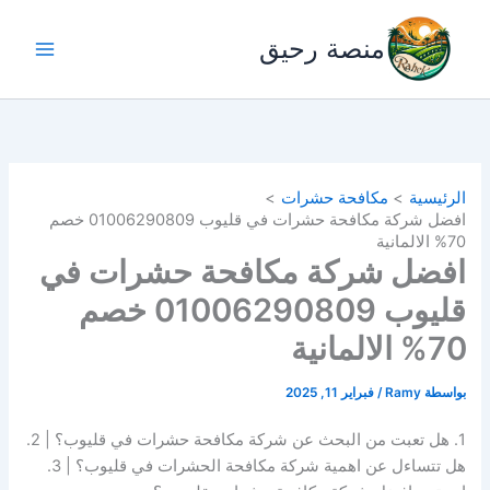
خطي
لى
منصة رحيق
لمحتوى
الرئيسية
مكافحة حشرات
افضل شركة مكافحة حشرات في قليوب 01006290809 خصم
70% الالمانية
افضل شركة مكافحة حشرات في
قليوب 01006290809 خصم
70% الالمانية
بواسطة
Ramy
/
فبراير 11, 2025
1. هل تعبت من البحث عن شركة مكافحة حشرات في قليوب؟ | 2.
هل تتساءل عن اهمية شركة مكافحة الحشرات في قليوب؟ | 3.