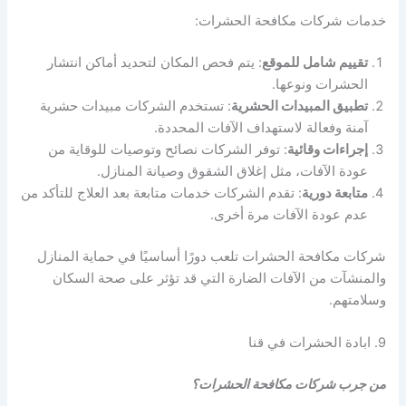
خدمات شركات مكافحة الحشرات:
تقييم شامل للموقع
: يتم فحص المكان لتحديد أماكن انتشار
الحشرات ونوعها.
تطبيق المبيدات الحشرية
: تستخدم الشركات مبيدات حشرية
آمنة وفعالة لاستهداف الآفات المحددة.
إجراءات وقائية
: توفر الشركات نصائح وتوصيات للوقاية من
عودة الآفات، مثل إغلاق الشقوق وصيانة المنازل.
متابعة دورية
: تقدم الشركات خدمات متابعة بعد العلاج للتأكد من
عدم عودة الآفات مرة أخرى.
شركات مكافحة الحشرات تلعب دورًا أساسيًا في حماية المنازل
والمنشآت من الآفات الضارة التي قد تؤثر على صحة السكان
وسلامتهم.
9. ابادة الحشرات في قنا
من جرب شركات مكافحة الحشرات؟