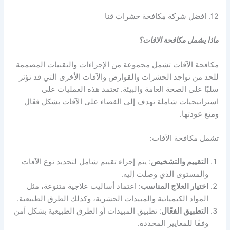
12. افضل شركة مكافحة حشرات قنا
ماذا يشمل مكافحة الافات؟
مكافحة الآفات تشمل مجموعة من الإجراءات والتقنيات المصممة
للحد من تواجد الحشرات والقوارض والآفات الأخرى التي قد تؤثر
سلبًا على الصحة العامة والبيئة. تعتمد هذه العمليات على
استراتيجيات شاملة تهدف إلى القضاء على الآفات بشكل فعّال
ومنع عودتها.
تشمل مكافحة الآفات:
التقييم والتشخيص
: يتم إجراء تقييم شامل لتحديد نوع الآفات
والمستوى الذي وصلت إليه.
اختيار العلاج المناسب
: اعتماد أساليب علاجية متنوعة، مثل
المواد الكيميائية والمبيدات الحشرية، وكذلك الطرق الطبيعية.
التطبيق الفعّال
: تطبيق المبيدات أو الطرق الطبيعية بشكل آمن
وفقًا للمعايير المحددة.