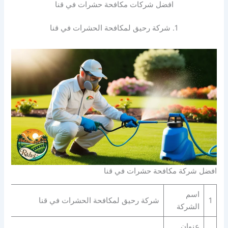
افضل شركات مكافحة حشرات في قنا
1. شركة رحيق لمكافحة الحشرات في قنا
افضل شركة مكافحة حشرات في قنا
اسم
1
شركة رحيق لمكافحة الحشرات في قنا
الشركة
عنوان