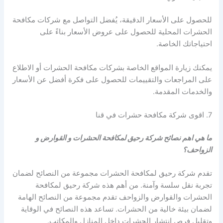
للحصول على الأسعار الدقيقة، يُفضل التواصل مع شركات مكافحة
الحشرات المحلية للحصول على عروض الأسعار بناءً على
احتياجاتك الخاصة.
يمكنك زيارة المواقع الخاصة بشركات مكافحة الحشرات أو الاطلاع
على المراجعات والتقييمات للحصول على فكرة أفضل عن الأسعار
والخدمات المقدمة.
7. اقوى شركة مكافحة حشرات في قنا
ما هي اهم نصائح شركة رحيق لمكافحة الحشرات و القوارض و
الزواحف؟
تقدم شركة رحيق لمكافحة الحشرات مجموعة من النصائح لضمان
تجربة نقل سلسة وآمنة. من أهم هذه شركة رحيق لمكافحة
الحشرات والقوارض والزواحف تقدم مجموعة من النصائح الهامة
لضمان بيئة خالية من الحشرات. تساعد هذه النصائح في الوقاية
وتقليل فرص انتشار الحشرات داخل المنازل والمكاتب.