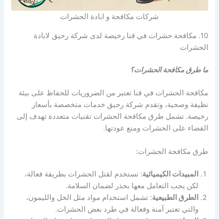
شركات مكافحة و ابادة الحشرات
10. مكافحة حشرات في قنا رخيصة لدى شركة رحيق لابادة
الحشرات
ما طرق مكافحة الحشرات؟
مكافحة الحشرات في قنا تعتبر من الضروريات للحفاظ على بيئة
نظيفة وصحية، وتقدم شركة رحيق خدمات متخصصة بأسعار
رخيصة. تشمل طرق مكافحة الحشرات تقنيات متعددة تهدف إلى
القضاء على الحشرات ومنع عودتها.
طرق مكافحة الحشرات:
المبيدات الكيميائية
: تستخدم لقتل الحشرات بطريقة فعالة،
لكن يجب التعامل معها بحذر لضمان السلامة.
الطرق الطبيعية
: تشمل استخدام مواد مثل الخل والليمون،
والتي تعتبر آمنة وفعالة في طرد بعض الحشرات.