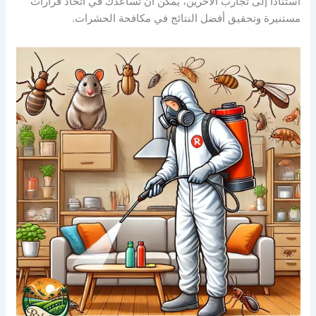
استنادًا إلى تجارب الآخرين، يمكن أن تساعدك في اتخاذ قرارات
مستنيرة وتحقيق أفضل النتائج في مكافحة الحشرات.