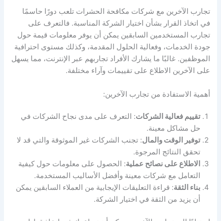
تجارب الآخرين مع شركات مكافحة الحشرات تلعب دورًا حاسمًا
في اتخاذ القرار بشأن اختيار الشركة المناسبة. فالتعرف على
تجارب المستخدمين السابقين يمكن أن يوفر معلومات قيمة حول
جودة الخدمات، وفعالية الحلول المقدمة، وكذلك مستوى احترافية
الموظفين. غالبًا ما يشارك الأفراد تجاربهم عبر الإنترنت، مما يسهل
على الآخرين الاطلاع على تقييمات وآراء مختلفة.
أهمية الاستفادة من تجارب الآخرين:
تقييم فعالية الشركات
: التعرف على مدى نجاح الشركات في
حل مشاكل معينة.
توفير الوقت والمال
: تجنب الشركات غير الموثوقة والتي قد لا
تحقق النتائج المرجوة.
الاطلاع على نصائح عملية
: الحصول على معلومات حول كيفية
التعامل مع شركات معينة وأفضل الأساليب المستخدمة.
بناء الثقة
: قراءة التعليقات الإيجابية من العملاء السابقين يمكن
أن يزيد من الثقة في اختيار الشركة.