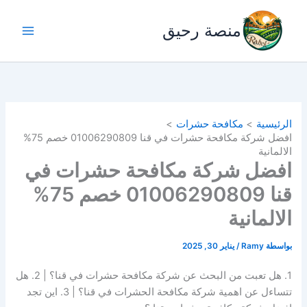
خطي
لى
منصة رحيق
لمحتوى
الرئيسية
مكافحة حشرات
افضل شركة مكافحة حشرات في قنا 01006290809 خصم 75%
الالمانية
افضل شركة مكافحة حشرات في
قنا 01006290809 خصم 75%
الالمانية
بواسطة
Ramy
/
يناير 30, 2025
1. هل تعبت من البحث عن شركة مكافحة حشرات في قنا؟ | 2. هل
تتساءل عن اهمية شركة مكافحة الحشرات في قنا؟ | 3. اين تجد