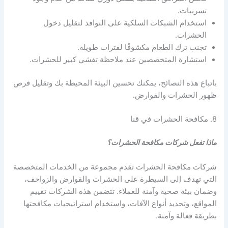
تسريبات.
استخدام الشبكات السلكية على النوافذ لتقليل دخول
الحشرات.
تجنب ترك الطعام مكشوفًا لفترات طويلة.
استشارة المتخصصين عند ملاحظة تفشي كبير للحشرات.
باتباع هذه النصائح، يمكنك تحسين البيئة المحيطة بك وتقليل فرص
ظهور الحشرات والقوارض.
8. مكافحة الحشرات في قنا
ماذا تفعل شركات مكافحة الحشرات؟
شركات مكافحة الحشرات تقدم مجموعة من الخدمات المتخصصة
التي تهدف إلى السيطرة على الحشرات والقوارض والزواحف،
وضمان بيئة صحية وآمنة للعملاء. تتضمن هذه الشركات تقييم
المواقع، وتحديد أنواع الآفات، واستخدام استراتيجيات مكافحتها
بطريقة فعالة وآمنة.