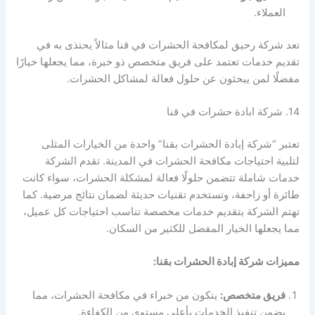
العملاء.
تعد شركة رحيق لمكافحة الحشرات في قنا مثالاً يحتذى به في
تقديم خدمات تعتمد على فريق متخصص ذو خبرة، مما يجعلها خيارًا
مفضلًا لمن يبحثون عن حلول فعالة لمشاكل الحشرات.
14. شركة ابادة حشرات في قنا
تعتبر “شركة إبادة الحشرات بقنا” واحدة من الخيارات المثلى
لتلبية احتياجات مكافحة الحشرات في المدينة. تقدم الشركة
خدمات شاملة تتضمن حلولًا فعالة لمشكلة الحشرات، سواء كانت
طائرة أو زاحفة، وتستخدم تقنيات حديثة لضمان نتائج مرضية. كما
تهتم الشركة بتقديم خدمات مخصصة تناسب احتياجات كل عميل،
مما يجعلها الخيار المفضل للكثير من السكان.
مميزات شركة إبادة الحشرات بقنا:
فريق متخصص:
يتكون من خبراء في مكافحة الحشرات، مما
يضمن تنفيذ الخدمات بأعلى مستوى من الكفاءة.