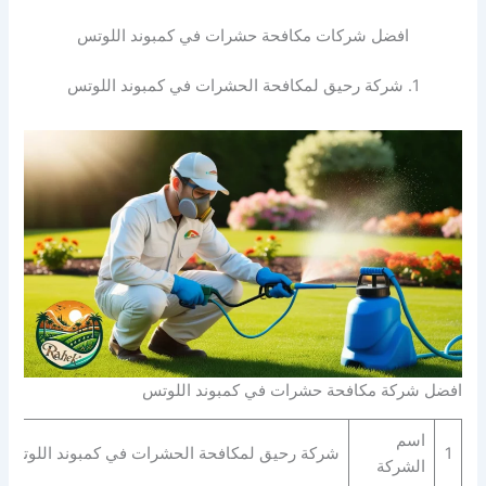
افضل شركات مكافحة حشرات في كمبوند اللوتس
1. شركة رحيق لمكافحة الحشرات في كمبوند اللوتس
افضل شركة مكافحة حشرات في كمبوند اللوتس
اسم
1
شركة رحيق لمكافحة الحشرات في كمبوند اللوتس
الشركة