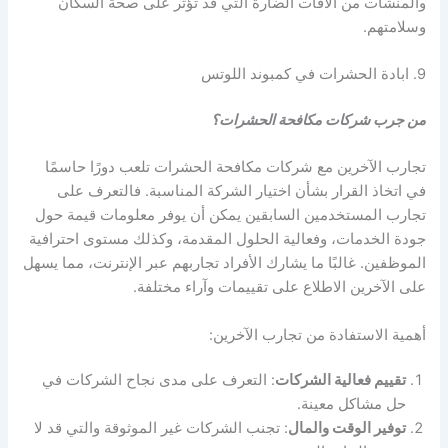
والمنشآت من الآفات الضارة التي قد تؤثر على صحة السكان
وسلامتهم.
9. ابادة الحشرات في كمبوند اللوتس
من جرب شركات مكافحة الحشرات؟
تجارب الآخرين مع شركات مكافحة الحشرات تلعب دورًا حاسمًا
في اتخاذ القرار بشأن اختيار الشركة المناسبة. فالتعرف على
تجارب المستخدمين السابقين يمكن أن يوفر معلومات قيمة حول
جودة الخدمات، وفعالية الحلول المقدمة، وكذلك مستوى احترافية
الموظفين. غالبًا ما يشارك الأفراد تجاربهم عبر الإنترنت، مما يسهل
على الآخرين الاطلاع على تقييمات وآراء مختلفة.
أهمية الاستفادة من تجارب الآخرين:
تقييم فعالية الشركات
: التعرف على مدى نجاح الشركات في
حل مشاكل معينة.
توفير الوقت والمال
: تجنب الشركات غير الموثوقة والتي قد لا