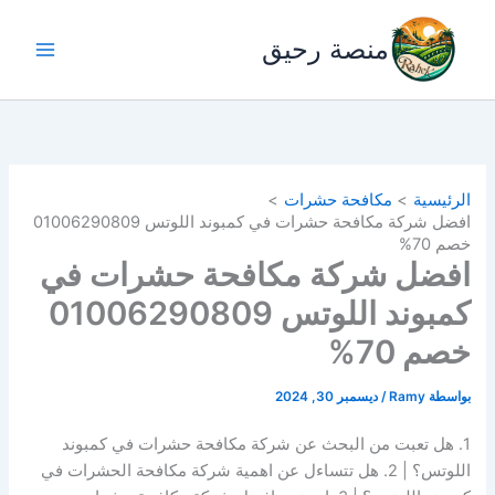
خطي
لى
منصة رحيق
لمحتوى
الرئيسية
مكافحة حشرات
افضل شركة مكافحة حشرات في كمبوند اللوتس 01006290809
خصم 70%
افضل شركة مكافحة حشرات في
كمبوند اللوتس 01006290809
خصم 70%
بواسطة
Ramy
/
ديسمبر 30, 2024
1. هل تعبت من البحث عن شركة مكافحة حشرات في كمبوند
اللوتس؟ | 2. هل تتساءل عن اهمية شركة مكافحة الحشرات في