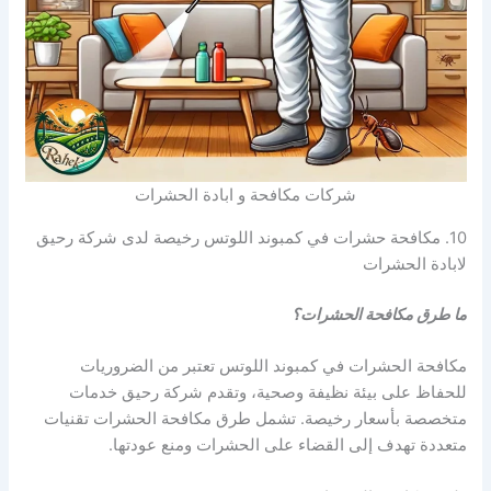
شركات مكافحة و ابادة الحشرات
10. مكافحة حشرات في كمبوند اللوتس رخيصة لدى شركة رحيق
لابادة الحشرات
ما طرق مكافحة الحشرات؟
مكافحة الحشرات في كمبوند اللوتس تعتبر من الضروريات
للحفاظ على بيئة نظيفة وصحية، وتقدم شركة رحيق خدمات
متخصصة بأسعار رخيصة. تشمل طرق مكافحة الحشرات تقنيات
متعددة تهدف إلى القضاء على الحشرات ومنع عودتها.