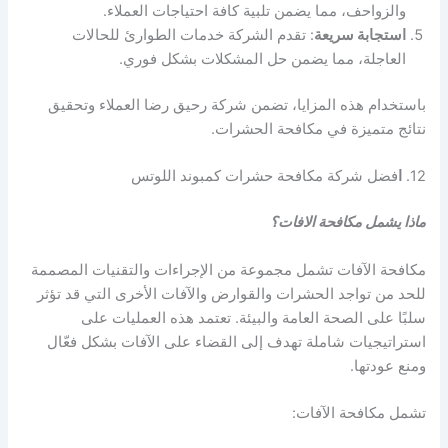
والزواحف، مما يضمن تلبية كافة احتياجات العملاء.
استجابة سريعة
: تقدم الشركة خدمات الطوارئ للحالات
العاجلة، مما يضمن حل المشكلات بشكل فوري.
باستخدام هذه المزايا، تضمن شركة رحيق رضا العملاء وتحقيق
نتائج متميزة في مكافحة الحشرات.
12.
ا
فضل شركة مكافحة حشرات كمبوند اللوتس
ماذا يشمل مكافحة الافات؟
مكافحة الآفات تشمل مجموعة من الإجراءات والتقنيات المصممة
للحد من تواجد الحشرات والقوارض والآفات الأخرى التي قد تؤثر
سلبًا على الصحة العامة والبيئة. تعتمد هذه العمليات على
استراتيجيات شاملة تهدف إلى القضاء على الآفات بشكل فعّال
ومنع عودتها.
تشمل مكافحة الآفات: