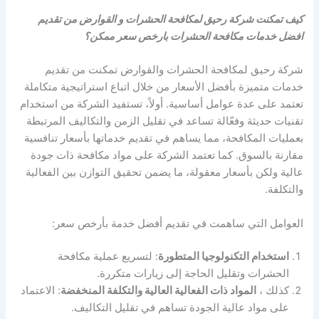
كيف تمكنت شركة رحيق لمكافحة الحشرات و القوارض من تقديم
افضل خدمات مكافحة الحشرات بارخص سعر ممكن؟
شركة رحيق لمكافحة الحشرات والقوارض تمكنت من تقديم
خدمات متميزة بأفضل الأسعار من خلال اتباع استراتيجية متكاملة
تعتمد على عدة عوامل أساسية. أولاً، تستفيد الشركة من استخدام
تقنيات حديثة وفعّالة تساعد في تقليل الزمن والتكاليف المرتبطة
بعمليات المكافحة، مما يساهم في تقديم خدماتها بأسعار تنافسية
مقارنة بالسوق. كما تعتمد الشركة على مواد مكافحة ذات جودة
عالية ولكن بأسعار معقولة، ما يضمن تحقيق التوازن بين الفعالية
والتكلفة.
العوامل التي ساهمت في تقديم أفضل خدمة بأرخص سعر:
استخدام التكنولوجيا المتطورة
: لتسريع عملية مكافحة
الحشرات وتقليل الحاجة إلى زيارات متكررة.
كذلك ،
المواد ذات الفعالية العالية والتكلفة المنخفضة
: الاعتماد
على مواد عالية الجودة تساهم في تقليل التكاليف.