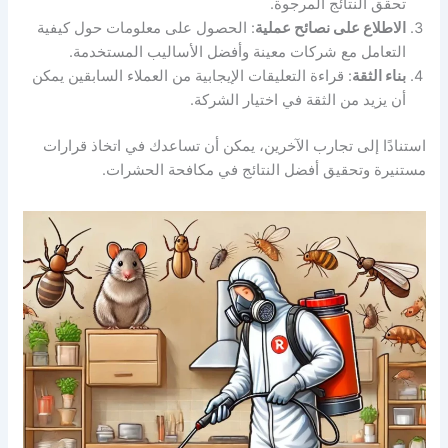
تحقق النتائج المرجوة.
الاطلاع على نصائح عملية
: الحصول على معلومات حول كيفية
التعامل مع شركات معينة وأفضل الأساليب المستخدمة.
بناء الثقة
: قراءة التعليقات الإيجابية من العملاء السابقين يمكن
أن يزيد من الثقة في اختيار الشركة.
استنادًا إلى تجارب الآخرين، يمكن أن تساعدك في اتخاذ قرارات
مستنيرة وتحقيق أفضل النتائج في مكافحة الحشرات.