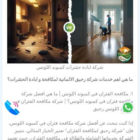
شركة ابادة حشرات كمبوند اللوتس
ما هي اهم خدمات شركة رحيق الالمانية لمكافحة و ابادة الحشرات؟
1. مكافحة الفئران في كمبوند اللوتس | ما هي افضل شركة
مكافحة فئران في كمبوند اللوتس؟ | شركة مكافحة الفئران في
كمبوند اللوتس رحيق
إذا كنت تبحث عن أفضل شركة مكافحة فئران في كمبوند اللوتس،
فإن “شركة رحيق لمكافحة الفئران” تعتبر الخيار المثالي. تتميز
الشركة بخدماتها الشاملة والفعّالة في مكافحة الفئران، حيث تعتمد