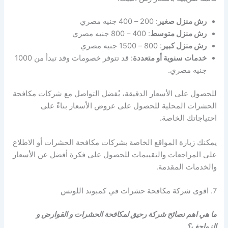
رش منزل صغير
: 200 – 400 جنيه مصري
رش منزل متوسط
: 400 – 800 جنيه مصري
رش منزل كبير
: 800 – 1500 جنيه مصري
خدمات سنوية أو متعددة
: قد تتوفر خصومات وقد تبدأ من 1000
جنيه مصري.
للحصول على الأسعار الدقيقة، يُفضل التواصل مع شركات مكافحة
الحشرات المحلية للحصول على عروض الأسعار بناءً على
احتياجاتك الخاصة.
يمكنك زيارة المواقع الخاصة بشركات مكافحة الحشرات أو الاطلاع
على المراجعات والتقييمات للحصول على فكرة أفضل عن الأسعار
والخدمات المقدمة.
7. اقوى شركة مكافحة حشرات في كمبوند اللوتس
ما هي اهم نصائح شركة رحيق لمكافحة الحشرات و القوارض و
الزواحف؟