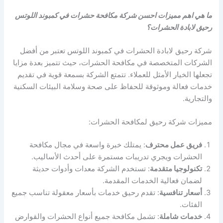
ما هي اهم مميزات احسن شركة مكافحة حشرات في كمبوند اللوتس
رحيق لابادة الحشرات؟
شركة رحيق لابادة الحشرات في كمبوند اللوتس تعتبر من أفضل
الشركات المتخصصة في مكافحة الحشرات، حيث تتميز بعدة مزايا
تجعلها الخيار الأمثل للعملاء. تتمتع الشركة بسمعة قوية في تقديم
خدمات فعالة وموثوقة للحفاظ على صحة وسلامة البيئات السكنية
والتجارية.
مميزات شركة رحيق لمكافحة الحشرات:
فريق عمل محترف
: يمتلك خبرة واسعة في مجال مكافحة
الحشرات ويجري تدريبات مستمرة على أحدث الأساليب.
تكنولوجيا متقدمة
: تستخدم الشركة معدات وأدوات حديثة
لضمان فعالية الخدمات المقدمة.
أسعار تنافسية
: تقدم رحيق خدمات بأسعار معقولة تناسب جميع
الفئات.
خدمات شاملة
: تشمل مكافحة جميع أنواع الحشرات والقوارض