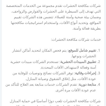
شركات مكافحة الحشرات تقدم مجموعة من الخدمات المتخصصة
التي تهدف إلى السيطرة على الحشرات والقوارض والزواحف،
وضمان بيئة صحية وآمنة للعملاء. تتضمن هذه الشركات تقييم
المواقع، وتحديد أنواع الآفات، واستخدام استراتيجيات مكافحتها
بطريقة فعالة وآمنة.
خدمات شركات مكافحة الحشرات:
تقييم شامل للموقع
: يتم فحص المكان لتحديد أماكن انتشار
الحشرات ونوعها.
تطبيق المبيدات الحشرية
: تستخدم الشركات مبيدات حشرية
آمنة وفعالة لاستهداف الآفات المحددة.
إجراءات وقائية
: توفر الشركات نصائح وتوصيات للوقاية من
عودة الآفات، مثل إغلاق الشقوق وصيانة المنازل.
متابعة دورية
: تقدم الشركات خدمات متابعة بعد العلاج للتأكد من
عدم عودة الآفات مرة أخرى.
شركات مكافحة الحشرات تلعب دورًا أساسيًا في حماية المنازل