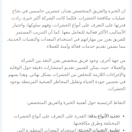
ان الخبرة والفريق المتخصص يعدان عنصرين حاسمين في نجاح
عمليات مكافحة الحشرات. فكلما كانت الشركة أكثر خبرة، زادت
قدرتها على التعرف على أنواع الحشرات، وفهم سلوكها، واختيار
الأساليب الأكثر فعالية للتعامل معها. كما أن التدريب المستمر
للفريق يعزز من مهاراتهم في استخدام المعدات والتقنيات الحديثة،
مما يضمن تقديم خدمات فعالة وآمنة للعملاء.
من جهة أخرى، وجود فريق متخصص يعزز الثقة بين الشركة
والعملاء، حيث يمكن للفنيين تقديم استشارات دقيقة حول الوقاية
والإجراءات اللازمة للتخلص من الحشرات بشكل نهائي. وهذا يسهم
في تحسين جودة الحياة وتقليل المخاطر الصحية المرتبطة بوجود
الحشرات.
النقاط الرئيسية حول أهمية الخبرة والفريق المتخصص:
تحديد الأنواع بدقة:
القدرة على التعرف على أنواع الحشرات
المختلفة وطرق مكافحتها.
تطبيق التقنيات الحديثة:
استخدام المعدات المتطورة التي