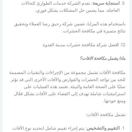
استجابة سريعة
: تقدم الشركة خدمات الطوارئ للحالات
العاجلة، مما يضمن حل المشكلات بشكل فوري.
باستخدام هذه المزايا، تضمن شركة رحيق رضا العملاء وتحقيق
نتائج متميزة في مكافحة الحشرات.
12.
ا
فضل شركة مكافحة حشرات مدينة العدوة
ماذا يشمل مكافحة الافات؟
مكافحة الآفات تشمل مجموعة من الإجراءات والتقنيات المصممة
للحد من تواجد الحشرات والقوارض والآفات الأخرى التي قد تؤثر
سلبًا على الصحة العامة والبيئة. تعتمد هذه العمليات على
استراتيجيات شاملة تهدف إلى القضاء على الآفات بشكل فعّال
ومنع عودتها.
تشمل مكافحة الآفات:
التقييم والتشخيص
: يتم إجراء تقييم شامل لتحديد نوع الآفات