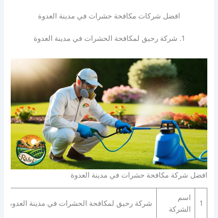
افضل شركات مكافحة حشرات في مدينة العدوة
1. شركة رحيق لمكافحة الحشرات في مدينة العدوة
افضل شركة مكافحة حشرات في مدينة العدوة
اسم
1
شركة رحيق لمكافحة الحشرات في مدينة العدوة
الشركة