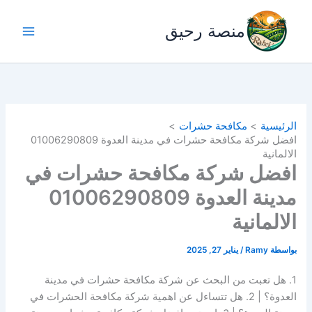
خطي
لى
منصة رحيق
لمحتوى
الرئيسية
مكافحة حشرات
افضل شركة مكافحة حشرات في مدينة العدوة 01006290809
الالمانية
افضل شركة مكافحة حشرات في
مدينة العدوة 01006290809
الالمانية
بواسطة
Ramy
/
يناير 27, 2025
1. هل تعبت من البحث عن شركة مكافحة حشرات في مدينة
العدوة؟ | 2. هل تتساءل عن اهمية شركة مكافحة الحشرات في