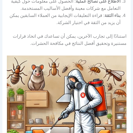
الاطلاع على نصائح عملية
: الحصول على معلومات حول كيفية
التعامل مع شركات معينة وأفضل الأساليب المستخدمة.
بناء الثقة
: قراءة التعليقات الإيجابية من العملاء السابقين يمكن
أن يزيد من الثقة في اختيار الشركة.
استنادًا إلى تجارب الآخرين، يمكن أن تساعدك في اتخاذ قرارات
مستنيرة وتحقيق أفضل النتائج في مكافحة الحشرات.