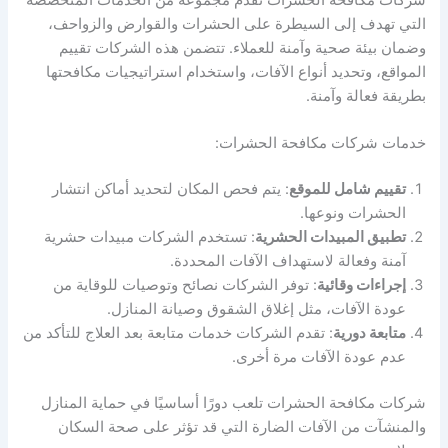
التي تهدف إلى السيطرة على الحشرات والقوارض والزواحف،
وضمان بيئة صحية وآمنة للعملاء. تتضمن هذه الشركات تقييم
المواقع، وتحديد أنواع الآفات، واستخدام استراتيجيات مكافحتها
بطريقة فعالة وآمنة.
خدمات شركات مكافحة الحشرات:
تقييم شامل للموقع
: يتم فحص المكان لتحديد أماكن انتشار
الحشرات ونوعها.
تطبيق المبيدات الحشرية
: تستخدم الشركات مبيدات حشرية
آمنة وفعالة لاستهداف الآفات المحددة.
إجراءات وقائية
: توفر الشركات نصائح وتوصيات للوقاية من
عودة الآفات، مثل إغلاق الشقوق وصيانة المنازل.
متابعة دورية
: تقدم الشركات خدمات متابعة بعد العلاج للتأكد من
عدم عودة الآفات مرة أخرى.
شركات مكافحة الحشرات تلعب دورًا أساسيًا في حماية المنازل
والمنشآت من الآفات الضارة التي قد تؤثر على صحة السكان