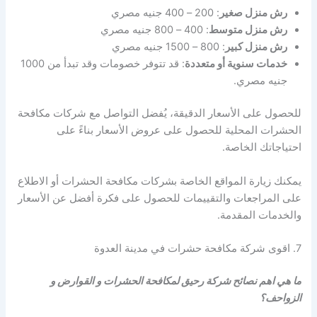
رش منزل صغير
: 200 – 400 جنيه مصري
رش منزل متوسط
: 400 – 800 جنيه مصري
رش منزل كبير
: 800 – 1500 جنيه مصري
خدمات سنوية أو متعددة
: قد تتوفر خصومات وقد تبدأ من 1000
جنيه مصري.
للحصول على الأسعار الدقيقة، يُفضل التواصل مع شركات مكافحة
الحشرات المحلية للحصول على عروض الأسعار بناءً على
احتياجاتك الخاصة.
يمكنك زيارة المواقع الخاصة بشركات مكافحة الحشرات أو الاطلاع
على المراجعات والتقييمات للحصول على فكرة أفضل عن الأسعار
والخدمات المقدمة.
7. اقوى شركة مكافحة حشرات في مدينة العدوة
ما هي اهم نصائح شركة رحيق لمكافحة الحشرات و القوارض و
الزواحف؟