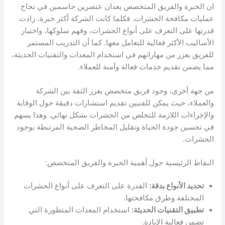
ان الخبرة والفريق المتخصص يعدان عنصرين حاسمين في نجاح
عمليات مكافحة الحشرات. فكلما كانت الشركة أكثر خبرة، زادت
قدرتها على التعرف على أنواع الحشرات، وفهم سلوكها، واختيار
الأساليب الأكثر فعالية للتعامل معها. كما أن التدريب المستمر
للفريق يعزز من مهاراتهم في استخدام المعدات والتقنيات الحديثة،
مما يضمن تقديم خدمات فعالة وآمنة للعملاء.
من جهة أخرى، وجود فريق متخصص يعزز الثقة بين الشركة
والعملاء، حيث يمكن للفنيين تقديم استشارات دقيقة حول الوقاية
والإجراءات اللازمة للتخلص من الحشرات بشكل نهائي. وهذا يسهم
في تحسين جودة الحياة وتقليل المخاطر الصحية المرتبطة بوجود
الحشرات.
النقاط الرئيسية حول أهمية الخبرة والفريق المتخصص:
تحديد الأنواع بدقة:
القدرة على التعرف على أنواع الحشرات
المختلفة وطرق مكافحتها.
تطبيق التقنيات الحديثة:
استخدام المعدات المتطورة التي
تضمن فعالية الإبادة.