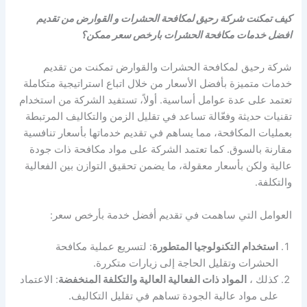
كيف تمكنت شركة رحيق لمكافحة الحشرات و القوارض من تقديم
افضل خدمات مكافحة الحشرات بارخص سعر ممكن؟
شركة رحيق لمكافحة الحشرات والقوارض تمكنت من تقديم
خدمات متميزة بأفضل الأسعار من خلال اتباع استراتيجية متكاملة
تعتمد على عدة عوامل أساسية. أولاً، تستفيد الشركة من استخدام
تقنيات حديثة وفعّالة تساعد في تقليل الزمن والتكاليف المرتبطة
بعمليات المكافحة، مما يساهم في تقديم خدماتها بأسعار تنافسية
مقارنة بالسوق. كما تعتمد الشركة على مواد مكافحة ذات جودة
عالية ولكن بأسعار معقولة، ما يضمن تحقيق التوازن بين الفعالية
والتكلفة.
العوامل التي ساهمت في تقديم أفضل خدمة بأرخص سعر:
استخدام التكنولوجيا المتطورة
: لتسريع عملية مكافحة
الحشرات وتقليل الحاجة إلى زيارات متكررة.
كذلك ،
المواد ذات الفعالية العالية والتكلفة المنخفضة
: الاعتماد
على مواد عالية الجودة تساهم في تقليل التكاليف.