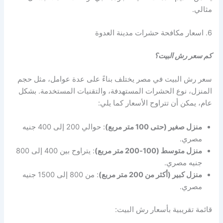
مثالي.
6. اسعار مكافحة حشرات مدينة العدوة
كم سعر رش البيت؟
سعر رش البيت في مصر يختلف بناءً على عدة عوامل، مثل حجم
المنزل، نوع الحشرات المستهدفة، والتقنيات المستخدمة. بشكل
عام، يمكن أن تتراوح الأسعار كما يلي:
منزل صغير (حتى 100 متر مربع)
: حوالي 200 إلى 400 جنيه
مصري.
منزل متوسط (100-200 متر مربع)
: يتراوح بين 400 إلى 800
جنيه مصري.
منزل كبير (أكثر من 200 متر مربع)
: من 800 إلى 1500 جنيه
مصري.
قائمة تقريبية بأسعار رش البيت: