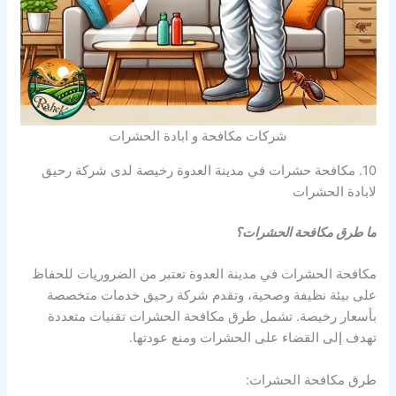
شركات مكافحة و ابادة الحشرات
10. مكافحة حشرات في مدينة العدوة رخيصة لدى شركة رحيق
لابادة الحشرات
ما طرق مكافحة الحشرات؟
مكافحة الحشرات في مدينة العدوة تعتبر من الضروريات للحفاظ
على بيئة نظيفة وصحية، وتقدم شركة رحيق خدمات متخصصة
بأسعار رخيصة. تشمل طرق مكافحة الحشرات تقنيات متعددة
تهدف إلى القضاء على الحشرات ومنع عودتها.
طرق مكافحة الحشرات: