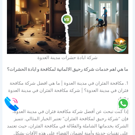
شركة ابادة حشرات مدينة العدوة
ما هي اهم خدمات شركة رحيق الالمانية لمكافحة و ابادة الحشرات؟
1. مكافحة الفئران في مدينة العدوة | ما هي افضل شركة مكافحة
فئران في مدينة العدوة؟ | شركة مكافحة الفئران في مدينة العدوة
رحيق
إذا كنت تبحث عن أفضل شركة مكافحة فئران في مدينة العدوة،
فإن “شركة رحيق لمكافحة الفئران” تعتبر الخيار المثالي. تتميز
الشركة بخدماتها الشاملة والفعّالة في مكافحة الفئران، حيث تعتمد
على تقنيات حديثة وآمنة لضمان القضاء على هذه الآفات بشكل