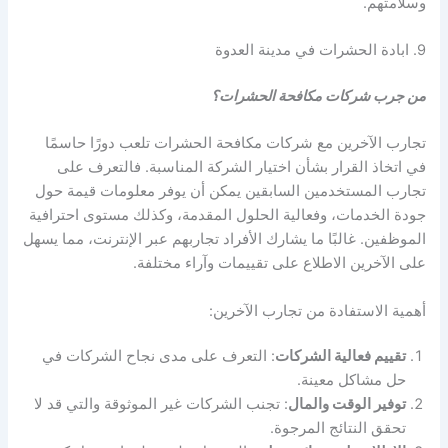
وسلامتهم.
9. ابادة الحشرات في مدينة العدوة
من جرب شركات مكافحة الحشرات؟
تجارب الآخرين مع شركات مكافحة الحشرات تلعب دورًا حاسمًا
في اتخاذ القرار بشأن اختيار الشركة المناسبة. فالتعرف على
تجارب المستخدمين السابقين يمكن أن يوفر معلومات قيمة حول
جودة الخدمات، وفعالية الحلول المقدمة، وكذلك مستوى احترافية
الموظفين. غالبًا ما يشارك الأفراد تجاربهم عبر الإنترنت، مما يسهل
على الآخرين الاطلاع على تقييمات وآراء مختلفة.
أهمية الاستفادة من تجارب الآخرين:
تقييم فعالية الشركات
: التعرف على مدى نجاح الشركات في
حل مشاكل معينة.
توفير الوقت والمال
: تجنب الشركات غير الموثوقة والتي قد لا
تحقق النتائج المرجوة.