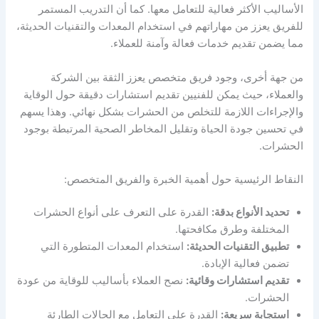
الأساليب الأكثر فعالية للتعامل معها. كما أن التدريب المستمر
للفريق يعزز من مهاراتهم في استخدام المعدات والتقنيات الحديثة،
مما يضمن تقديم خدمات فعالة وآمنة للعملاء.
من جهة أخرى، وجود فريق متخصص يعزز الثقة بين الشركة
والعملاء، حيث يمكن للفنيين تقديم استشارات دقيقة حول الوقاية
والإجراءات اللازمة للتخلص من الحشرات بشكل نهائي. وهذا يسهم
في تحسين جودة الحياة وتقليل المخاطر الصحية المرتبطة بوجود
الحشرات.
النقاط الرئيسية حول أهمية الخبرة والفريق المتخصص:
تحديد الأنواع بدقة:
القدرة على التعرف على أنواع الحشرات
المختلفة وطرق مكافحتها.
تطبيق التقنيات الحديثة:
استخدام المعدات المتطورة التي
تضمن فعالية الإبادة.
تقديم استشارات وقائية:
نصح العملاء بأساليب للوقاية من عودة
الحشرات.
استجابة سريعة:
القدرة على التعامل مع الحالات الطارئة