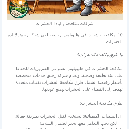
شركات مكافحة و ابادة الحشرات
10. مكافحة حشرات في هليوبليس رخيصة لدى شركة رحيق لابادة
الحشرات
ما طرق مكافحة الحشرات؟
مكافحة الحشرات في هليوبليس تعتبر من الضروريات للحفاظ
على بيئة نظيفة وصحية، وتقدم شركة رحيق خدمات متخصصة
بأسعار رخيصة. تشمل طرق مكافحة الحشرات تقنيات متعددة
تهدف إلى القضاء على الحشرات ومنع عودتها.
طرق مكافحة الحشرات:
المبيدات الكيميائية
: تستخدم لقتل الحشرات بطريقة فعالة،
لكن يجب التعامل معها بحذر لضمان السلامة.