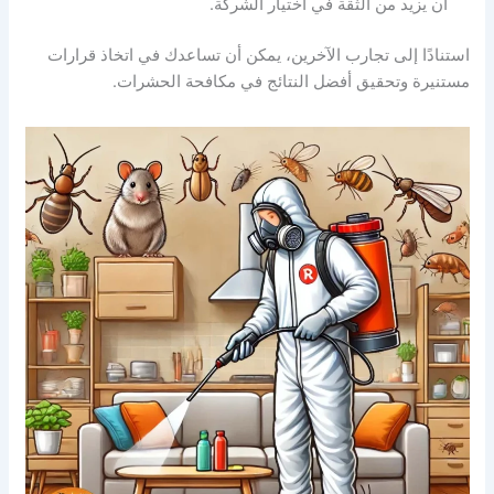
أن يزيد من الثقة في اختيار الشركة.
استنادًا إلى تجارب الآخرين، يمكن أن تساعدك في اتخاذ قرارات
مستنيرة وتحقيق أفضل النتائج في مكافحة الحشرات.