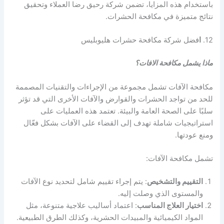
باستخدام هذه المزايا، تضمن شركة رحيق رضا العملاء وتحقيق
نتائج متميزة في مكافحة الحشرات.
12.
ا
فضل شركة مكافحة حشرات هليوبليس
ماذا يشمل مكافحة الافات؟
مكافحة الآفات تشمل مجموعة من الإجراءات والتقنيات المصممة
للحد من تواجد الحشرات والقوارض والآفات الأخرى التي قد تؤثر
سلبًا على الصحة العامة والبيئة. تعتمد هذه العمليات على
استراتيجيات شاملة تهدف إلى القضاء على الآفات بشكل فعّال
ومنع عودتها.
تشمل مكافحة الآفات:
التقييم والتشخيص
: يتم إجراء تقييم شامل لتحديد نوع الآفات
والمستوى الذي وصلت إليه.
اختيار العلاج المناسب
: اعتماد أساليب علاجية متنوعة، مثل
المواد الكيميائية والمبيدات الحشرية، وكذلك الطرق الطبيعية.