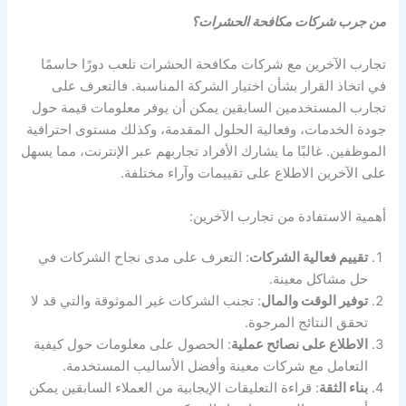
من جرب شركات مكافحة الحشرات؟
تجارب الآخرين مع شركات مكافحة الحشرات تلعب دورًا حاسمًا
في اتخاذ القرار بشأن اختيار الشركة المناسبة. فالتعرف على
تجارب المستخدمين السابقين يمكن أن يوفر معلومات قيمة حول
جودة الخدمات، وفعالية الحلول المقدمة، وكذلك مستوى احترافية
الموظفين. غالبًا ما يشارك الأفراد تجاربهم عبر الإنترنت، مما يسهل
على الآخرين الاطلاع على تقييمات وآراء مختلفة.
أهمية الاستفادة من تجارب الآخرين:
تقييم فعالية الشركات
: التعرف على مدى نجاح الشركات في
حل مشاكل معينة.
توفير الوقت والمال
: تجنب الشركات غير الموثوقة والتي قد لا
تحقق النتائج المرجوة.
الاطلاع على نصائح عملية
: الحصول على معلومات حول كيفية
التعامل مع شركات معينة وأفضل الأساليب المستخدمة.
بناء الثقة
: قراءة التعليقات الإيجابية من العملاء السابقين يمكن