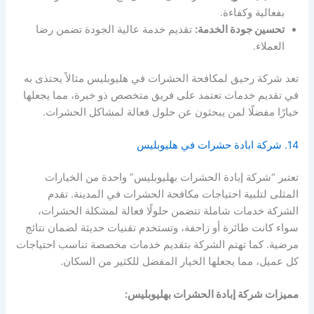
بفعالية وكفاءة.
تحسين جودة الخدمة:
تقديم خدمة عالية الجودة تضمن رضا
العملاء.
تعد شركة رحيق لمكافحة الحشرات في هليوبليس مثالاً يحتذى به
في تقديم خدمات تعتمد على فريق متخصص ذو خبرة، مما يجعلها
خيارًا مفضلًا لمن يبحثون عن حلول فعالة لمشاكل الحشرات.
14. شركة ابادة حشرات في هليوبليس
تعتبر “شركة إبادة الحشرات بهليوبليس” واحدة من الخيارات
المثلى لتلبية احتياجات مكافحة الحشرات في المدينة. تقدم
الشركة خدمات شاملة تتضمن حلولًا فعالة لمشكلة الحشرات،
سواء كانت طائرة أو زاحفة، وتستخدم تقنيات حديثة لضمان نتائج
مرضية. كما تهتم الشركة بتقديم خدمات مخصصة تناسب احتياجات
كل عميل، مما يجعلها الخيار المفضل للكثير من السكان.
مميزات شركة إبادة الحشرات بهليوبليس: