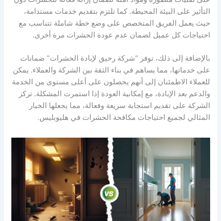
التأثير على البيئة المحيطة. كما تلتزم بتقديم خدمات مستدامة،
حيث يعمل الفريق المتخصص على وضع خطة شاملة تتناسب مع
احتياجات كل عميل لضمان عدم عودة الحشرات مرة أخرى.
بالإضافة إلى ذلك، توفر “شركة رحيق لإبادة الحشرات” ضمانات
على خدماتها، مما يساهم في بناء الثقة بين الشركة والعملاء. يمكن
للعملاء الاطمئنان إلى أنهم يحصلون على أعلى مستوى من الخدمة
والدعم بعد الإبادة، مع إمكانية العودة إذا استمرت المشكلة. تركز
الشركة على تقديم استجابة سريعة وفعالة، مما يجعلها الخيار
المثالي لجميع احتياجات مكافحة الحشرات في هليوبليس.