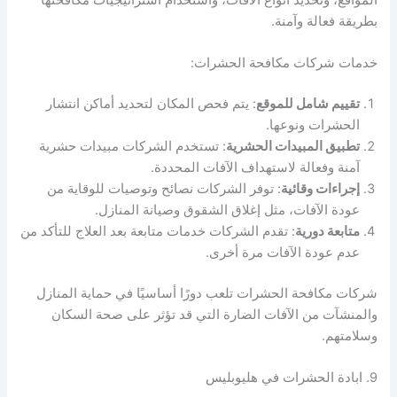
بطريقة فعالة وآمنة.
خدمات شركات مكافحة الحشرات:
تقييم شامل للموقع
: يتم فحص المكان لتحديد أماكن انتشار
الحشرات ونوعها.
تطبيق المبيدات الحشرية
: تستخدم الشركات مبيدات حشرية
آمنة وفعالة لاستهداف الآفات المحددة.
إجراءات وقائية
: توفر الشركات نصائح وتوصيات للوقاية من
عودة الآفات، مثل إغلاق الشقوق وصيانة المنازل.
متابعة دورية
: تقدم الشركات خدمات متابعة بعد العلاج للتأكد من
عدم عودة الآفات مرة أخرى.
شركات مكافحة الحشرات تلعب دورًا أساسيًا في حماية المنازل
والمنشآت من الآفات الضارة التي قد تؤثر على صحة السكان
وسلامتهم.
9. ابادة الحشرات في هليوبليس