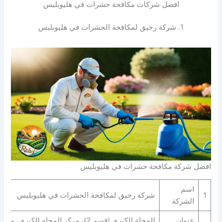
افضل شركات مكافحة حشرات في هليوبليس
1. شركة رحيق لمكافحة الحشرات في هليوبليس
افضل شركة مكافحة حشرات في هليوبليس
اسم
1
شركة رحيق لمكافحة الحشرات في هليوبليس
الشركة
عنوان
المحلة الكبرى (قسم 2)، مركز المحله الكبرى،