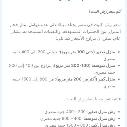
كم سعر رش البيت؟
سعر رش البيت في مصر يختلف بناءً على عدة عوامل، مثل حجم
المنزل، نوع الحشرات المستهدفة، والتقنيات المستخدمة. بشكل
عام، يمكن أن تتراوح الأسعار كما يلي:
منزل صغير (حتى 100 متر مربع)
: حوالي 200 إلى 400 جنيه
مصري.
منزل متوسط (100-200 متر مربع)
: يتراوح بين 400 إلى 800
جنيه مصري.
منزل كبير (أكثر من 200 متر مربع)
: من 800 إلى 1500 جنيه
مصري.
قائمة تقريبية بأسعار رش البيت:
رش منزل صغير
: 200 – 400 جنيه مصري
رش منزل متوسط
: 400 – 800 جنيه مصري
رش منزل كبير
: 800 – 1500 جنيه مصري