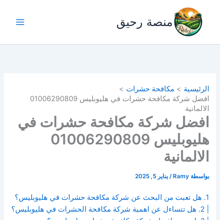
خطي
لى
منصة رحيق
لمحتوى
الرئيسية
مكافحة حشرات
افضل شركة مكافحة حشرات في هليوبليس 01006290809
الالمانية
افضل شركة مكافحة حشرات في
هليوبليس 01006290809
الالمانية
بواسطة
Ramy
/
يناير 5, 2025
1. هل تعبت من البحث عن شركة مكافحة حشرات في هليوبليس؟
| 2. هل تتساءل عن اهمية شركة مكافحة الحشرات في هليوبليس؟