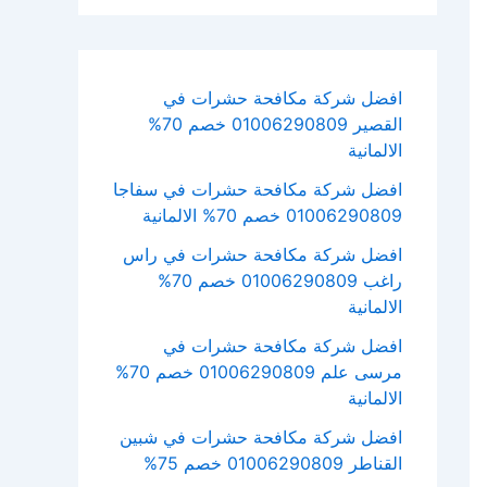
افضل شركة مكافحة حشرات في
القصير 01006290809 خصم 70%
الالمانية
افضل شركة مكافحة حشرات في سفاجا
01006290809 خصم 70% الالمانية
افضل شركة مكافحة حشرات في راس
راغب 01006290809 خصم 70%
الالمانية
افضل شركة مكافحة حشرات في
مرسى علم 01006290809 خصم 70%
الالمانية
افضل شركة مكافحة حشرات في شبين
القناطر 01006290809 خصم 75%