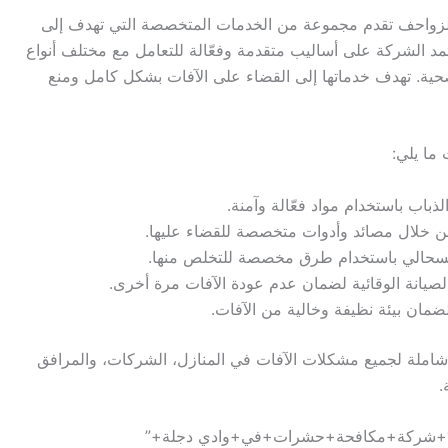
لزواحف تقدم مجموعة من الخدمات المتخصصة التي تهدف إلى
 الشركة على أساليب متقدمة وفعّالة للتعامل مع مختلف أنواع
 وصحية. تهدف خدماتها إلى القضاء على الآفات بشكل كامل ومنع
ما يلي:
ذباب باستخدام مواد فعّالة وآمنة.
من خلال مصائد وأدوات متخصصة للقضاء عليها.
والسحالي باستخدام طرق مخصصة للتخلص منها.
لصيانة الوقائية لضمان عدم عودة الآفات مرة أخرى.
ضمان بيئة نظيفة وخالية من الآفات.
املة لجميع مشكلات الآفات في المنازل، الشركات، والمرافق
.