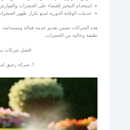
استخدام التبخير للقضاء على الحشرات والقوارض
خدمات الوقاية الدورية لمنع تكرار ظهور الحشرات 
هذه الشركات تضمن تقديم خدمة فعالة ومستدامة، و
نظيفة وخالية من الحشرات.
افضل شركات مك
1. شركة رحيق لمكافحة الحشرات في وادي دجلة