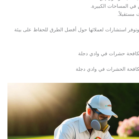
 في المساحات الكبيرة.
مستقبلاً.
توفر استشارات لعملائها حول أفضل الطرق للحفاظ على بيئة
افحة حشرات في وادي دجلة