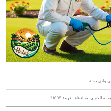
 وادي دجلة