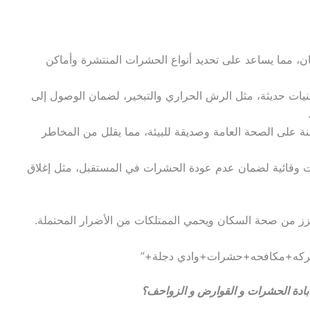
ان، مما يساعد على تحديد أنواع الحشرات المنتشرة وأماكن
نيات حديثة، مثل الرش الحراري والتبخير، لضمان الوصول إلى
ة على الصحة العامة وصديقة للبيئة، مما يقلل من المخاطر
مات وقائية لضمان عدم عودة الحشرات في المستقبل، مثل إغلاق
يعزز من صحة السكان ويحمي الممتلكات من الأضرار المحتملة.
بادة الحشرات و القوارض و الزواحف؟