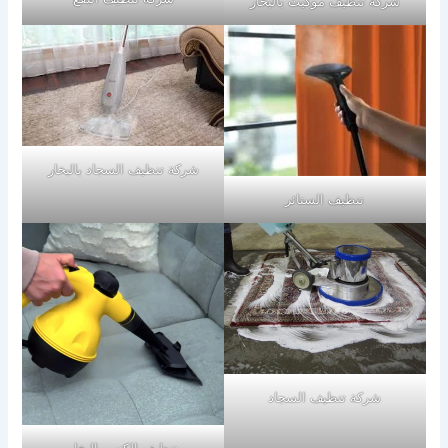
شركة تنظيف موكيت بالبخار
شركة تنظيف السجاد بالبخار
تنظيف الستائر
شركة تنظيف السجاد
تنظيف الكنب بالبخار