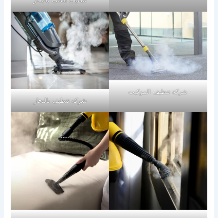
شركة تنظيف الموكيت
شركة تنظيف بالبخار