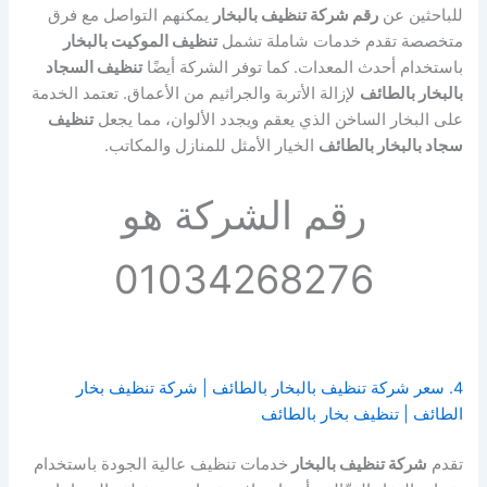
للباحثين عن
رقم شركة تنظيف بالبخار
يمكنهم التواصل مع فرق
متخصصة تقدم خدمات شاملة تشمل
تنظيف الموكيت بالبخار
باستخدام أحدث المعدات. كما توفر الشركة أيضًا
تنظيف السجاد
بالبخار بالطائف
لإزالة الأتربة والجراثيم من الأعماق. تعتمد الخدمة
على البخار الساخن الذي يعقم ويجدد الألوان، مما يجعل
تنظيف
سجاد بالبخار بالطائف
الخيار الأمثل للمنازل والمكاتب.
رقم الشركة هو
01034268276
4. سعر شركة تنظيف بالبخار بالطائف | شركة تنظيف بخار
الطائف | تنظيف بخار بالطائف
تقدم
شركة تنظيف بالبخار
خدمات تنظيف عالية الجودة باستخدام