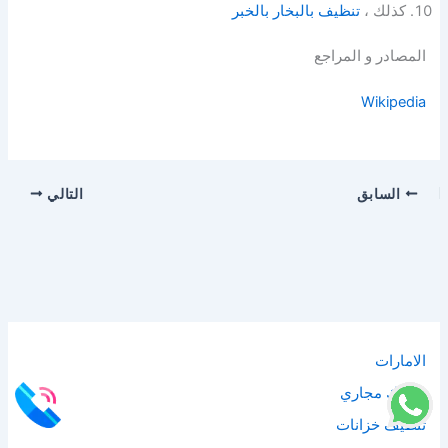
كذلك ،
تنظيف بالبخار بالخبر
المصادر و المراجع
Wikipedia
السابق
التالي
الامارات
تسليك مجاري
تنظيف خزانات