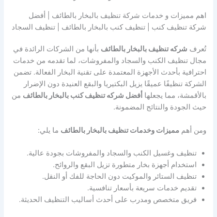
اهم مميزات و خدمات شركة تنظيف بالبخار بالطائف | أفضل
شركة تنظيف كنب | تنظيف كنب بالبخار بالطائف | تنظيف السجاد
تُعرف
شركه تنظيف بالبخار بالطائف
بأنها من الشركات الرائدة في
مجال تنظيف الكنب والسجاد والمفروشات، لما تقدمه من خدمات
احترافية بأحدث الأجهزة المعتمدة على تقنية البخار الفعالة. تضمن
الشركة تنظيفًا عميقًا يزيل البكتيريا والبقع العنيدة دون الإضرار
بالأقمشة، مما يجعلها
أفضل شركه تنظيف كنب بالبخار بالطائف
من
حيث الجودة والنتائج المضمونة.
ومن أهم
مميزات وخدمات تنظيف بالبخار بالطائف
ما يلي:
تنظيف وغسيل الكنب والسجاد والمفروشات بجودة عالية.
استخدام أجهزة بخار متطورة تزيل البقع والروائح.
تنظيف الستائر والموكيت دون الحاجة للفك أو النقل.
تقديم خدمات سريعة بأسعار تنافسية.
فريق متخصص ومدرب على أحدث أساليب التنظيف الحديثة.