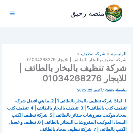
خطي
لى
منصة رحيق
لمحتوى
الرئيسية
شركة تنظيف
شركة تنظيف بالبخار بالطائف | للايجار 01034268276
شركة تنظيف بالبخار بالطائف |
للايجار 01034268276
بواسطة
Ramy
/
أكتوبر 22, 2025
1. لماذا شركة تنظيف بالبخار بالطائف؟ | 2. ما هي افضل شركة
تنظيف كنب بالطائف؟ | 3. تنظيف بالبخار بالطائف | 4. تنظيف كنب
سجاد موكيت مفروشات ستائر بالطائف | 5. شركة تنظيف الكنب
السجاد الموكيت المفروشات الستائر بالطائف | 6. تنظيف و غسيل
الكنب بالطائف | 7. شركة تنظيف سجاد بالطائف