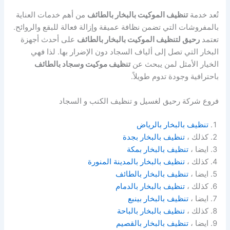
تُعد خدمة
تنظيف الموكيت بالبخار بالطائف
من أهم خدمات العناية
بالمفروشات التي تضمن نظافة عميقة وإزالة فعالة للبقع والروائح.
تعتمد
رحيق لتنظيف الموكيت بالبخار بالطائف
على أحدث أجهزة
البخار التي تصل إلى ألياف السجاد دون الإضرار بها. لذا فهي
الخيار الأمثل لمن يبحث عن
تنظيف موكيت وسجاد بالطائف
باحترافية وجودة تدوم طويلاً.
فروع شركة رحيق لغسيل و تنظيف الكنب و السجاد
تنظيف بالبخار بالرياض
كذلك ،
تنظيف بالبخار بجدة
ايضا ،
تنظيف بالبخار بمكة
كذلك ،
تنظيف بالبخار بالمدينة المنورة
ايضا ،
تنظيف بالبخار بالطائف
كذلك ،
تنظيف بالبخار بالدمام
ايضا ،
تنظيف بالبخار بينبع
كذلك ،
تنظيف بالبخار بالباحة
ايضا ،
تنظيف بالبخار بالقصيم