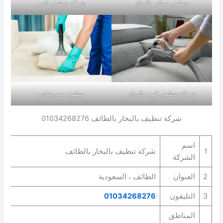
تنظيف ستائر بالبخار
شركة تنظيف كنب
شركة تنظيف كنب بالبخار
تنظيف مفروشات
شركة تنظيف بالبخار بالطائف 01034268276
اسم
1
شركة تنظيف بالبخار بالطائف
الشركة
2
العنوان
الطائف ، السعودية
3
التليفون
01034268276
المناطق