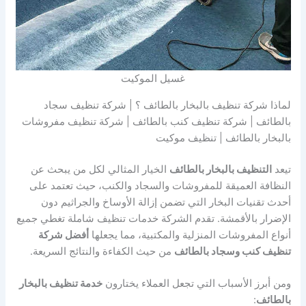
غسيل الموكيت
لماذا شركة تنظيف بالبخار بالطائف ؟ | شركة تنظيف سجاد
بالطائف | شركة تنظيف كنب بالطائف | شركة تنظيف مفروشات
بالبخار بالطائف | تنظيف موكيت
تيعد
التنظيف بالبخار بالطائف
الخيار المثالي لكل من يبحث عن
النظافة العميقة للمفروشات والسجاد والكنب، حيث تعتمد على
أحدث تقنيات البخار التي تضمن إزالة الأوساخ والجراثيم دون
الإضرار بالأقمشة. تقدم الشركة خدمات تنظيف شاملة تغطي جميع
أنواع المفروشات المنزلية والمكتبية، مما يجعلها
أفضل شركة
تنظيف كنب وسجاد بالطائف
من حيث الكفاءة والنتائج السريعة.
ومن أبرز الأسباب التي تجعل العملاء يختارون
خدمة تنظيف بالبخار
بالطائف
: