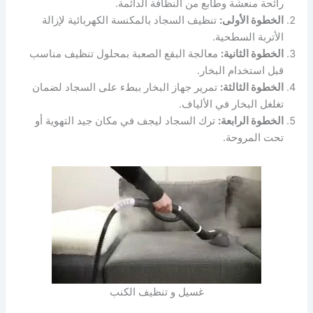
رائحة منعشة وطابع من النظافة الدائمة.
الخطوة الأولى:
تنظيف السجاد بالمكنسة الكهربائية لإزالة
الأتربة السطحية.
الخطوة الثانية:
معالجة البقع الصعبة بمحلول تنظيف مناسب
قبل استخدام البخار.
الخطوة الثالثة:
تمرير جهاز البخار ببطء على السجاد لضمان
تغلغل البخار في الألياف.
الخطوة الرابعة:
ترك السجاد ليجف في مكان جيد التهوية أو
تحت المروحة.
غسيل و تنظيف الكنب