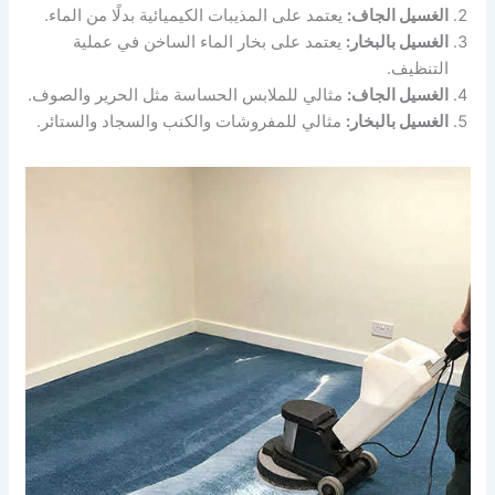
الغسيل الجاف:
يعتمد على المذيبات الكيميائية بدلًا من الماء.
الغسيل بالبخار:
يعتمد على بخار الماء الساخن في عملية
التنظيف.
الغسيل الجاف:
مثالي للملابس الحساسة مثل الحرير والصوف.
الغسيل بالبخار:
مثالي للمفروشات والكنب والسجاد والستائر.