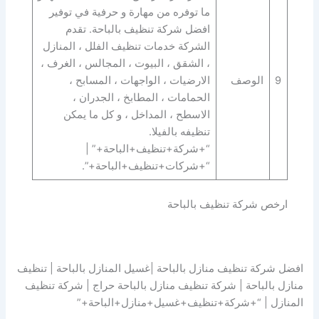
ما توفره من مهارة و حرفية في توفير
افضل شركة تنظيف بالباحة. تقدم
الشركة خدمات تنظيف الفلل ، المنازل
، الشقق ، البيوت ، المجالس ، الغرف ،
9
الوصف
الارضيات ، الواجهات ، المسابح ،
الحمامات ، المطابخ ، الجدران ،
الاسطح ، المداخل ، و كل ما يمكن
تنظيفه بالفيلا.
“+شركة+تنظيف+الباحة+” |
“+شركات+تنظيف+الباحة+”.
ارخص شركة تنظيف بالباحة
افضل شركة تنظيف منازل بالباحة |غسيل المنازل بالباحة | تنظيف
منازل بالباحة | شركة تنظيف منازل بالباحة حراج | شركة تنظيف
المنازل | “+شركة+تنظيف+غسيل+منازل+الباحة+”