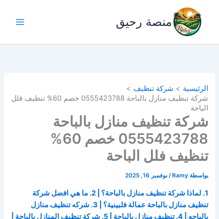
خطي
لى
منصة رحيق
لمحتوى
الرئيسية
شركة تنظيف
شركة تنظيف منازل بالباحة 0555423788 خصم 60% تنظيف فلل
الباحة
شركة تنظيف منازل بالباحة
0555423788 خصم 60%
تنظيف فلل الباحة
بواسطة
Ramy
/
نوفمبر 16, 2025
1. لماذا شركة تنظيف منازل بالباحة؟ | 2. ما هي افضل شركة
تنظيف منازل بالباحة عمالة فلبينية؟ | 3. شركه تنظيف منازل
بالباحه | 4. تنظيف منازل بالباحة | 5. شركة تنظيف المنازل بالباحة |