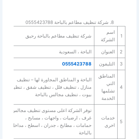
8. شركة تنظيف مطاعم بالباحة 0555423788
اسم
1
شركة تنظيف مطاعم بالباحة رحيق
الشركة
2
العنوان
الباحة ، السعودية
3
التليفون
0555423788
المناطق
الباحة و المناطق المجاورة لها – تنظيف
التي
4
منازل ، تنظيف فلل ، تنظيف شقق ، تنظيف
تشلمها
بيوت ، تنظيف مجالس بالباحة
الخدمة
توفر الشركة اعلى مستوى تنظيف مجالس ،
خدمات
غرف ، ارضيات ، واجهات ، مسابح ،
5
اخرى
حمامات ، مطابخ ، جدران ، اسطح ، مداخل
بالباحة