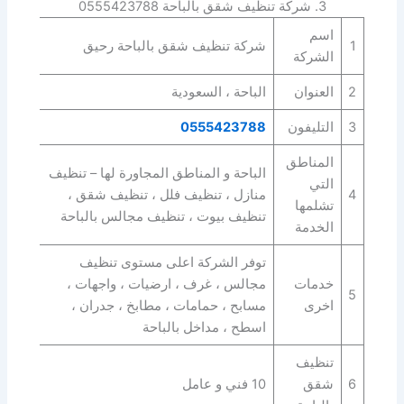
3. شركة تنظيف شقق بالباحة 0555423788
اسم
1
شركة تنظيف شقق بالباحة رحيق
الشركة
2
العنوان
الباحة ، السعودية
3
التليفون
0555423788
المناطق
الباحة و المناطق المجاورة لها – تنظيف
التي
4
منازل ، تنظيف فلل ، تنظيف شقق ،
تشلمها
تنظيف بيوت ، تنظيف مجالس بالباحة
الخدمة
توفر الشركة اعلى مستوى تنظيف
خدمات
مجالس ، غرف ، ارضيات ، واجهات ،
5
اخرى
مسابح ، حمامات ، مطابخ ، جدران ،
اسطح ، مداخل بالباحة
تنظيف
6
شقق
10 فني و عامل