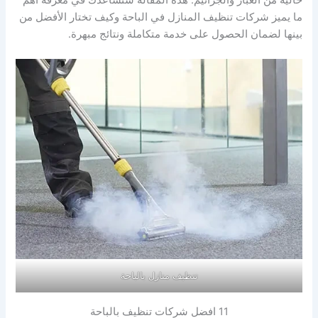
ما يميز شركات تنظيف المنازل في الباحة وكيف تختار الأفضل من
بينها لضمان الحصول على خدمة متكاملة ونتائج مبهرة.
تنظيف منازل بالباحة
11 افضل شركات تنظيف بالباحة