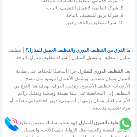
7. شركة خدماتي لتنظيف الحمامات بالباحة
8. شركة العالمية لاعمال التنظيف بالباحة
9. شركة بريق للتنظيف بالباحة
10. شركة تنظيف بالباحة رحيق
ما الفرق بين التنظيف الدوري والتنظيف العميق للمنازل؟
| تنظيف
منازل | تنظيف و غسيل المنازل | شركه تنظيف منازل بالباحة
يعد
التنظيف الدوري للمنازل
جزءًا أساسيًا للحفاظ على نظافة
المنزل بشكل مستمر، ويشمل الأعمال اليومية مثل مسح
الأرضيات، تنظيف الأسطح، وترتيب الغرف. يهدف هذا النوع من
التنظيف إلى المحافظة على بيئة نظيفة وصحية وتقليل تراكم
الأتربة والغبار بشكل يومي أو أسبوعي، دون الحاجة إلى معدات أو
مواد تنظيف متقدمة.
أما
التنظيف العميق للمنازل
فهو عملية شاملة تتضمن تنظيف
الأماكن الصعبة والخفية مثل الزوايا، خلف الأثاث، والسجاد،