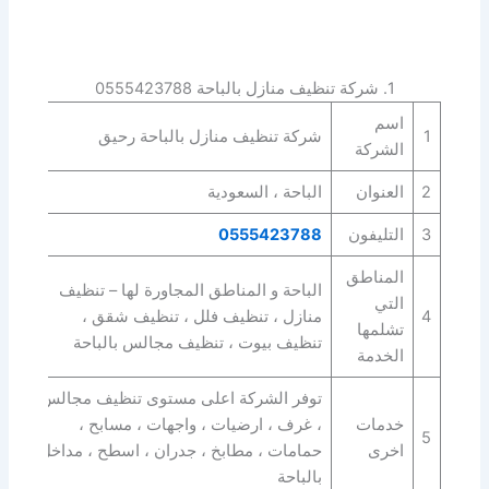
1. شركة تنظيف منازل بالباحة 0555423788
اسم
1
شركة تنظيف منازل بالباحة رحيق
الشركة
2
العنوان
الباحة ، السعودية
3
التليفون
0555423788
المناطق
الباحة و المناطق المجاورة لها – تنظيف
التي
4
منازل ، تنظيف فلل ، تنظيف شقق ،
تشلمها
تنظيف بيوت ، تنظيف مجالس بالباحة
الخدمة
توفر الشركة اعلى مستوى تنظيف مجالس
خدمات
، غرف ، ارضيات ، واجهات ، مسابح ،
5
اخرى
حمامات ، مطابخ ، جدران ، اسطح ، مداخل
بالباحة