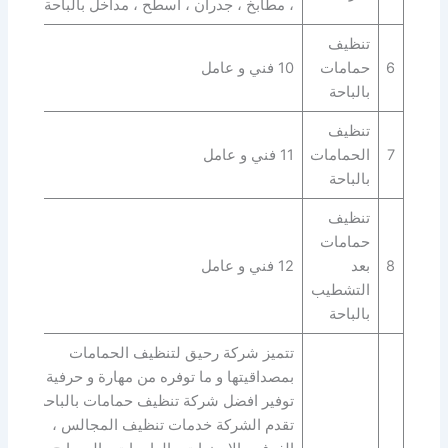
، مطابخ ، جدران ، اسطح ، مداخل بالباحة
تنظيف
6
حمامات
10 فني و عامل
بالباحة
تنظيف
7
الحمامات
11 فني و عامل
بالباحة
تنظيف
حمامات
8
بعد
12 فني و عامل
التشطيب
بالباحة
تتميز شركة رحيق لتنظيف الحمامات
بمصداقيتها و ما توفره من مهارة و حرفية في
توفير افضل شركة تنظيف حمامات بالباحة.
تقدم الشركة خدمات تنظيف المجالس ،