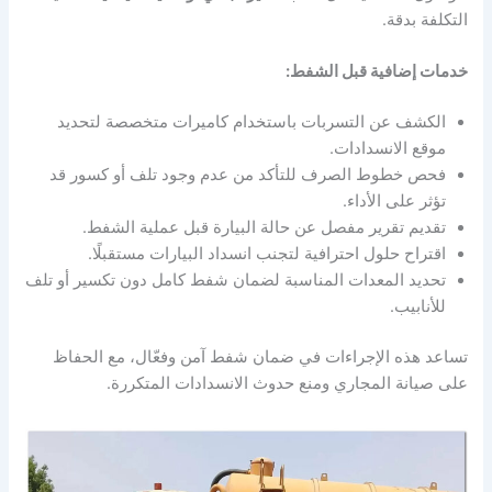
التكلفة بدقة.
خدمات إضافية قبل الشفط:
الكشف عن التسربات باستخدام كاميرات متخصصة لتحديد
موقع الانسدادات.
فحص خطوط الصرف للتأكد من عدم وجود تلف أو كسور قد
تؤثر على الأداء.
تقديم تقرير مفصل عن حالة البيارة قبل عملية الشفط.
اقتراح حلول احترافية لتجنب انسداد البيارات مستقبلًا.
تحديد المعدات المناسبة لضمان شفط كامل دون تكسير أو تلف
للأنابيب.
تساعد هذه الإجراءات في ضمان شفط آمن وفعّال، مع الحفاظ
على صيانة المجاري ومنع حدوث الانسدادات المتكررة.