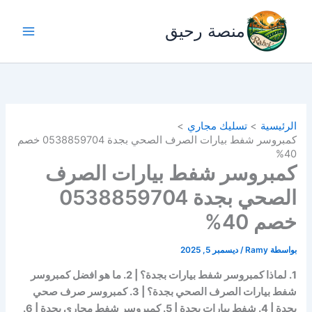
خطي
لى
منصة رحيق
لمحتوى
الرئيسية
تسليك مجاري
كمبروسر شفط بيارات الصرف الصحي بجدة 0538859704 خصم
40%
كمبروسر شفط بيارات الصرف
الصحي بجدة 0538859704
خصم 40%
بواسطة
Ramy
/
ديسمبر 5, 2025
1. لماذا كمبروسر شفط بيارات بجدة؟ | 2. ما هو افضل كمبروسر
شفط بيارات الصرف الصحي بجدة؟ | 3. كمبروسر صرف صحي
بجدة | 4. شفط بيارات بجدة | 5. كمبروسر شفط مجاري بجدة | 6.