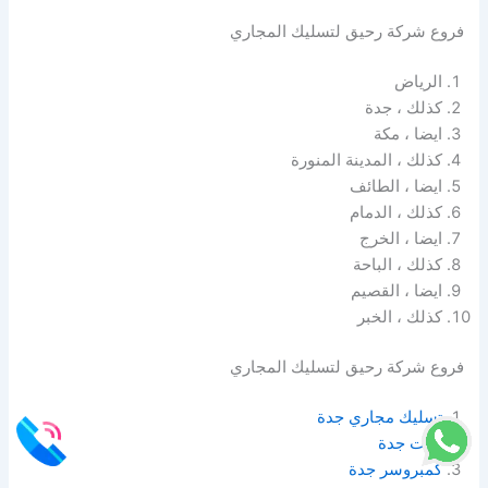
فروع شركة رحيق لتسليك المجاري
الرياض
كذلك ، جدة
ايضا ، مكة
كذلك ، المدينة المنورة
ايضا ، الطائف
كذلك ، الدمام
ايضا ، الخرج
كذلك ، الباحة
ايضا ، القصيم
كذلك ، الخبر
فروع شركة رحيق لتسليك المجاري
تسليك مجاري جدة
وايت جدة
كمبروسر جدة