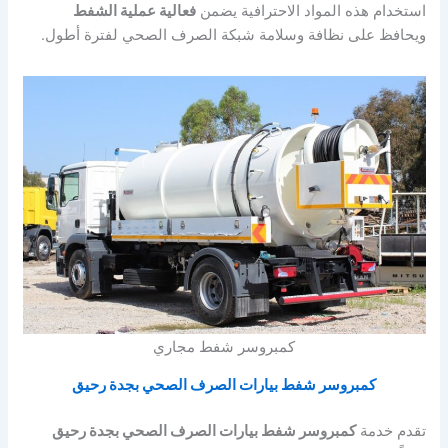
استخدام هذه المواد الاحترافية يضمن
فعالية عملية الشفط
ويحافظ على نظافة وسلامة شبكة الصرف الصحي لفترة أطول.
كمبروسر شفط مجاري
كمبروسر شفط بيارات الصرف الصحي بجدة رحيق
تقدم خدمة
كمبروسر شفط بيارات الصرف الصحي بجدة رحيق