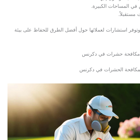
 في المساحات الكبيرة.
مستقبلاً.
توفر استشارات لعملائها حول أفضل الطرق للحفاظ على بيئة
كافحة حشرات في دكرنس