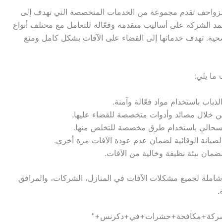
لزواحف تقدم مجموعة من الخدمات المتخصصة التي تهدف إلى
 الشركة على أساليب متقدمة وفعّالة للتعامل مع مختلف أنواع
 وصحية. تهدف خدماتها إلى القضاء على الآفات بشكل كامل ومنع
ما يلي:
ذباب باستخدام مواد فعّالة وآمنة.
من خلال مصائد وأدوات متخصصة للقضاء عليها.
والسحالي باستخدام طرق مخصصة للتخلص منها.
لصيانة الوقائية لضمان عدم عودة الآفات مرة أخرى.
ضمان بيئة نظيفة وخالية من الآفات.
املة لجميع مشكلات الآفات في المنازل، الشركات، والمرافق
.