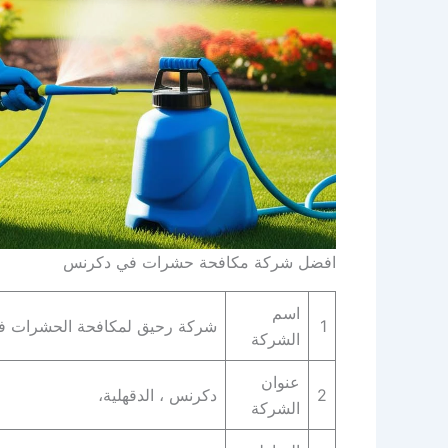
افضل شركة مكافحة حشرات في دكرنس
اسم
1
شركة رحيق لمكافحة الحشرات 
الشركة
عنوان
2
دكرنس ، الدقهلية،
الشركة