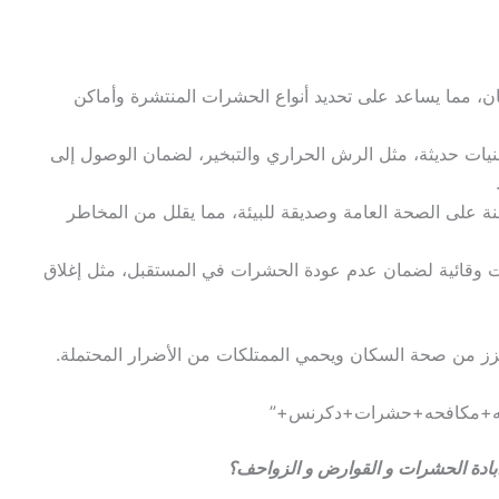
ان، مما يساعد على تحديد أنواع الحشرات المنتشرة وأماكن
نيات حديثة، مثل الرش الحراري والتبخير، لضمان الوصول إلى
ة على الصحة العامة وصديقة للبيئة، مما يقلل من المخاطر
مات وقائية لضمان عدم عودة الحشرات في المستقبل، مثل إغلاق
يعزز من صحة السكان ويحمي الممتلكات من الأضرار المحتملة.
بادة الحشرات و القوارض و الزواحف؟