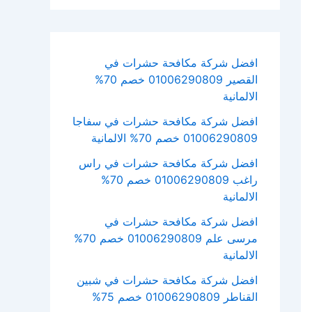
افضل شركة مكافحة حشرات في
القصير 01006290809 خصم 70%
الالمانية
افضل شركة مكافحة حشرات في سفاجا
01006290809 خصم 70% الالمانية
افضل شركة مكافحة حشرات في راس
راغب 01006290809 خصم 70%
الالمانية
افضل شركة مكافحة حشرات في
مرسى علم 01006290809 خصم 70%
الالمانية
افضل شركة مكافحة حشرات في شبين
القناطر 01006290809 خصم 75%