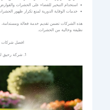
استخدام التبخير للقضاء على الحشرات والقوارض
خدمات الوقاية الدورية لمنع تكرار ظهور الحشرات 
هذه الشركات تضمن تقديم خدمة فعالة ومستدامة، و
نظيفة وخالية من الحشرات.
افضل شركات م
1. شركة رحيق لمكافحة الحشرات في دكرنس